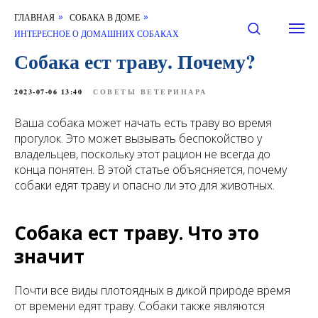
ГЛАВНАЯ
СОБАКА В ДОМЕ
»
»
ИНТЕРЕСНОЕ О ДОМАШНИХ СОБАКАХ
Собака ест траву. Почему?
2023-07-06 13:40
СОВЕТЫ ВЕТЕРИНАРА
Ваша собака может начать есть траву во время
прогулок. Это может вызывать беспокойство у
владельцев, поскольку этот рацион не всегда до
конца понятен. В этой статье объясняется, почему
собаки едят траву и опасно ли это для животных.
Собака ест траву. Что это
значит
Почти все виды плотоядных в дикой природе время
от времени едят траву. Собаки также являются