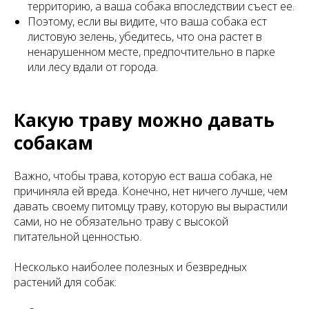
территорию, а ваша собака впоследствии съест ее.
Поэтому, если вы видите, что ваша собака ест
листовую зелень, убедитесь, что она растет в
ненарушенном месте, предпочтительно в парке
или лесу вдали от города.
Какую траву можно давать
собакам
Важно, чтобы трава, которую ест ваша собака, не
причиняла ей вреда. Конечно, нет ничего лучше, чем
давать своему питомцу траву, которую вы вырастили
сами, но не обязательно траву с высокой
питательной ценностью.
Несколько наиболее полезных и безвредных
растений для собак: