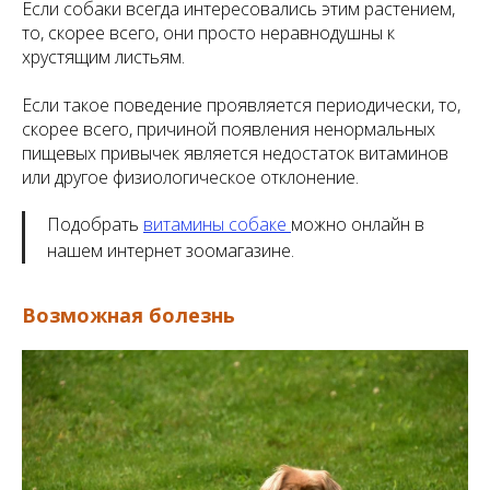
Если собаки всегда интересовались этим растением,
то, скорее всего, они просто неравнодушны к
хрустящим листьям.
Если такое поведение проявляется периодически, то,
скорее всего, причиной появления ненормальных
пищевых привычек является недостаток витаминов
или другое физиологическое отклонение.
Подобрать
витамины собаке
можно онлайн в
нашем интернет зоомагазине.
Возможная болезнь