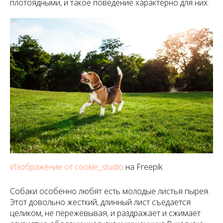
плотоядными, и такое поведение характерно для них.
Изображение от cookie_studio
на Freepik
Собаки особенно любят есть молодые листья пырея.
Этот довольно жесткий, длинный лист съедается
целиком, не пережевывая, и раздражает и сжимает