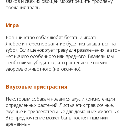
злаков и свежих овощей может решить проблему
поедания травы.
Игра
Большинство собак любят бегать и играть.
Любое интересное занятие будет испытываться на
зубок. Если щенок жует траву для развлечения, в этом
нет ничего особенного или вредного. Владельцам
необходимо убедиться, что растение не вредит
здоровью животного (нетоксично).
Вкусовые пристрастия
Некоторым собакам нравится вкус и консистенция
определенных растений. Листья этих трав сочные,
вкусные и привлекательные для домашних животных.
Это предпочтение может быть постоянным или
временным.