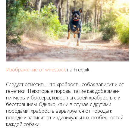
Изображение от wirestock
на Freepik
Следует отметить, что храбрость собак зависит и от
генетики. Некоторые породы, такие как доберман-
пинчеры и боксеры, известны своей храбростью и
бесстрашием. Однако, как и в случае с другими
породами, храбрость варьируется от породы к
породе и зависит от индивидуальных особенностей
каждой собаки.