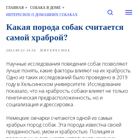
ГЛАВНАЯ
СОБАКА В ДОМЕ
»
»
ИНТЕРЕСНОЕ О ДОМАШНИХ СОБАКАХ
Какая порода собак считается
самой храброй?
2023-09-21 14:34
ИНТЕРЕСНОЕ
Научные исследования поведения собак позволяют
лучше понять, какие факторы влияют на их храбрость.
Одно из таких исследований было проведено в 2019
году в Хельсинкском университете. Исследование
показало, что на храбрость собаки влияет не только
генетическая предрасположенность, но и
социализация и дрессировка.
Немецкие овчарки считаются одной из самых
храбрых пород собак. Эта порода известна своей
преданностью, умом и храбростью. Полиция и