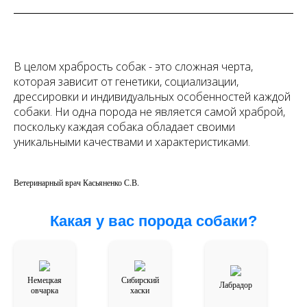
В целом храбрость собак - это сложная черта,
которая зависит от генетики, социализации,
дрессировки и индивидуальных особенностей каждой
собаки. Ни одна порода не является самой храброй,
поскольку каждая собака обладает своими
уникальными качествами и характеристиками.
Ветеринарный врач Касьяненко С.В.
Какая у вас порода собаки?
Немецкая
Сибирский
Лабрадор
овчарка
хаски