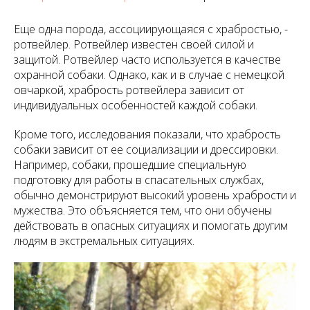
Еще одна порода, ассоциирующаяся с храбростью, -
ротвейлер. Ротвейлер известен своей силой и
защитой. Ротвейлер часто используется в качестве
охранной собаки. Однако, как и в случае с немецкой
овчаркой, храбрость ротвейлера зависит от
индивидуальных особенностей каждой собаки.
Кроме того, исследования показали, что храбрость
собаки зависит от ее социализации и дрессировки.
Например, собаки, прошедшие специальную
подготовку для работы в спасательных службах,
обычно демонстрируют высокий уровень храбрости и
мужества. Это объясняется тем, что они обучены
действовать в опасных ситуациях и помогать другим
людям в экстремальных ситуациях.