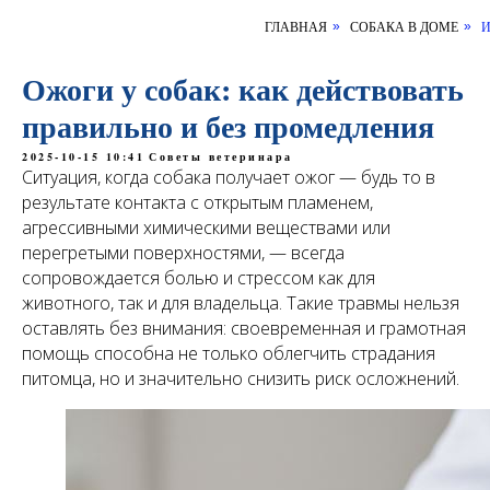
ГЛАВНАЯ
СОБАКА В ДОМЕ
И
»
»
Ожоги у собак: как действовать
правильно и без промедления
2025-10-15 10:41
Советы ветеринара
Ситуация, когда собака получает ожог — будь то в
результате контакта с открытым пламенем,
агрессивными химическими веществами или
перегретыми поверхностями, — всегда
сопровождается болью и стрессом как для
животного, так и для владельца. Такие травмы нельзя
оставлять без внимания: своевременная и грамотная
помощь способна не только облегчить страдания
питомца, но и значительно снизить риск осложнений.