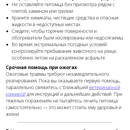
Не оставляйте питомца без присмотра рядом с
плитой, камином или грилем.
Храните химикаты, чистящие средства и опасные
жидкости в недоступных местах.
Следите, чтобы горячие поверхности и
обогреватели были изолированы или недосягаемы.
Во время экстремальных погодных условий
контролируйте пребывание животного на улице,
особенно летом на раскалённом асфальте.
Срочная помощь при ожогах
Ожоговые травмы требуют незамедлительного
реагирования. Пока вы оказываете первую помощь,
параллельно свяжитесь с ближайшей
ветеринарной
клиникой
для инструкций и дальнейших действий. При
тяжёлых поражениях не пытайтесь лечить питомца
самостоятельно — это может стоить ему здоровья и
жизни.