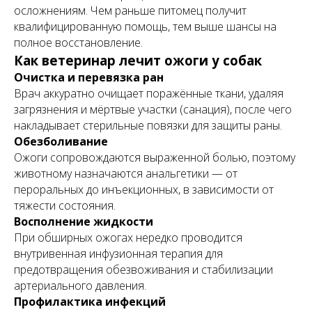
осложнениям. Чем раньше питомец получит
квалифицированную помощь, тем выше шансы на
полное восстановление.
Как ветеринар лечит ожоги у собак
Очистка и перевязка ран
Врач аккуратно очищает поражённые ткани, удаляя
загрязнения и мёртвые участки (санация), после чего
накладывает стерильные повязки для защиты раны.
Обезболивание
Ожоги сопровождаются выраженной болью, поэтому
животному назначаются анальгетики — от
пероральных до инъекционных, в зависимости от
тяжести состояния.
Восполнение жидкости
При обширных ожогах нередко проводится
внутривенная инфузионная терапия для
предотвращения обезвоживания и стабилизации
артериального давления.
Профилактика инфекций