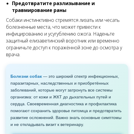
Предотвратите разлизывание и
травмирование раны
Собаки инстинктивно стремятся лизать или чесать
болезненные места, что может привести к
инфицированию и усугублению ожога. Наденьте
защитный елизаветинский воротник или временно
ограничьте доступ к поражённой зоне до осмотра у
врача.
Болезни собак
— это широкий спектр инфекционных,
паразитарных, наследственных и приобретённых
заболеваний, которые могут затронуть все системы
организма: от кожи и ЖКТ до дыхательных путей и
сердца. Своевременная диагностика и профилактика
помогают сохранить здоровье питомца и предотвратить
развитие осложнений. Важно знать основные симптомы
и не откладывать визит к ветеринару.