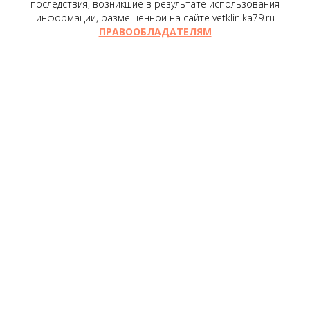
последствия, возникшие в результате использования
информации, размещенной на сайте vetklinika79.ru
ПРАВООБЛАДАТЕЛЯМ