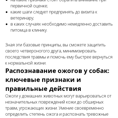
первичной оценке;
какие шаги следует предпринять до визита к
ветеринару;
в каких случаях необходимо немедленно доставить
питомца в клинику.
Зная эти базовые принципы, вы сможете защитить
своего четвероногого друга, минимизировать
последствия травмы и помочь ему быстрее вернуться
к нормальной жизни.
Распознавание ожогов у собак:
ключевые признаки и
правильные действия
Ожоги у домашних животных могут варьироваться от
незначительных повреждений кожи до обширных
травм, угрожающих жизни. Умение своевременно
определить степень ожога и распознать тревожные