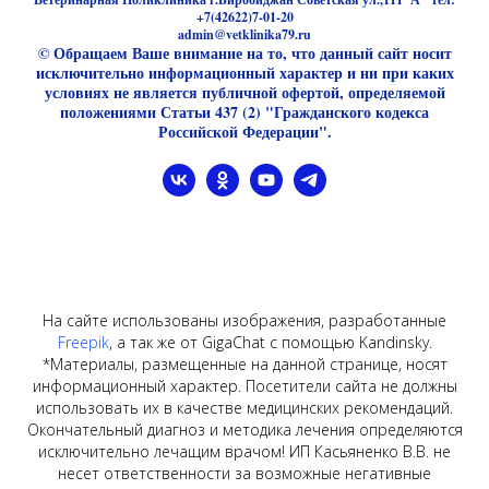
+7(42622)7-01-20
admin@vetklinika79.ru
© Обращаем Ваше внимание на то, что данный сайт носит
исключительно информационный характер и ни при каких
условиях не является публичной офертой, определяемой
положениями Статьи 437 (2) "Гражданского кодекса
Российской Федерации".
На сайте использованы изображения, разработанные
Freepik
, а так же от GigaChat с помощью Kandinsky.
*Материалы, размещенные на данной странице, носят
информационный характер. Посетители сайта не должны
использовать их в качестве медицинских рекомендаций.
Окончательный диагноз и методика лечения определяются
исключительно лечащим врачом! ИП Касьяненко В.В. не
несет ответственности за возможные негативные