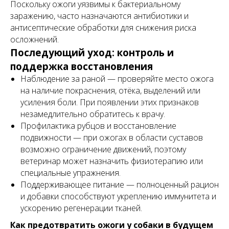
Поскольку ожоги уязвимы к бактериальному
заражению, часто назначаются антибиотики и
антисептические обработки для снижения риска
осложнений.
Последующий уход: контроль и
поддержка восстановления
Наблюдение за раной — проверяйте место ожога
на наличие покраснения, отёка, выделений или
усиления боли. При появлении этих признаков
незамедлительно обратитесь к врачу.
Профилактика рубцов и восстановление
подвижности — при ожогах в области суставов
возможно ограничение движений, поэтому
ветеринар может назначить физиотерапию или
специальные упражнения.
Поддерживающее питание — полноценный рацион
и добавки способствуют укреплению иммунитета и
ускорению регенерации тканей.
Как предотвратить ожоги у собаки в будущем