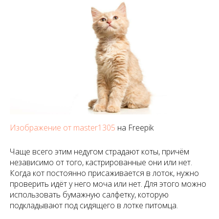
Изображение от master1305
на Freepik
Чаще всего этим недугом страдают коты, причём
независимо от того, кастрированные они или нет.
Когда кот постоянно присаживается в лоток, нужно
проверить идёт у него моча или нет. Для этого можно
использовать бумажную салфетку, которую
подкладывают под сидящего в лотке питомца.