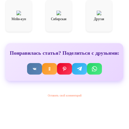
Мейн-кун
Сибирская
Другая
Понравилась статья? Поделиться с друзьями:
Оставить свой комментарий