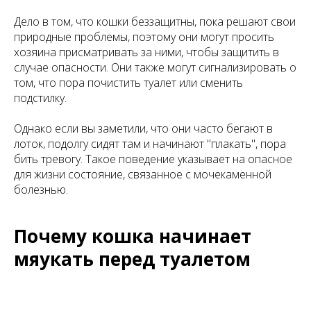
Дело в том, что кошки беззащитны, пока решают свои
природные проблемы, поэтому они могут просить
хозяина присматривать за ними, чтобы защитить в
случае опасности. Они также могут сигнализировать о
том, что пора почистить туалет или сменить
подстилку.
Однако если вы заметили, что они часто бегают в
лоток, подолгу сидят там и начинают "плакать", пора
бить тревогу. Такое поведение указывает на опасное
для жизни состояние, связанное с мочекаменной
болезнью.
Почему кошка начинает
мяукать перед туалетом