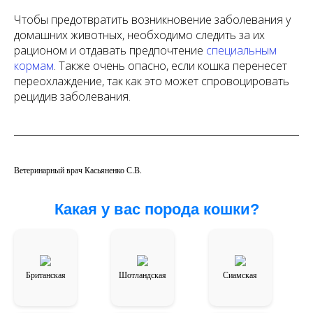
Чтобы предотвратить возникновение заболевания у
домашних животных, необходимо следить за их
рационом и отдавать предпочтение
специальным
кормам
. Также очень опасно, если кошка перенесет
переохлаждение, так как это может спровоцировать
рецидив заболевания.
Ветеринарный врач Касьяненко С.В.
Какая у вас порода кошки?
Британская
Шотландская
Сиамская