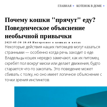
ГЛАВНАЯ
КОТЕНОК В ДОМЕ
»
»
Почему кошки "прячут" еду?
Поведенческое объяснение
необычной привычки
2025-05-30 10:48
Интересное о кошках и котах
Некоторые действия наших питомцев могут казаться
странными — особенно когда речь заходит о еде.
Владельцы кошек нередко замечают, как их питомец
скребёт пол вокруг миски или делает движения, будто
старается что-то закопать. Это поведение может
сбивать с толку, но оно имеет логичное объяснение с
точки зрения инстинктов.