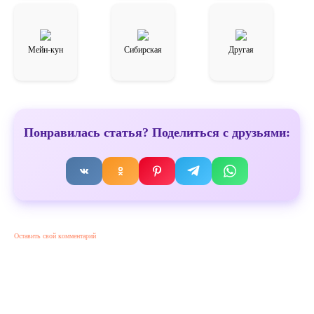
Мейн-кун
Сибирская
Другая
Понравилась статья? Поделиться с друзьями:
Оставить свой комментарий