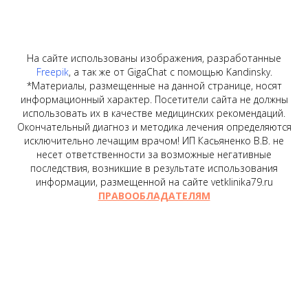
На сайте использованы изображения, разработанные
Freepik
, а так же от GigaChat с помощью Kandinsky.
*Материалы, размещенные на данной странице, носят
информационный характер. Посетители сайта не должны
использовать их в качестве медицинских рекомендаций.
Окончательный диагноз и методика лечения определяются
исключительно лечащим врачом! ИП Касьяненко В.В. не
несет ответственности за возможные негативные
последствия, возникшие в результате использования
информации, размещенной на сайте vetklinika79.ru
ПРАВООБЛАДАТЕЛЯМ