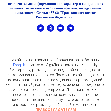
исключительно информационный характер и ни при каких
условиях не является публичной офертой, определяемой
положениями Статьи 437 (2) "Гражданского кодекса
Российской Федерации".
На сайте использованы изображения, разработанные
Freepik
, а так же от GigaChat с помощью Kandinsky.
*Материалы, размещенные на данной странице, носят
информационный характер. Посетители сайта не должны
использовать их в качестве медицинских рекомендаций.
Окончательный диагноз и методика лечения определяются
исключительно лечащим врачом! ИП Касьяненко В.В. не
несет ответственности за возможные негативные
последствия, возникшие в результате использования
информации, размещенной на сайте vetklinika79.ru
ПРАВООБЛАДАТЕЛЯМ