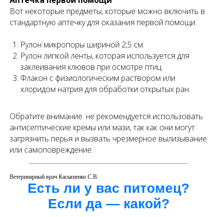
Аптечка первой помощи
Вот некоторые предметы, которые можно включить в
стандартную аптечку для оказания первой помощи:
Рулон микропоры шириной 2,5 см.
Рулон липкой ленты, которая используется для
заклеивания клювов при осмотре птиц.
Флакон с физиологическим раствором или
хлоридом натрия для обработки открытых ран.
Обратите внимание: не рекомендуется использовать
антисептические кремы или мази, так как они могут
загрязнить перья и вызвать чрезмерное вылизывание
или самоповреждение.
Ветеринарный врач Касьяненко С.В.
Есть ли у вас питомец?
Если да — какой?