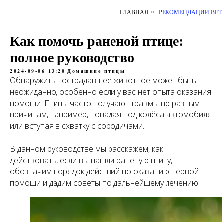
ГЛАВНАЯ
РЕКОМЕНДАЦИИ ВЕТ
»
Как помочь раненой птице:
полное руководство
2024-09-06 13:20
Домашние птицы
Обнаружить пострадавшее животное может быть
неожиданно, особенно если у вас нет опыта оказания
помощи. Птицы часто получают травмы по разным
причинам, например, попадая под колёса автомобиля
или вступая в схватку с сородичами.
В данном руководстве мы расскажем, как
действовать, если вы нашли раненую птицу,
обозначим порядок действий по оказанию первой
помощи и дадим советы по дальнейшему лечению.