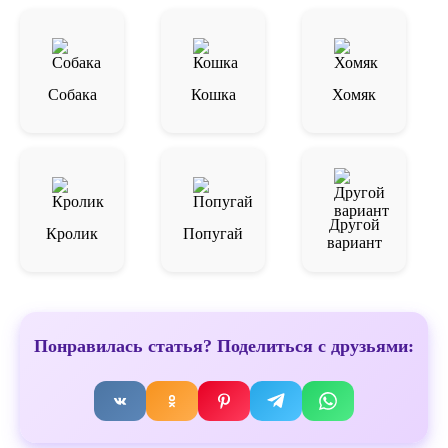
Собака
Кошка
Хомяк
Другой
Кролик
Попугай
вариант
Понравилась статья? Поделиться с друзьями: