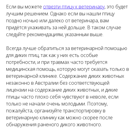
Если вы можете
отвезти птицу к ветеринару
, это будет
лучшим решением. Однако если вы нашли птицу
поздно ночью или далеко от ветеринара, вам
придётся ухаживать за ней дольше. В таком случае
следуйте рекомендациям, указанным выше.
Всегда лучше обратиться за ветеринарной помощью
для диких птиц, так как у них есть особые
потребности, и при травмах часто требуется
медицинская помощь, которую могут оказать только в
ветеринарной клинике. Содержание диких животных
незаконно в Австралии без соответствующей
лицензии на содержание диких животных, и дикие
птицы часто плохо себя чувствуют в неволе, если
только не начали очень молодыми. Поэтому,
пожалуйста, организуйте транспортировку в
ветеринарную клинику как можно скорее после
обнаружения раненого дикого животного.