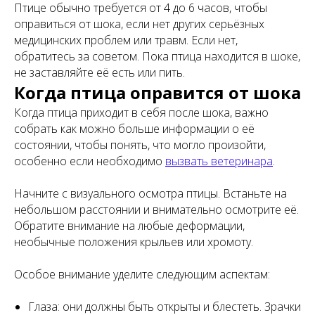
Птице обычно требуется от 4 до 6 часов, чтобы
оправиться от шока, если нет других серьёзных
медицинских проблем или травм. Если нет,
обратитесь за советом. Пока птица находится в шоке,
не заставляйте её есть или пить.
Когда птица оправится от шока
Когда птица приходит в себя после шока, важно
собрать как можно больше информации о её
состоянии, чтобы понять, что могло произойти,
особенно если необходимо
вызвать ветеринара
.
Начните с визуального осмотра птицы. Встаньте на
небольшом расстоянии и внимательно осмотрите её.
Обратите внимание на любые деформации,
необычные положения крыльев или хромоту.
Особое внимание уделите следующим аспектам:
Глаза: они должны быть открыты и блестеть. Зрачки