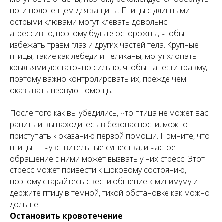
ноги полотенцем для защиты. Птицы с длинными
острыми клювами могут клевать довольно
агрессивно, поэтому будьте осторожны, чтобы
избежать травм глаз и других частей тела. Крупные
птицы, такие как лебеди и пеликаны, могут хлопать
крыльями достаточно сильно, чтобы нанести травму,
поэтому важно контролировать их, прежде чем
оказывать первую помощь.
После того как вы убедились, что птица не может вас
ранить и вы находитесь в безопасности, можно
приступать к оказанию первой помощи. Помните, что
птицы — чувствительные существа, и частое
обращение с ними может вызвать у них стресс. Этот
стресс может привести к шоковому состоянию,
поэтому старайтесь свести общение к минимуму и
держите птицу в тёмной, тихой обстановке как можно
дольше.
Остановить кровотечение