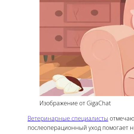
Изображение от GigaChat
Ветеринарные специалисты
отмечаю
послеоперационный уход помогает не