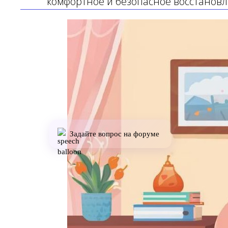
комфортное и безопасное восстановл
Задайте вопрос на форуме