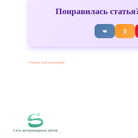
Понравилась статья?
Оставить свой комментарий