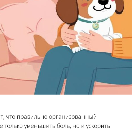
т, что правильно организованный
 только уменьшить боль, но и ускорить