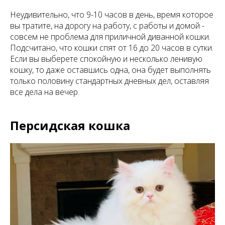
Неудивительно, что 9-10 часов в день, время которое
вы тратите, на дорогу на работу, с работы и домой -
совсем не проблема для приличной диванной кошки.
Подсчитано, что кошки спят от 16 до 20 часов в сутки.
Если вы выберете спокойную и несколько ленивую
кошку, то даже оставшись одна, она будет выполнять
только половину стандартных дневных дел, оставляя
все дела на вечер.
Персидская кошка