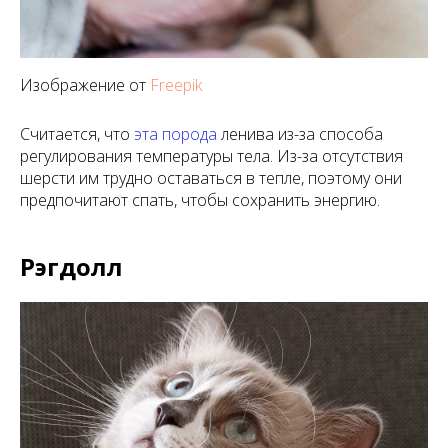
Изображение от
Freepik
Считается, что
эта порода
ленива из-за способа
регулирования температуры тела. Из-за отсутствия
шерсти им трудно оставаться в тепле, поэтому они
предпочитают спать, чтобы сохранить энергию.
Рэгдолл