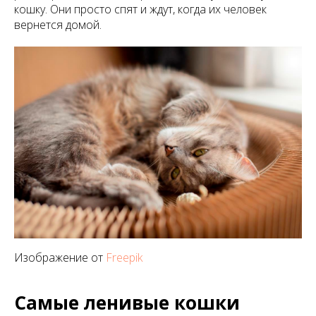
кошку. Они просто спят и ждут, когда их человек
вернется домой.
Изображение от
Freepik
Самые ленивые кошки