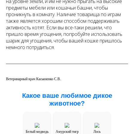
на уровне земли, и им не нужно прыгать на высокие
предметы мебели или кошачьи башни, чтобы
проникнуть в комнату. Наличие товарища по играм
также является хорошим способом поддерживать
активность котят. Если вы все-таки решили, что
пришло время угощения, попробуйте использовать
шарик для угощения, чтобы вашей кошке пришлось
немного потрудиться.
Ветеринарный врач Касьяненко С.В.
Какое ваше любимое дикое
животное?
Белый медведь
Амурский тигр
Лось