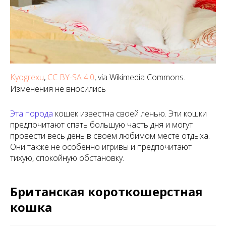
Kyogrexu
,
CC BY-SA 4.0
, via Wikimedia Commons.
Изменения не вносились
Эта порода
кошек известна своей ленью. Эти кошки
предпочитают спать большую часть дня и могут
провести весь день в своем любимом месте отдыха.
Они также не особенно игривы и предпочитают
тихую, спокойную обстановку.
Британская короткошерстная
кошка