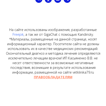
На сайте использованы изображения, разработанные
Freepik
, а так же от GigaChat с помощью Kandinsky.
*Материалы, размещенные на данной странице, носят
информационный характер. Посетители сайта не должны
использовать их в качестве медицинских рекомендаций.
Окончательный диагноз и методика лечения определяются
исключительно лечащим врачом! ИП Касьяненко В.В. не
несет ответственности за возможные негативные
последствия, возникшие в результате использования
информации, размещенной на сайте vetklinika79.ru
ПРАВООБЛАДАТЕЛЯМ