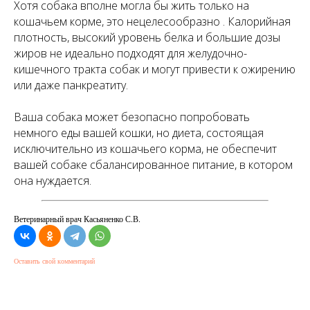
Хотя собака вполне могла бы жить только на
кошачьем корме, это нецелесообразно . Калорийная
плотность, высокий уровень белка и большие дозы
жиров не идеально подходят для желудочно-
кишечного тракта собак и могут привести к ожирению
или даже панкреатиту.
Ваша собака может безопасно попробовать
немного еды вашей кошки, но диета, состоящая
исключительно из кошачьего корма, не обеспечит
вашей собаке сбалансированное питание, в котором
она нуждается.
Ветеринарный врач Касьяненко С.В.
Оставить свой комментарий