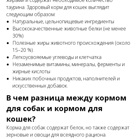
жирами и содержат необходимое количество
таурина. Здоровый корм для кошек выглядит
следующим образом:
Натуральные, цельнопищевые ингредиенты
Высококачественные животные белки (не менее
30%)
Полезные жиры животного происхождения (около
15–20 %).
Легкоусвояемые углеводы и клетчатка
Незаменимые витамины, минералы, ферменты и
жирные кислоты
Никаких побочных продуктов, наполнителей и
искусственных добавок.
В чем разница между кормом
для собак и кормом для
кошек?
Корма для собак содержат белок, но также содержат
зерновые и овощи для всеядного рациона.