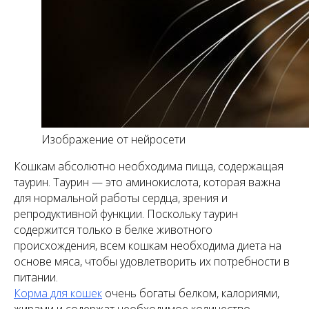
Изображение от нейросети
Кошкам абсолютно необходима пища, содержащая
таурин. Таурин — это аминокислота, которая важна
для нормальной работы сердца, зрения и
репродуктивной функции. Поскольку таурин
содержится только в белке животного
происхождения, всем кошкам необходима диета на
основе мяса, чтобы удовлетворить их потребности в
питании.
Корма для кошек
очень богаты белком, калориями,