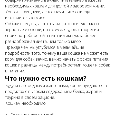
содержит жизненно важных питательных веществ,
необходимых кошкам для долгой и здоровой жизни.
Кошки — хищники, а это значит, что они едят
исключительно мясо.
Собаки всеядны, а это значит, что они едят мясо,
зерновые и овощи, поэтому для удовлетворения
своих потребностей в питании им нужна более
разнообразная диета, чем только мясо.
Прежде чем мы углубимся в мельчайшие
подробности того, почему ваша кошка не может есть
корм для собак вечно, важно начать с основ питания
кошек и разницы между потребностями кошек и собак
в питании.
Что нужно есть кошкам?
Будучи плотоядными животными, кошки нуждаются в
продуктах с высоким содержанием белка, жиров и
таурина в своем рационе.
Кошкам необходимо: