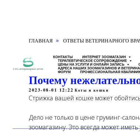
ГЛАВНАЯ
ОТВЕТЫ ВЕТЕРИНАРНОГО ВРА
»
КОНТАКТЫ
ИНТЕРНЕТ ЗООМАГАЗИН
ТЕРАПЕВТИЧЕСКОЕ СОПРОВОЖДЕНИЕ
ЦЕНЫ НА УСЛУГИ И ОНЛАЙН ЗАПИСЬ
АДРЕСА НАШИХ ЗООМАГАЗИНОВ И ВЕТЕРИН
ФОРУМ
ПРОФЕССИОНАЛЬНАЯ КВАЛИФИ
Почему нежелательно
2023-08-01 12:22
Коты и кошки
Стрижка вашей кошке может обойтись
Дело не только в цене груминг-салон
зоомагазину. Это всегда может иметь