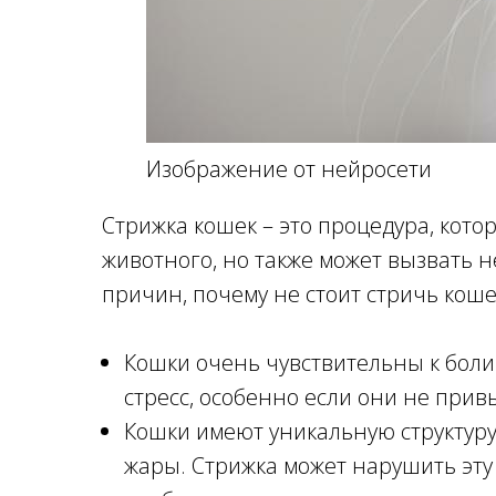
Изображение от нейросети
Стрижка кошек – это процедура, кото
животного, но также может вызвать 
причин, почему не стоит стричь коше
Кошки очень чувствительны к боли.
стресс, особенно если они не прив
Кошки имеют уникальную структуру
жары. Стрижка может нарушить эту 