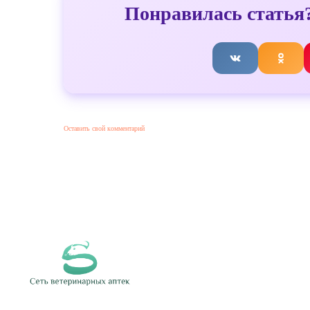
Понравилась статья?
Оставить свой комментарий