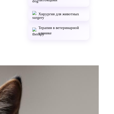
питомцами
Хирургия для животных
Терапия в ветеринарной
клинике