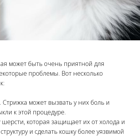
рая может быть очень приятной для
некоторые проблемы. Вот несколько
к:
 Стрижка может вызвать у них боль и
ыкли к этой процедуре.
 шерсти, которая защищает их от холода и
структуру и сделать кошку более уязвимой