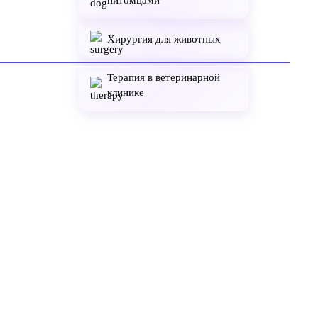
питомцами
Хирургия для животных
Терапия в ветеринарной
клинике