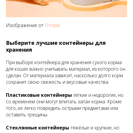
Изображение от
Freepik
Выберите лучшие контейнеры для
хранения
При выборе контейнера для хранения сухого корма
для кошек важно учитывать материал, из которого он
сделан. От материала зависит, насколько долго корм
сохранит свою свежесть и вкусовые качества.
Пластиковые контейнеры
лёгкие и недорогие, но
со временем они могут впитать запах корма. Кроме
того, их легко повредить острыми предметами или
оставить трещины.
Стеклянные контейнеры
тяжёлые и хрупкие, но