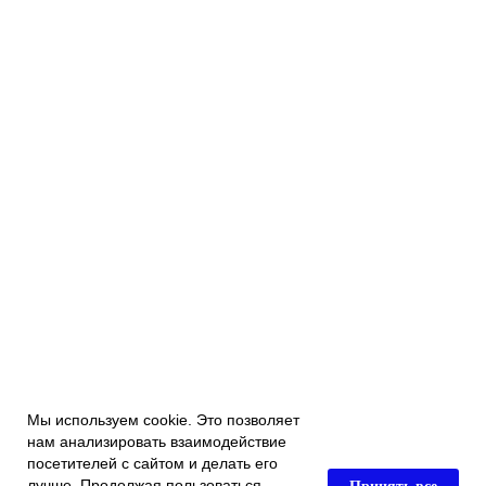
Мы используем cookie. Это позволяет
нам анализировать взаимодействие
посетителей с сайтом и делать его
Принять все
лучше. Продолжая пользоваться