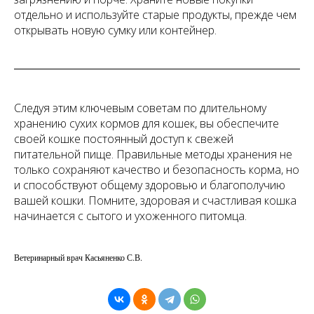
отдельно и используйте старые продукты, прежде чем
открывать новую сумку или контейнер.
Следуя этим ключевым советам по длительному
хранению сухих кормов для кошек, вы обеспечите
своей кошке постоянный доступ к свежей
питательной пище. Правильные методы хранения не
только сохраняют качество и безопасность корма, но
и способствуют общему здоровью и благополучию
вашей кошки. Помните, здоровая и счастливая кошка
начинается с сытого и ухоженного питомца.
Ветеринарный врач Касьяненко С.В.