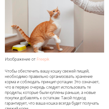
Изображение от
Freepik
Чтобы обеспечить вашу кошку свежей пищей,
необходимо правильно организовать хранение
корма и соблюдать принцип ротации. Это означает,
что в первую очередь следует использовать те
продукты, которые были куплены раньше, а новые
покупки добавлять к остаткам. Такой подход
гарантирует, что ваша кошка всегда будет получать
свежий корм.