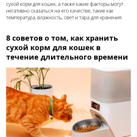
сухой корм для кошек, а также какие факторы могут
негативно сказаться на его качестве, такие как
температура, влажность, свет и тара для хранения.
8 советов о том, как хранить
сухой корм для кошек в
течение длительного времени