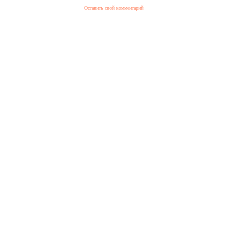
Оставить свой комментарий