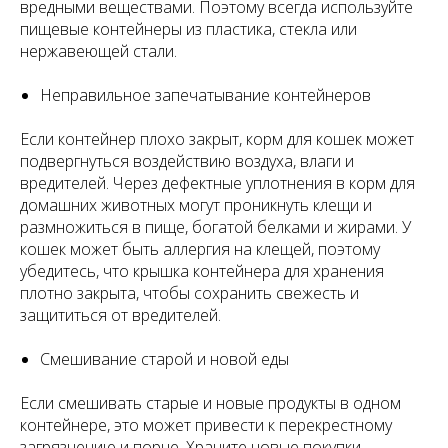
вредными веществами. Поэтому всегда используйте
пищевые контейнеры из пластика, стекла или
нержавеющей стали.
Неправильное запечатывание контейнеров
Если контейнер плохо закрыт, корм для кошек может
подвергнуться воздействию воздуха, влаги и
вредителей. Через дефектные уплотнения в корм для
домашних животных могут проникнуть клещи и
размножиться в пище, богатой белками и жирами. У
кошек может быть аллергия на клещей, поэтому
убедитесь, что крышка контейнера для хранения
плотно закрыта, чтобы сохранить свежесть и
защититься от вредителей.
Смешивание старой и новой еды
Если смешивать старые и новые продукты в одном
контейнере, это может привести к перекрестному
загрязнению и порче. Храните новые покупки