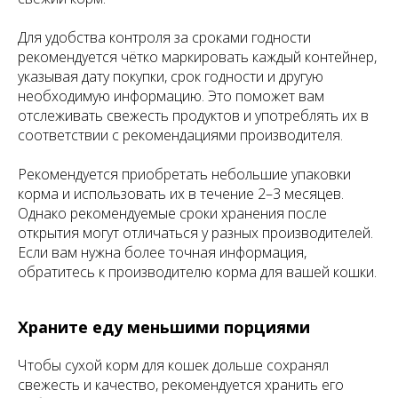
Для удобства контроля за сроками годности
рекомендуется чётко маркировать каждый контейнер,
указывая дату покупки, срок годности и другую
необходимую информацию. Это поможет вам
отслеживать свежесть продуктов и употреблять их в
соответствии с рекомендациями производителя.
Рекомендуется приобретать небольшие упаковки
корма и использовать их в течение 2–3 месяцев.
Однако рекомендуемые сроки хранения после
открытия могут отличаться у разных производителей.
Если вам нужна более точная информация,
обратитесь к производителю корма для вашей кошки.
Храните еду меньшими порциями
Чтобы сухой корм для кошек дольше сохранял
свежесть и качество, рекомендуется хранить его