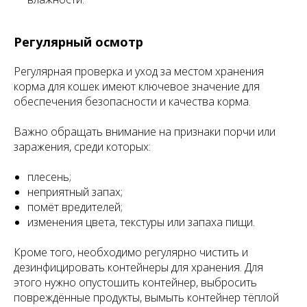
Регулярный осмотр
Регулярная проверка и уход за местом хранения
корма для кошек имеют ключевое значение для
обеспечения безопасности и качества корма.
Важно обращать внимание на признаки порчи или
заражения, среди которых:
плесень;
неприятный запах;
помёт вредителей;
изменения цвета, текстуры или запаха пищи.
Кроме того, необходимо регулярно чистить и
дезинфицировать контейнеры для хранения. Для
этого нужно опустошить контейнер, выбросить
повреждённые продукты, вымыть контейнер тёплой