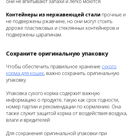
они не впитывают запахи и легко моются.
Контейнеры из нержавеющей стали
прочные и
не подвержены ржавчине, но они могут стоить
дороже пластиковых и стеклянных контейнеров и
подвержены царапинам.
Сохраните оригинальную упаковку
Чтобы обеспечить правильное хранение
сухого
корма для кошек
, важно сохранить оригинальную
упаковку.
Упаковка сухого корма содержит важную
информацию о продукте, такую как срок годности,
номер партии и рекомендации по кормлению. Она
также служит защитой корма от воздействия воздуха,
влаги и вредителей.
Для сохранения оригинальной упаковки при