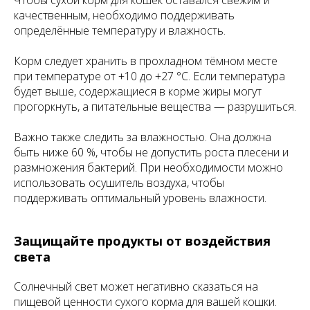
качественным, необходимо поддерживать
определённые температуру и влажность.
Корм следует хранить в прохладном тёмном месте
при температуре от +10 до +27 °C. Если температура
будет выше, содержащиеся в корме жиры могут
прогоркнуть, а питательные вещества — разрушиться.
Важно также следить за влажностью. Она должна
быть ниже 60 %, чтобы не допустить роста плесени и
размножения бактерий. При необходимости можно
использовать осушитель воздуха, чтобы
поддерживать оптимальный уровень влажности.
Защищайте продукты от воздействия
света
Солнечный свет может негативно сказаться на
пищевой ценности сухого корма для вашей кошки.