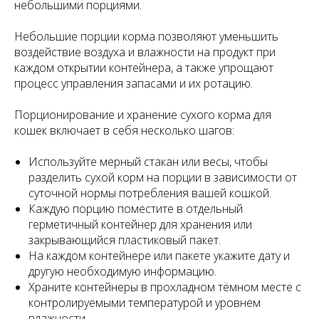
небольшими порциями.
Небольшие порции корма позволяют уменьшить
воздействие воздуха и влажности на продукт при
каждом открытии контейнера, а также упрощают
процесс управления запасами и их ротацию.
Порционирование и хранение сухого корма для
кошек включает в себя несколько шагов:
Используйте мерный стакан или весы, чтобы
разделить сухой корм на порции в зависимости от
суточной нормы потребления вашей кошкой.
Каждую порцию поместите в отдельный
герметичный контейнер для хранения или
закрывающийся пластиковый пакет.
На каждом контейнере или пакете укажите дату и
другую необходимую информацию.
Храните контейнеры в прохладном тёмном месте с
контролируемыми температурой и уровнем
влажности.