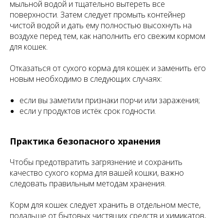
мыльной водой и тщательно вытереть все
поверхности. Затем следует промыть контейнер
чистой водой и дать ему полностью высохнуть на
воздухе перед тем, как наполнить его свежим кормом
для кошек.
Отказаться от сухого корма для кошек и заменить его
новым необходимо в следующих случаях:
если вы заметили признаки порчи или заражения;
если у продуктов истёк срок годности.
Практика безопасного хранения
Чтобы предотвратить загрязнение и сохранить
качество сухого корма для вашей кошки, важно
следовать правильным методам хранения.
Корм для кошек следует хранить в отдельном месте,
подальше от бытовых чистящих средств и химикатов,