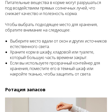
Питательные вещества в корме могут разрушаться
под воздействием прямых солнечных лучей, что
снижает качество и полезность корма.
Чтобы выбрать подходящее место для хранения,
обратите внимание на следующее:
Выберите место вдали от окон и других источников
естественного света.
Храните корм в шкафу, кладовой или туалете,
который большую часть времени закрыт.
Если вы используете прозрачный контейнер для
хранения, поместите его в тёмный шкаф или
накройте тканью, чтобы защитить от света.
Ротация запасов