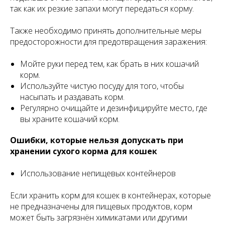
так как их резкие запахи могут передаться корму.
Также необходимо принять дополнительные меры
предосторожности для предотвращения заражения:
Мойте руки перед тем, как брать в них кошачий
корм.
Используйте чистую посуду для того, чтобы
насыпать и раздавать корм.
Регулярно очищайте и дезинфицируйте место, где
вы храните кошачий корм.
Ошибки, которые нельзя допускать при
хранении сухого корма для кошек
Использование непищевых контейнеров
Если хранить корм для кошек в контейнерах, которые
не предназначены для пищевых продуктов, корм
может быть загрязнён химикатами или другими