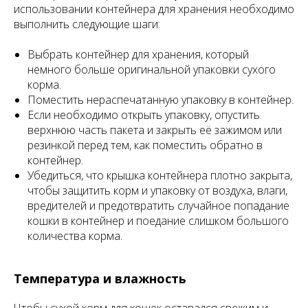
использовании контейнера для хранения необходимо
выполнить следующие шаги:
Выбрать контейнер для хранения, который
немного больше оригинальной упаковки сухого
корма.
Поместить нераспечатанную упаковку в контейнер.
Если необходимо открыть упаковку, опустить
верхнюю часть пакета и закрыть её зажимом или
резинкой перед тем, как поместить обратно в
контейнер.
Убедиться, что крышка контейнера плотно закрыта,
чтобы защитить корм и упаковку от воздуха, влаги,
вредителей и предотвратить случайное попадание
кошки в контейнер и поедание слишком большого
количества корма.
Температура и влажность
Чтобы сухой корм для кошек оставался свежим и