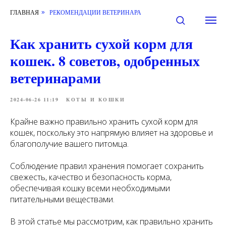
ГЛАВНАЯ
РЕКОМЕНДАЦИИ ВЕТЕРИНАРА
»
Как хранить сухой корм для
кошек. 8 советов, одобренных
ветеринарами
2024-06-26 11:19
КОТЫ И КОШКИ
Крайне важно правильно хранить сухой корм для
кошек, поскольку это напрямую влияет на здоровье и
благополучие вашего питомца.
Соблюдение правил хранения помогает сохранить
свежесть, качество и безопасность корма,
обеспечивая кошку всеми необходимыми
питательными веществами.
В этой статье мы рассмотрим, как правильно хранить