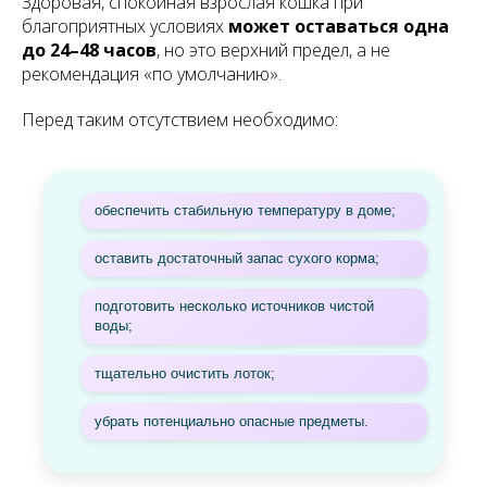
Здоровая, спокойная взрослая кошка при
благоприятных условиях
может оставаться одна
до 24–48 часов
, но это верхний предел, а не
рекомендация «по умолчанию».
Перед таким отсутствием необходимо:
обеспечить стабильную температуру в доме;
оставить достаточный запас сухого корма;
подготовить несколько источников чистой
воды;
тщательно очистить лоток;
убрать потенциально опасные предметы.