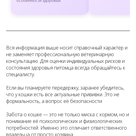
особенности здоровья.
Вся информация выше носит справочный характер и
не заменяет профессиональную ветеринарную
консультацию. Для оценки индивидуальных рисков и
состояния здоровья питомца всегда обращайтесь к
специалисту.
Если вы планируете передержку, заранее убедитесь,
что у кошки есть все актуальные прививки. Это не
формальность, а вопрос её безопасности.
Забота о кошке — это не только миска с кормом, но и
понимание её психологических и физиологических
потребностей. Именно это отличает ответственного
владельца от просто хозяина.