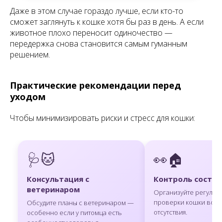
Даже в этом случае гораздо лучше, если кто-то
сможет заглянуть к кошке хотя бы раз в день. А если
животное плохо переносит одиночество —
передержка снова становится самым гуманным
решением.
Практические рекомендации перед
уходом
Чтобы минимизировать риски и стресс для кошки:
🩺🐱
👀🏠
Консультация с
Контроль состоя
ветеринаром
Организуйте регуляр
проверки кошки во в
Обсудите планы с ветеринаром —
отсутствия.
особенно если у питомца есть