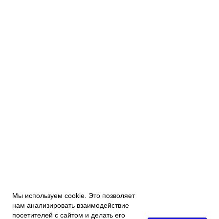
Мы используем cookie. Это позволяет
нам анализировать взаимодействие
посетителей с сайтом и делать его