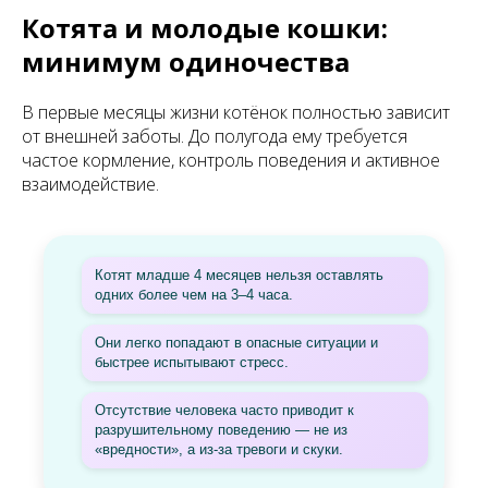
Котята и молодые кошки:
минимум одиночества
В первые месяцы жизни котёнок полностью зависит
от внешней заботы. До полугода ему требуется
частое кормление, контроль поведения и активное
взаимодействие.
Котят младше 4 месяцев нельзя оставлять
одних более чем на 3–4 часа.
Они легко попадают в опасные ситуации и
быстрее испытывают стресс.
Отсутствие человека часто приводит к
разрушительному поведению — не из
«вредности», а из-за тревоги и скуки.