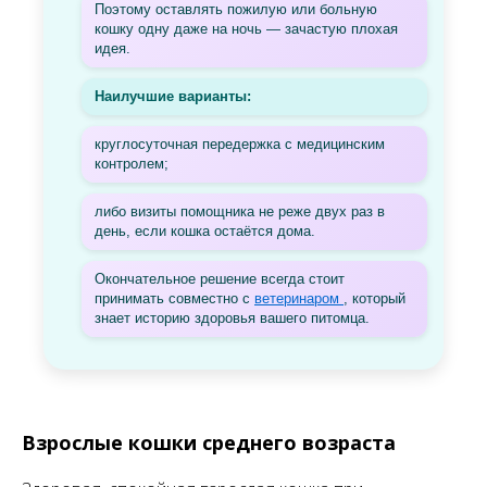
Поэтому оставлять пожилую или больную
кошку одну даже на ночь — зачастую плохая
идея.
Наилучшие варианты:
круглосуточная передержка с медицинским
контролем;
либо визиты помощника не реже двух раз в
день, если кошка остаётся дома.
Окончательное решение всегда стоит
принимать совместно с
ветеринаром
, который
знает историю здоровья вашего питомца.
Взрослые кошки среднего возраста