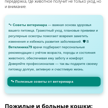
передержка, где животное получит не только уход, но
и внимание.
🐾
Советы ветеринара
— важная основа здоровья
вашего питомца. Грамотный уход, плановые прививки и
регулярные осмотры помогают вовремя заметить
изменения и избежать развития заболеваний. 🛡 В
Ветклиника79
врачи подбирают персональные
рекомендации с учётом возраста, породы и состояния
животного, обеспечивая ему заботу и комфорт.
Доверяйте профессионалам — так вы подарите своему
питомцу долгую, активную и счастливую жизнь.
🐾 Полезные советы от ветеринара
Пожилые и больные кошки: