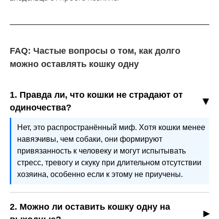
FAQ: Частые вопросы о том, как долго
можно оставлять кошку одну
1. Правда ли, что кошки не страдают от
одиночества?
Нет, это распространённый миф. Хотя кошки менее
навязчивы, чем собаки, они формируют
привязанность к человеку и могут испытывать
стресс, тревогу и скуку при длительном отсутствии
хозяина, особенно если к этому не приучены.
2. Можно ли оставить кошку одну на