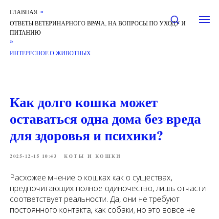
ГЛАВНАЯ
»
ОТВЕТЫ ВЕТЕРИНАРНОГО ВРАЧА, НА ВОПРОСЫ ПО УХОДУ И
ПИТАНИЮ
»
ИНТЕРЕСНОЕ О ЖИВОТНЫХ
Как долго кошка может
оставаться одна дома без вреда
для здоровья и психики?
2025-12-15 10:43
КОТЫ И КОШКИ
Расхожее мнение о кошках как о существах,
предпочитающих полное одиночество, лишь отчасти
соответствует реальности. Да, они не требуют
постоянного контакта, как собаки, но это вовсе не