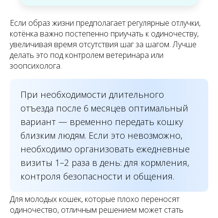
Если образ жизни предполагает регулярные отлучки,
котёнка важно постепенно приучать к одиночеству,
увеличивая время отсутствия шаг за шагом. Лучше
делать это под контролем ветеринара или
зоопсихолога.
При необходимости длительного
отъезда после 6 месяцев оптимальный
вариант — временно передать кошку
близким людям. Если это невозможно,
необходимо организовать ежедневные
визиты 1–2 раза в день: для кормления,
контроля безопасности и общения.
Для молодых кошек, которые плохо переносят
одиночество, отличным решением может стать