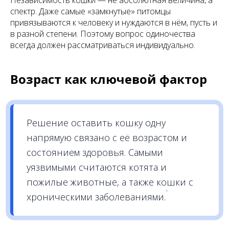
Независимость кошки — не абсолютная величина, а
спектр. Даже самые «замкнутые» питомцы
привязываются к человеку и нуждаются в нём, пусть и
в разной степени. Поэтому вопрос одиночества
всегда должен рассматриваться индивидуально.
Возраст как ключевой фактор
Решение оставить кошку одну
напрямую связано с её возрастом и
состоянием здоровья. Самыми
уязвимыми считаются котята и
пожилые животные, а также кошки с
хроническими заболеваниями.