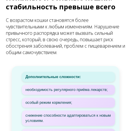
стабильность превыше всего
С возрастом кошки становятся более
чувствительными к любым изменениям. Нарушение
привычного распорядка может вызвать сильный
стресс, который, в свою очередь, повышает риск
обострения заболеваний, проблем с пищеварением и
общим самочувствием.
Дополнительные сложности:
необходимость регулярного приёма лекарств;
особый режим кормления;
снижение способности адаптироваться к новым
условиям.