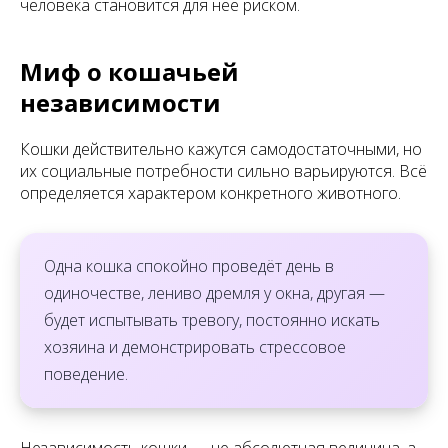
человека становится для неё риском.
Миф о кошачьей
независимости
Кошки действительно кажутся самодостаточными, но
их социальные потребности сильно варьируются. Всё
определяется характером конкретного животного.
Одна кошка спокойно проведёт день в
одиночестве, лениво дремля у окна, другая —
будет испытывать тревогу, постоянно искать
хозяина и демонстрировать стрессовое
поведение.