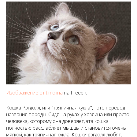
Изображение от timolina
на Freepik
Кошка Рэгдолл, или "тряпичная кукла", - это перевод
названия породы. Сидя на руках у хозяина или просто
человека, которому она доверяет, эта кошка
полностью расслабляет мышцы и становится очень
мягкой, как тряпичная кукла. Кошки рэгдолл любят,