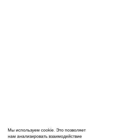
Мы используем cookie. Это позволяет
нам анализировать взаимодействие