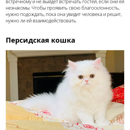
встречному и не выйдет встречать гостей, если они ей
незнакомы. Чтобы проявить свою благосклонность,
нужно подождать, пока она увидит человека и решит,
нужно ли ей взаимодействовать.
Персидская кошка