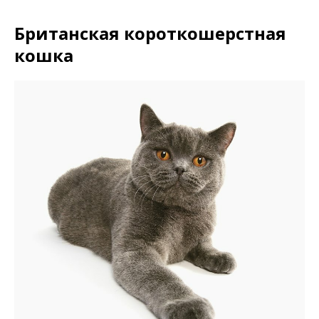
Британская короткошерстная
кошка