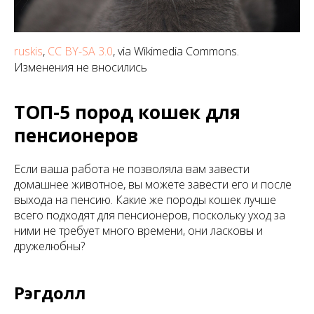
ruskis
,
CC BY-SA 3.0
, via Wikimedia Commons.
Изменения не вносились
ТОП-5 пород кошек для
пенсионеров
Если ваша работа не позволяла вам завести
домашнее животное, вы можете завести его и после
выхода на пенсию. Какие же породы кошек лучше
всего подходят для пенсионеров, поскольку уход за
ними не требует много времени, они ласковы и
дружелюбны?
Рэгдолл