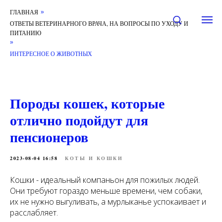
ГЛАВНАЯ
»
ОТВЕТЫ ВЕТЕРИНАРНОГО ВРАЧА, НА ВОПРОСЫ ПО УХОДУ И
ПИТАНИЮ
»
ИНТЕРЕСНОЕ О ЖИВОТНЫХ
Породы кошек, которые
отлично подойдут для
пенсионеров
2023-08-04 16:58
КОТЫ И КОШКИ
Кошки - идеальный компаньон для пожилых людей.
Они требуют гораздо меньше времени, чем собаки,
их не нужно выгуливать, а мурлыканье успокаивает и
расслабляет.