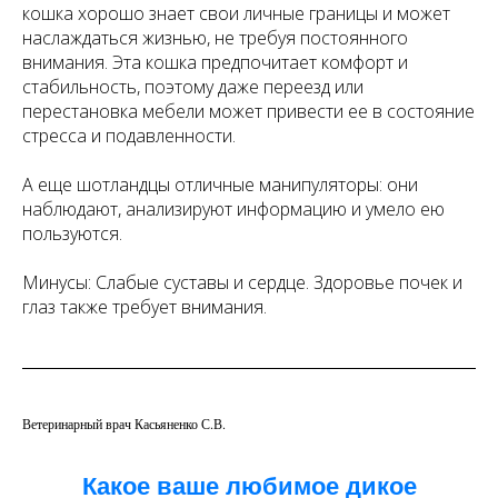
кошка хорошо знает свои личные границы и может
наслаждаться жизнью, не требуя постоянного
внимания. Эта кошка предпочитает комфорт и
стабильность, поэтому даже переезд или
перестановка мебели может привести ее в состояние
стресса и подавленности.
А еще шотландцы отличные манипуляторы: они
наблюдают, анализируют информацию и умело ею
пользуются.
Минусы: Слабые суставы и сердце. Здоровье почек и
глаз также требует внимания.
Ветеринарный врач Касьяненко С.В.
Какое ваше любимое дикое