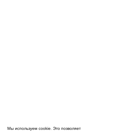
Мы используем cookie. Это позволяет