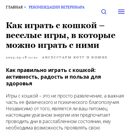
ГЛАВНАЯ
»
РЕКОМЕНДАЦИИ ВЕТЕРИНАРА
Как играть с кошкой –
веселые игры, в которые
можно играть с ними
2025-03-18 11:21
АКСЕССУАРЫ КОТУ И КОШКЕ
Как правильно играть с кошкой:
активность, радость и польза для
здоровья
Игры с кошкой – это не просто развлечение, а важная
часть ее физического и психического благополучия.
Независимо от того, является ли ваш питомец
настоящим ураганом энергии или предпочитает
проводить дни в расслабленном состоянии, ему
необходима возможность проявлять свою