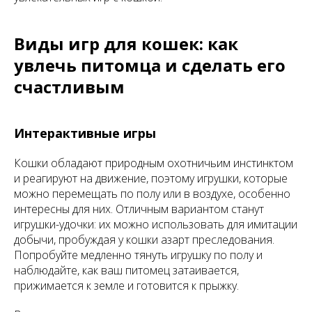
Виды игр для кошек: как
увлечь питомца и сделать его
счастливым
Интерактивные игры
Кошки обладают природным охотничьим инстинктом
и реагируют на движение, поэтому игрушки, которые
можно перемещать по полу или в воздухе, особенно
интересны для них. Отличным вариантом станут
игрушки-удочки: их можно использовать для имитации
добычи, пробуждая у кошки азарт преследования.
Попробуйте медленно тянуть игрушку по полу и
наблюдайте, как ваш питомец затаивается,
прижимается к земле и готовится к прыжку.