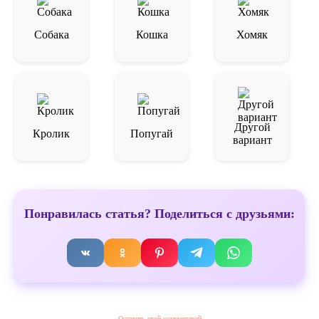
Собака
Кошка
Хомяк
Другой
Кролик
Попугай
вариант
Понравилась статья? Поделиться с друзьями:
Оставить свой комментарий