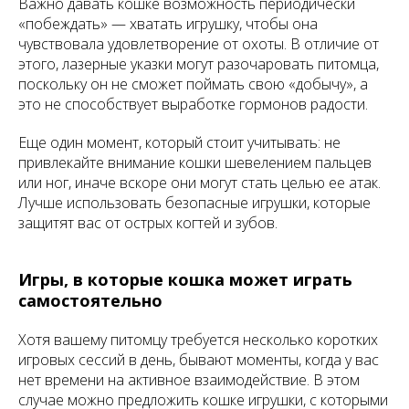
Важно давать кошке возможность периодически
«побеждать» — хватать игрушку, чтобы она
чувствовала удовлетворение от охоты. В отличие от
этого, лазерные указки могут разочаровать питомца,
поскольку он не сможет поймать свою «добычу», а
это не способствует выработке гормонов радости.
Еще один момент, который стоит учитывать: не
привлекайте внимание кошки шевелением пальцев
или ног, иначе вскоре они могут стать целью ее атак.
Лучше использовать безопасные игрушки, которые
защитят вас от острых когтей и зубов.
Игры, в которые кошка может играть
самостоятельно
Хотя вашему питомцу требуется несколько коротких
игровых сессий в день, бывают моменты, когда у вас
нет времени на активное взаимодействие. В этом
случае можно предложить кошке игрушки, с которыми