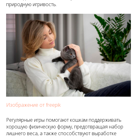
природную игривость.
Изображение от freepik
Регулярные игры помогают кошкам поддерживать
хорошую физическую форму, предотвращая набор
лишнего веса, а также способствуют выработке