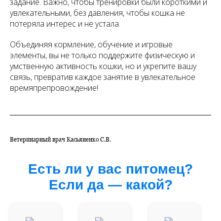
задание. Важно, чтобы тренировки были короткими и
увлекательными, без давления, чтобы кошка не
потеряла интерес и не устала.
Объединяя кормление, обучение и игровые
элементы, вы не только поддержите физическую и
умственную активность кошки, но и укрепите вашу
связь, превратив каждое занятие в увлекательное
времяпрепровождение!
Ветеринарный врач Касьяненко С.В.
Есть ли у вас питомец?
Если да — какой?