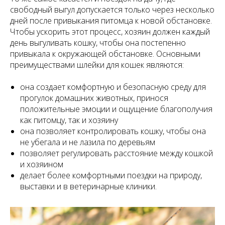
свободный выгул допускается только через несколько
дней после привыкания питомца к новой обстановке.
Чтобы ускорить этот процесс, хозяин должен каждый
день выгуливать кошку, чтобы она постепенно
привыкала к окружающей обстановке. Основными
преимуществами шлейки для кошек являются:
она создает комфортную и безопасную среду для
прогулок домашних животных, принося
положительные эмоции и ощущение благополучия
как питомцу, так и хозяину
она позволяет контролировать кошку, чтобы она
не убегала и не лазила по деревьям
позволяет регулировать расстояние между кошкой
и хозяином
делает более комфортными поездки на природу,
выставки и в ветеринарные клиники.