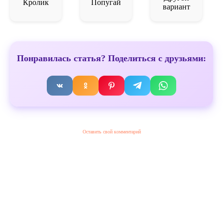
Кролик
Попугай
вариант
Понравилась статья? Поделиться с друзьями:
Оставить свой комментарий