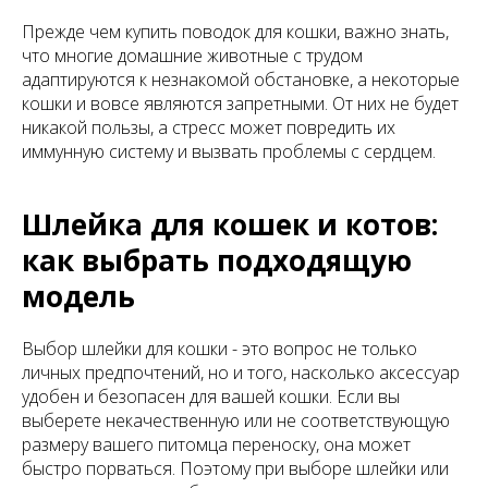
Прежде чем купить поводок для кошки, важно знать,
что многие домашние животные с трудом
адаптируются к незнакомой обстановке, а некоторые
кошки и вовсе являются запретными. От них не будет
никакой пользы, а стресс может повредить их
иммунную систему и вызвать проблемы с сердцем.
Шлейка для кошек и котов:
как выбрать подходящую
модель
Выбор шлейки для кошки - это вопрос не только
личных предпочтений, но и того, насколько аксессуар
удобен и безопасен для вашей кошки. Если вы
выберете некачественную или не соответствующую
размеру вашего питомца переноску, она может
быстро порваться. Поэтому при выборе шлейки или