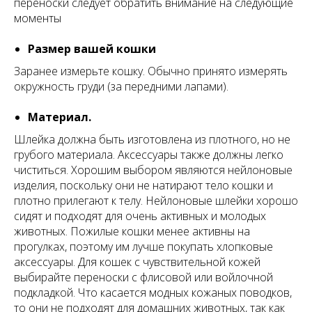
переноски следует обратить внимание на следующие
моменты
Размер вашей кошки
Заранее измерьте кошку. Обычно принято измерять
окружность груди (за передними лапами).
Материал.
Шлейка должна быть изготовлена из плотного, но не
грубого материала. Аксессуары также должны легко
чиститься. Хорошим выбором являются нейлоновые
изделия, поскольку они не натирают тело кошки и
плотно прилегают к телу. Нейлоновые шлейки хорошо
сидят и подходят для очень активных и молодых
животных. Пожилые кошки менее активны на
прогулках, поэтому им лучше покупать хлопковые
аксессуары. Для кошек с чувствительной кожей
выбирайте переноски с флисовой или войлочной
подкладкой. Что касается модных кожаных поводков,
то они не подходят для домашних животных, так как