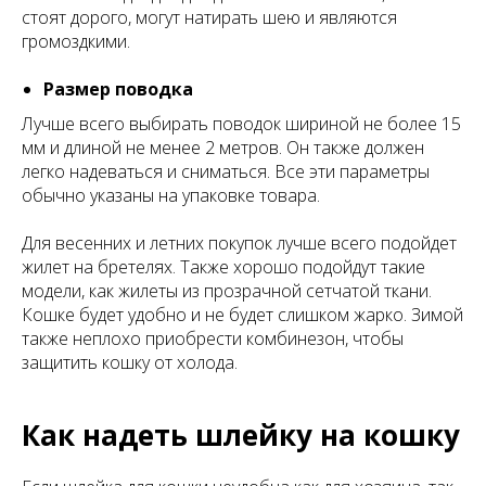
стоят дорого, могут натирать шею и являются
громоздкими.
Размер поводка
Лучше всего выбирать поводок шириной не более 15
мм и длиной не менее 2 метров. Он также должен
легко надеваться и сниматься. Все эти параметры
обычно указаны на упаковке товара.
Для весенних и летних покупок лучше всего подойдет
жилет на бретелях. Также хорошо подойдут такие
модели, как жилеты из прозрачной сетчатой ткани.
Кошке будет удобно и не будет слишком жарко. Зимой
также неплохо приобрести комбинезон, чтобы
защитить кошку от холода.
Как надеть шлейку на кошку