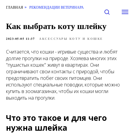
ГЛАВНАЯ
РЕКОМЕНДАЦИИ ВЕТЕРИНАРА
»
Как выбрать коту шлейку
2023-05-05 11:37
АКСЕССУАРЫ КОТУ И КОШКЕ
Считается, что кошки - игривые существа и любят
долгие прогулки на природе. Хозяева многих этих
"пушистых кошек" живут в квартирах. Они
ограничивают свои контакты с природой, чтобы
предотвратить побег своих питомцев. Они
используют специальные поводки, которые можно
купить в зоомагазинах, чтобы их кошки могли
выходить на прогулки.
Что это такое и для чего
нужна шлейка