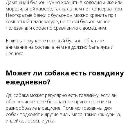
Домашний бульон нужно хранить в холодильнике или
морозильной камере, так как в нём нет консервантов.
Неоткрытые банки с бульоном можно хранить при
комнатной температуре, но такой бульон менее
полезен для собак по сравнению с домашним.
Если вы покупаете готовый бульон, обратите
внимание на состав: в нём не должно быть лука и
чеснока.
Может ли собака есть говядину
ежедневно?
Да, собака может регулярно есть говядину, если вы
обеспечиваете её безопасное приготовление и
разнообразие в рационе. Помимо говядины, для
собак подходят и другие виды мяса, такие как курица,
индейка, лосось и утка.