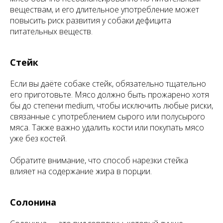
веществам, и его длительное употребление может
повысить риск развития у собаки дефицита
питательных веществ.
Стейк
Если вы даёте собаке стейк, обязательно тщательно
его приготовьте. Мясо должно быть прожарено хотя
бы до степени medium, чтобы исключить любые риски,
связанные с употреблением сырого или полусырого
мяса. Также важно удалить кости или покупать мясо
уже без костей.
Обратите внимание, что способ нарезки стейка
влияет на содержание жира в порции.
Солонина