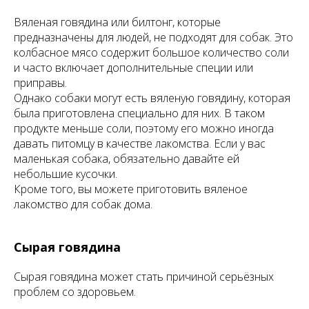
Вяленая говядина или билтонг, которые
предназначены для людей, не подходят для собак. Это
колбасное мясо содержит большое количество соли
и часто включает дополнительные специи или
приправы.
Однако собаки могут есть вяленую говядину, которая
была приготовлена специально для них. В таком
продукте меньше соли, поэтому его можно иногда
давать питомцу в качестве лакомства. Если у вас
маленькая собака, обязательно давайте ей
небольшие кусочки.
Кроме того, вы можете приготовить вяленое
лакомство для собак дома.
Сырая говядина
Сырая говядина может стать причиной серьёзных
проблем со здоровьем.