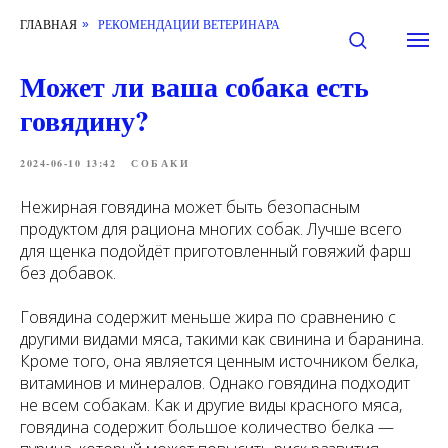
ГЛАВНАЯ
РЕКОМЕНДАЦИИ ВЕТЕРИНАРА
»
Может ли ваша собака есть
говядину?
2024-06-10 13:42
СОБАКИ
Нежирная говядина может быть безопасным
продуктом для рациона многих собак. Лучше всего
для щенка подойдёт приготовленный говяжий фарш
без добавок.
Говядина содержит меньше жира по сравнению с
другими видами мяса, такими как свинина и баранина.
Кроме того, она является ценным источником белка,
витаминов и минералов. Однако говядина подходит
не всем собакам. Как и другие виды красного мяса,
говядина содержит большое количество белка —