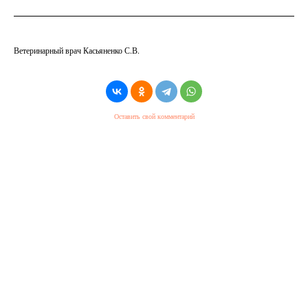
Ветеринарный врач Касьяненко С.В.
Оставить свой комментарий