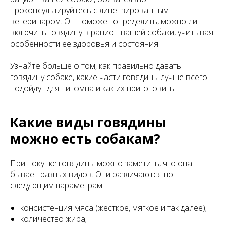
проконсультируйтесь с лицензированным
ветеринаром. Он поможет определить, можно ли
включить говядину в рацион вашей собаки, учитывая
особенности её здоровья и состояния.
Узнайте больше о том, как правильно давать
говядину собаке, какие части говядины лучше всего
подойдут для питомца и как их приготовить.
Какие виды говядины
можно есть собакам?
При покупке говядины можно заметить, что она
бывает разных видов. Они различаются по
следующим параметрам:
консистенция мяса (жёсткое, мягкое и так далее);
количество жира;