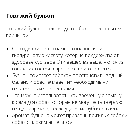
Говяжий бульон
Говяжий бульон полезен для собак по нескольким
причинам:
Он содержит глюкозамин, хондроитин и
гиалуроновую кислоту, которые поддерживают
здоровье суставов. Эти вещества выделяются из
говяжьих костей в процессе приготовления.
Бульон помогает собакам восстановить водный
баланс и обеспечивает их необходимыми
питательными веществами.
Его можно использовать как временную замену
корма для собак, которые не могут есть твёрдую
пищу, например, после удаления зубного камня.
Аромат бульона может привлечь пожилых собак и
собак с плохим аппетитом.