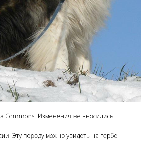
edia Commons. Изменения не вносились
сии. Эту породу можно увидеть на гербе