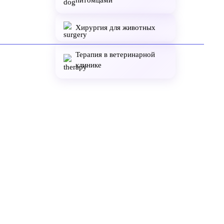
питомцами
Хирургия для животных
Терапия в ветеринарной
клинике