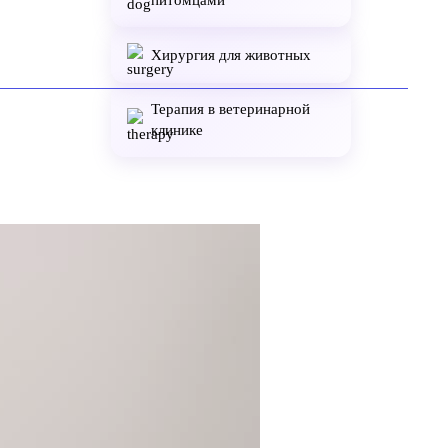
питомцами
Хирургия для животных
Терапия в ветеринарной
клинике