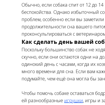
Обычно, если собака спит от 12 до 14
беспокойства. Однако избыточный с
проблем, особенно если вы заметил
продолжительности сна вашего питом
проконсультироваться с ветеринаром
Как сделать день вашей со
Поскольку большинство собак не ходя
скучно, если они остаются одни на д
одинокий день с часами, когда их хозя
много времени для сна. Если вам каж
подумайте, чем ещё она могла бы зан
Чтобы помочь собаке оставаться бод
ей разнообразные
игрушки
, игры и 