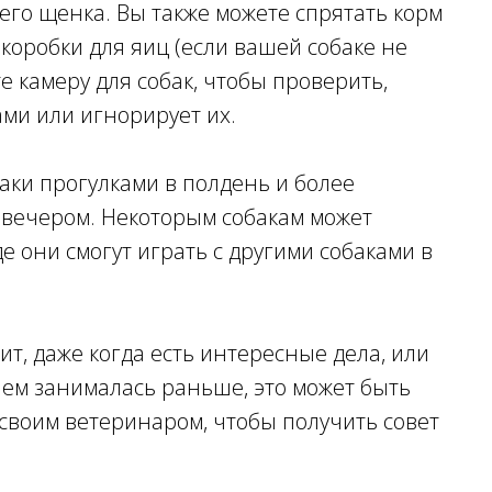
его щенка. Вы также можете спрятать корм
коробки для яиц (если вашей собаке не
е камеру для собак, чтобы проверить,
ами или игнорирует их.
аки прогулками в полдень и более
вечером. Некоторым собакам может
де они смогут играть с другими собаками в
ит, даже когда есть интересные дела, или
чем занималась раньше, это может быть
своим ветеринаром, чтобы получить совет