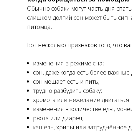
Обычно собаки могут часть дня спать
слишком долгий сон может быть сигн
питомца.
Вот несколько признаков того, что в
изменения в режиме сна;
сон, даже когда есть более важные 
сон мешает есть и пить;
трудно разбудить собаку;
хромота или нежелание двигаться;
изменения в количестве еды, моче
рвота или диарея;
кашель, хрипы или затруднённое 