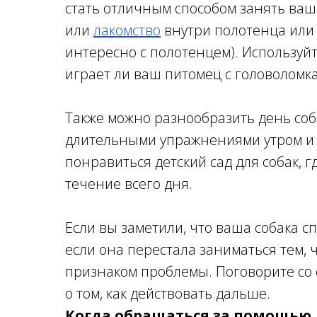
стать отличным способом занять ваш
или
лакомство
внутри полотенца или 
интересно с полотенцем). Используйт
играет ли ваш питомец с головоломк
Также можно разнообразить день соб
длительными упражнениями утром и 
понравиться детский сад для собак, г
течение всего дня.
Если вы заметили, что ваша собака сп
если она перестала заниматься тем, 
признаком проблемы. Поговорите со 
о том, как действовать дальше.
Когда обращаться за помощью