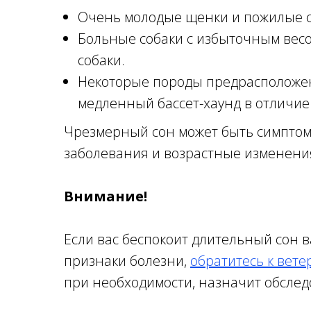
Очень молодые щенки и пожилые соб
Больные собаки с избыточным весо
собаки.
Некоторые породы предрасположен
медленный бассет-хаунд в отличие 
Чрезмерный сон может быть симптом
заболевания и возрастные изменения
Внимание!
Если вас беспокоит длительный сон 
признаки болезни,
обратитесь к вет
при необходимости, назначит обслед