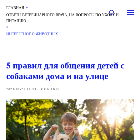
ГЛАВНАЯ
»
ОТВЕТЫ ВЕТЕРИНАРНОГО ВРАЧА, НА ВОПРОСЫ ПО УХОДУ И
ПИТАНИЮ
»
ИНТЕРЕСНОЕ О ЖИВОТНЫХ
5 правил для общения детей с
собаками дома и на улице
2023-06-21 17:53
СОБАКИ