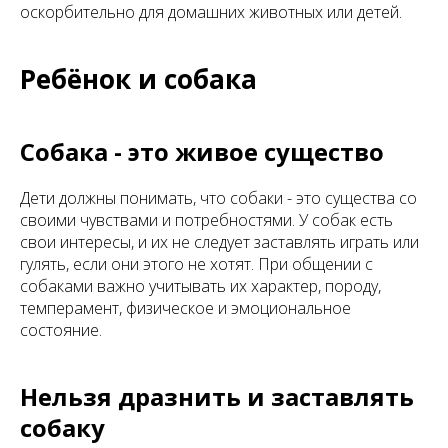
оскорбительно для домашних животных или детей.
Ребёнок и собака
Собака - это живое существо
Дети должны понимать, что собаки - это существа со
своими чувствами и потребностями. У собак есть
свои интересы, и их не следует заставлять играть или
гулять, если они этого не хотят. При общении с
собаками важно учитывать их характер, породу,
темперамент, физическое и эмоциональное
состояние.
Нельзя дразнить и заставлять
собаку