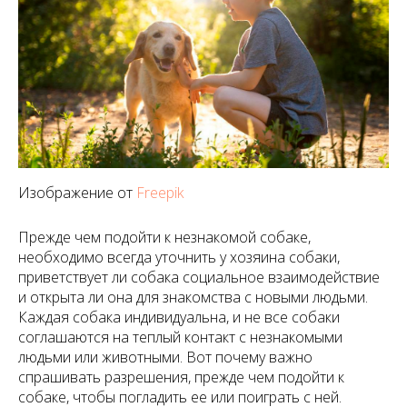
Изображение от
Freepik
Прежде чем подойти к незнакомой собаке,
необходимо всегда уточнить у хозяина собаки,
приветствует ли собака социальное взаимодействие
и открыта ли она для знакомства с новыми людьми.
Каждая собака индивидуальна, и не все собаки
соглашаются на теплый контакт с незнакомыми
людьми или животными. Вот почему важно
спрашивать разрешения, прежде чем подойти к
собаке, чтобы погладить ее или поиграть с ней.