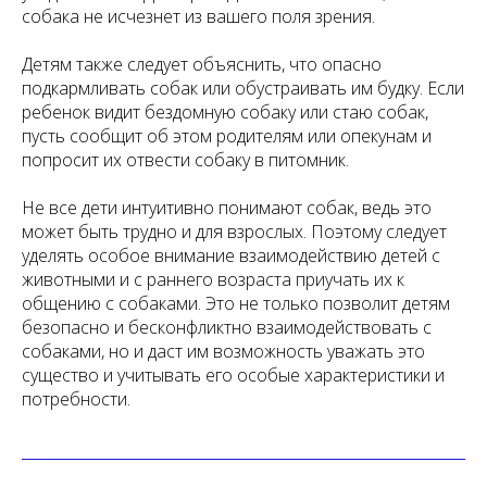
собака не исчезнет из вашего поля зрения.
Детям также следует объяснить, что опасно
подкармливать собак или обустраивать им будку. Если
ребенок видит бездомную собаку или стаю собак,
пусть сообщит об этом родителям или опекунам и
попросит их отвести собаку в питомник.
Не все дети интуитивно понимают собак, ведь это
может быть трудно и для взрослых. Поэтому следует
уделять особое внимание взаимодействию детей с
животными и с раннего возраста приучать их к
общению с собаками. Это не только позволит детям
безопасно и бесконфликтно взаимодействовать с
собаками, но и даст им возможность уважать это
существо и учитывать его особые характеристики и
потребности.