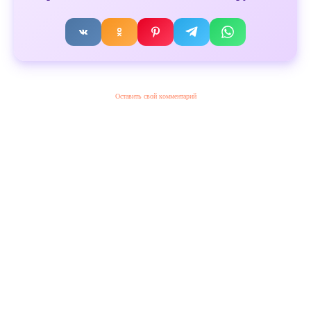
Оставить свой комментарий