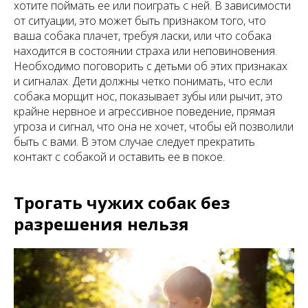
хотите поймать ее или поиграть с ней. В зависимости
от ситуации, это может быть признаком того, что
ваша собака плачет, требуя ласки, или что собака
находится в состоянии страха или неповиновения.
Необходимо поговорить с детьми об этих признаках
и сигналах. Дети должны четко понимать, что если
собака морщит нос, показывает зубы или рычит, это
крайне нервное и агрессивное поведение, прямая
угроза и сигнал, что она не хочет, чтобы ей позволили
быть с вами. В этом случае следует прекратить
контакт с собакой и оставить ее в покое.
Трогать чужих собак без
разрешения нельзя