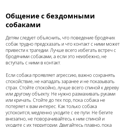
Общение с бездомными
собаками
Детям следует объяснить, что поведение бродячих
собак трудно предсказать и что контакт с ними может
привести к трагедии. Лучше всего избегать встреч с
бродячими собаками, а если это неизбежно, не
вступать с ними в контакт.
Если собака проявляет агрессию, важно сохранять
спокойствие, не нападать заранее и не показывать
страх. Стойте спокойно, лучше всего спиной к дереву
или другому объекту. Не нужно размахивать руками
или кричать. Стойте до тех пор, пока собака не
потеряет к вам интерес. Как только собака
успокоится, медленно уходите с ее пути. Не бегите
внезапно, не поворачивайтесь к ним спиной и
уходите с их территории. Двигайтесь плавно, пока