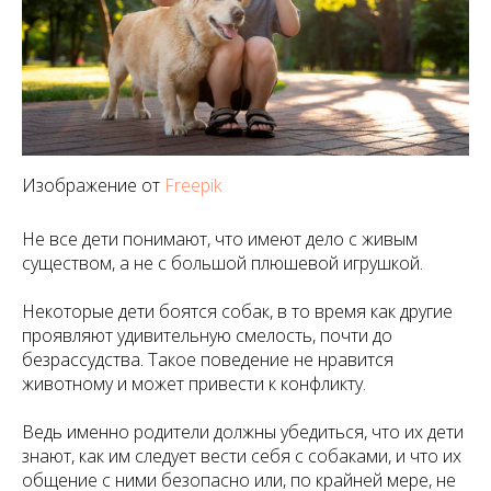
Изображение от
Freepik
Не все дети понимают, что имеют дело с живым
существом, а не с большой плюшевой игрушкой.
Некоторые дети боятся собак, в то время как другие
проявляют удивительную смелость, почти до
безрассудства. Такое поведение не нравится
животному и может привести к конфликту.
Ведь именно родители должны убедиться, что их дети
знают, как им следует вести себя с собаками, и что их
общение с ними безопасно или, по крайней мере, не