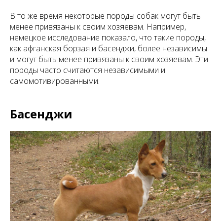
В то же время некоторые породы собак могут быть
менее привязаны к своим хозяевам. Например,
немецкое исследование показало, что такие породы,
как афганская борзая и басенджи, более независимы
и могут быть менее привязаны к своим хозяевам. Эти
породы часто считаются независимыми и
самомотивированными.
Басенджи