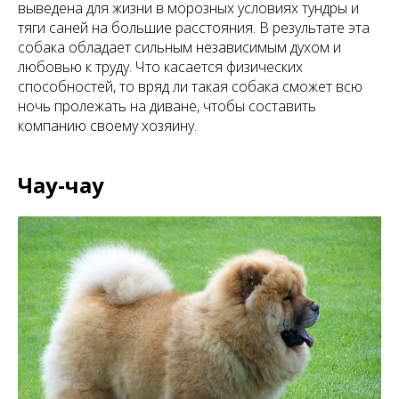
выведена для жизни в морозных условиях тундры и
тяги саней на большие расстояния. В результате эта
собака обладает сильным независимым духом и
любовью к труду. Что касается физических
способностей, то вряд ли такая собака сможет всю
ночь пролежать на диване, чтобы составить
компанию своему хозяину.
Чау-чау