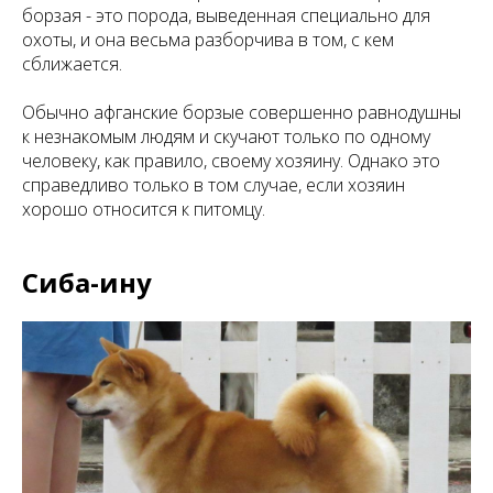
борзая - это порода, выведенная специально для
охоты, и она весьма разборчива в том, с кем
сближается.
Обычно афганские борзые совершенно равнодушны
к незнакомым людям и скучают только по одному
человеку, как правило, своему хозяину. Однако это
справедливо только в том случае, если хозяин
хорошо относится к питомцу.
Сиба-ину