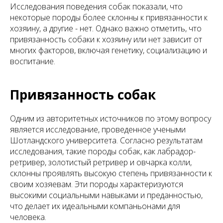
Исследования поведения собак показали, что
некоторые породы более склонны к привязанности к
хозяину, а другие - нет. Однако важно отметить, что
привязанность собаки к хозяину или нет зависит от
многих факторов, включая генетику, социализацию и
воспитание.
Привязанность собак
Одним из авторитетных источников по этому вопросу
является исследование, проведенное учеными
Шотландского университета. Согласно результатам
исследования, такие породы собак, как лабрадор-
ретривер, золотистый ретривер и овчарка колли,
склонны проявлять высокую степень привязанности к
своим хозяевам. Эти породы характеризуются
высокими социальными навыками и преданностью,
что делает их идеальными компаньонами для
человека.