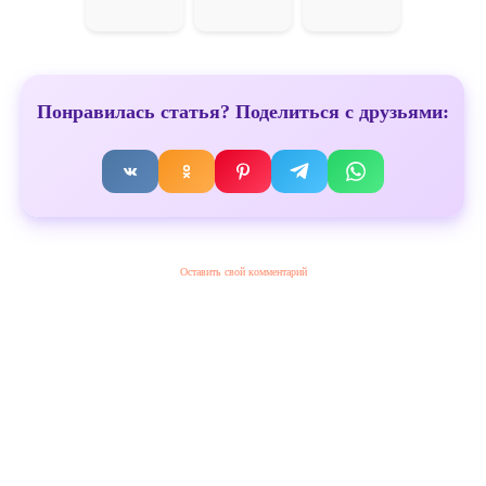
Понравилась статья? Поделиться с друзьями:
Оставить свой комментарий