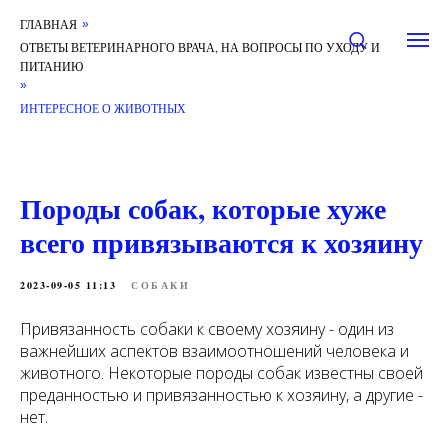
ГЛАВНАЯ
»
ОТВЕТЫ ВЕТЕРИНАРНОГО ВРАЧА, НА ВОПРОСЫ ПО УХОДУ И
ПИТАНИЮ
»
ИНТЕРЕСНОЕ О ЖИВОТНЫХ
Породы собак, которые хуже
всего привязываются к хозяину
2023-09-05 11:13
СОБАКИ
Привязанность собаки к своему хозяину - один из
важнейших аспектов взаимоотношений человека и
животного. Некоторые породы собак известны своей
преданностью и привязанностью к хозяину, а другие -
нет.