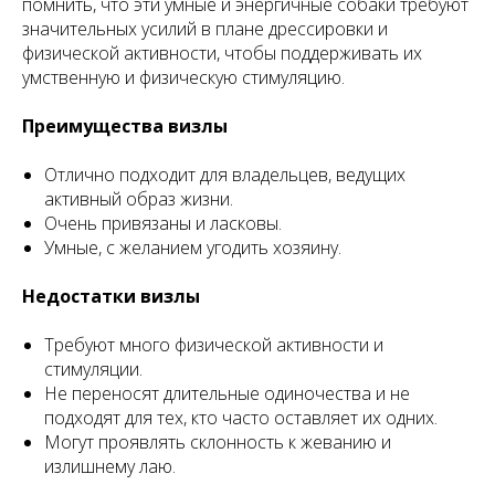
помнить, что эти умные и энергичные собаки требуют
значительных усилий в плане дрессировки и
физической активности, чтобы поддерживать их
умственную и физическую стимуляцию.
Преимущества визлы
Отлично подходит для владельцев, ведущих
активный образ жизни.
Очень привязаны и ласковы.
Умные, с желанием угодить хозяину.
Недостатки визлы
Требуют много физической активности и
стимуляции.
Не переносят длительные одиночества и не
подходят для тех, кто часто оставляет их одних.
Могут проявлять склонность к жеванию и
излишнему лаю.