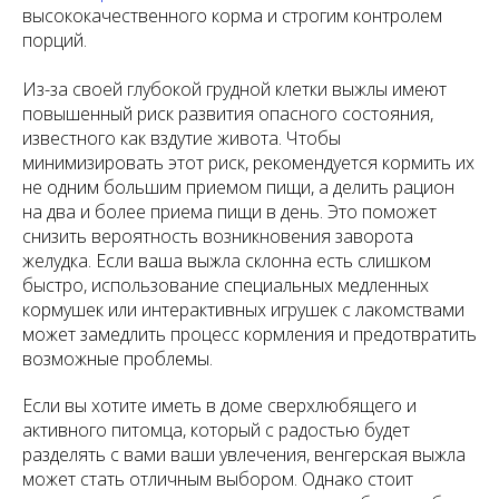
высококачественного корма и строгим контролем
порций.
Из-за своей глубокой грудной клетки выжлы имеют
повышенный риск развития опасного состояния,
известного как вздутие живота. Чтобы
минимизировать этот риск, рекомендуется кормить их
не одним большим приемом пищи, а делить рацион
на два и более приема пищи в день. Это поможет
снизить вероятность возникновения заворота
желудка. Если ваша выжла склонна есть слишком
быстро, использование специальных медленных
кормушек или интерактивных игрушек с лакомствами
может замедлить процесс кормления и предотвратить
возможные проблемы.
Если вы хотите иметь в доме сверхлюбящего и
активного питомца, который с радостью будет
разделять с вами ваши увлечения, венгерская выжла
может стать отличным выбором. Однако стоит