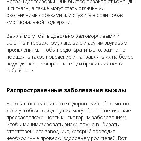
методы дрессировки. Они быстро осваивают команды
и сигналы, а также могут стать отличными
охотничьими собаками или служить в роли собак
эмоциональной поддержки.
Выжлы могут быть довольно разговорчивыми и
склонны к тревожному лаю, вою и другим звуковым
проявлениям. Чтобы предотвратить это, важно не
поощрять такое поведение и направлять их на более
подходящее, поощряя тишину и просить их вести
себя иначе.
Распространенные заболевания выжлы
Выжлы в целом считаются здоровыми собаками, но
как и у любой породы, у них могут быть генетические
предрасположенности к некоторым заболеваниям.
Чтобы минимизировать риски, важно выбирать
ответственного заводчика, который проводит
необходимые проверки здоровья у родителей. Вот