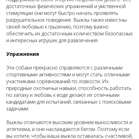
достаточных физических упражнений и умственной
стимуляции они могут быстро начать проявлять
разрушительное поведение. Выжлы также известны
своей любовью к грызению, поэтому важно
обеспечить их достаточным количеством безопасных
и интересных игрушек для развлечения.
Упражнения
Эти собаки прекрасно справляются с различными
спортивными активностями и могут стать отличными
участниками соревнований по ловкости. Их
природные охотничьи навыки, способность работать
по запаху и любовь к воде делают их отличными
кандидатами для испытаний, связанных с поисковыми
задачами.
Выжлы отличаются высоким уровнем выносливости и
атлетизма, и они наслаждаются бегом. Поэтому если
вы хотите, чтобы ваша выжла оставалась счастливой,