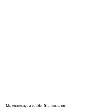
Мы используем cookie. Это позволяет