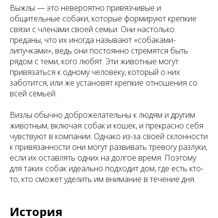
Выжлы — это невероятно привязчивые и
общительные собаки, которые формируют крепкие
связи с членами своей семьи. Они настолько
преданы, что их иногда называют «собаками-
липучками», ведь они постоянно стремятся быть
рядом с теми, кого любят. Эти животные могут
привязаться к одному человеку, который о них
заботится, или же установят крепкие отношения со
всей семьей.
Визлы обычно доброжелательны к людям и другим
животным, включая собак и кошек, и прекрасно себя
чувствуют в компании. Однако из-за своей склонности
к привязанности они могут развивать тревогу разлуки,
если их оставлять одних на долгое время. Поэтому
для таких собак идеально подходит дом, где есть кто-
то, кто сможет уделить им внимание в течение дня.
История