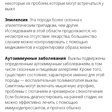
некоторые из проблем, которые могут встречаться у
выжл:
Эпилепсия
: Эта порода более склонна к
эпилептическим припадкам, чем другие.
Исследования в этой области продолжаются, но
несмотря на отсутствие лекарства, большинство
случаев можно контролировать с помощью
медикаментов и корректировки образа жизни.
Аутоиммунные заболевания
: Выжлы подвержены
определенным аутоиммунным заболеваниям, в том
числе сезонным и пищевым аллергиям. Кроме того,
существует состояние, характерное именно для этой
породы — воспалительная полимиопатия выжлы.
Симптомы могут включать мышечную атрофию,
проблемы с глотанием и чрезмерное слюнотечение.
Если болезнь диагностировать на ранней стадии, ее
можно эффективно лечить с помощью
иммунодепрессантов, и прогноз обычно