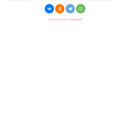
Оставить свой комментарий