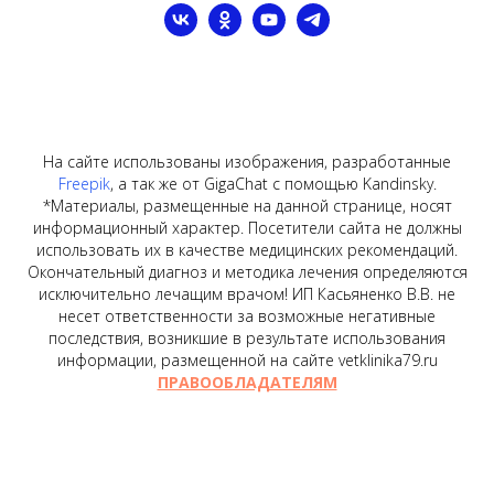
На сайте использованы изображения, разработанные
Freepik
, а так же от GigaChat с помощью Kandinsky.
*Материалы, размещенные на данной странице, носят
информационный характер. Посетители сайта не должны
использовать их в качестве медицинских рекомендаций.
Окончательный диагноз и методика лечения определяются
исключительно лечащим врачом! ИП Касьяненко В.В. не
несет ответственности за возможные негативные
последствия, возникшие в результате использования
информации, размещенной на сайте vetklinika79.ru
ПРАВООБЛАДАТЕЛЯМ