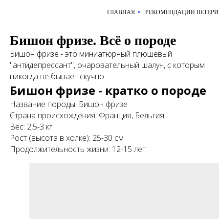
ГЛАВНАЯ
РЕКОМЕНДАЦИИ ВЕТЕРИ
»
Бишон фризе. Всё о породе
Бишон фризе - это миниатюрный плюшевый
"антидепрессант", очаровательный шалун, с которым
никогда не бывает скучно.
Бишон фризе - кратко о породе
Название породы: Бишон фризе
Страна происхождения: Франция, Бельгия
Вес: 2,5-3 кг
Рост (высота в холке): 25-30 см
Продолжительность жизни: 12-15 лет