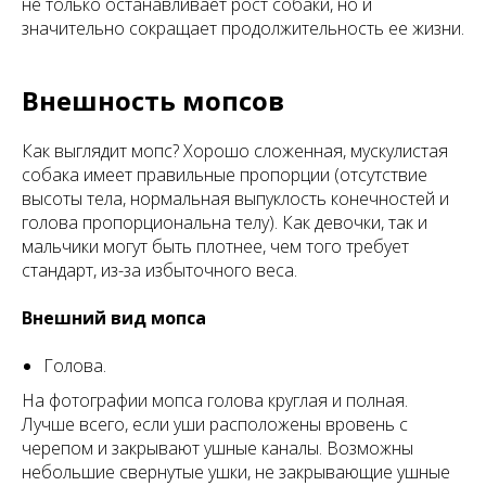
не только останавливает рост собаки, но и
значительно сокращает продолжительность ее жизни.
Внешность мопсов
Как выглядит мопс? Хорошо сложенная, мускулистая
собака имеет правильные пропорции (отсутствие
высоты тела, нормальная выпуклость конечностей и
голова пропорциональна телу). Как девочки, так и
мальчики могут быть плотнее, чем того требует
стандарт, из-за избыточного веса.
Внешний вид мопса
Голова.
На фотографии мопса голова круглая и полная.
Лучше всего, если уши расположены вровень с
черепом и закрывают ушные каналы. Возможны
небольшие свернутые ушки, не закрывающие ушные