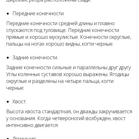
Передние конечности.
Передние конечности средней длины и плавно
спускаются под туловище. Передние конечности
прямые и хорошо мускулистые. Конечности округлые,
пальцы на ногах хорошо видны, когти черные.
Задние конечности.
Задние конечности сильные и параллельны друг другу.
Углы коленных суставов хорошо выражены. Ягодицы
округлые и разделены на четыре пальца, когти
черные.
Хвост.
Высота хвоста стандартная, он дважды закручивается
у основания. Когда четвероногий возбужден, хвост
интенсивно двигается.
Движения.