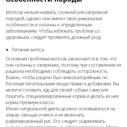
Мопсов нельзя назвать сложной или капризной
породой, однако они имеют свои уникальные
особенности и склонны к определенным
заболеваниям. Чтобы избежать проблем со
здоровьем, следует проявлять должный уход.
Питание мопса
Основная проблема мопсов заключается в том, что
они склонны к ожирению, поэтому при составлении их
рациона необходимо соблюдать осторожность.
Важно, чтобы рацион был низкокалорийным, но
богатым питательными веществами и добавками. Вы
можете готовить еду для своей собаки сами или
покупать специализированные корма и делать из них
корма премиум-класса.
Меню натуральной диеты должно основываться на
злаках, овощах и мясе и не включать
рафинированный рис. Его следует скармливать