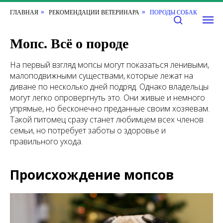
ГЛАВНАЯ
РЕКОМЕНДАЦИИ ВЕТЕРИНАРА
ПОРОДЫ СОБАК
»
»
Мопс. Всё о породе
На первый взгляд мопсы могут показаться ленивыми,
малоподвижными существами, которые лежат на
диване по несколько дней подряд. Однако владельцы
могут легко опровергнуть это. Они живые и немного
упрямые, но бесконечно преданные своим хозяевам.
Такой питомец сразу станет любимцем всех членов
семьи, но потребует заботы о здоровье и
правильного ухода.
Происхождение мопсов