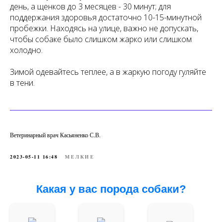
день, а щенков до 3 месяцев - 30 минут; для
поддержания здоровья достаточно 10-15-минутной
пробежки. Находясь на улице, важно не допускать,
чтобы собаке было слишком жарко или слишком
холодно.
Зимой одевайтесь теплее, а в жаркую погоду гуляйте
в тени.
Ветеринарный врач Касьяненко С.В.
2023-05-11 16:48
МЕЛКИЕ
Какая у вас порода собаки?