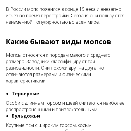
В России мопс появился в конце 19 века и внезапно
исчез во время перестройки. Сегодня они пользуются
неизменной популярностью во всем мире.
Какие бывают виды мопсов
Мопсы относятся к породам малого и среднего
размера. Заводчики классифицируют три
разновидности. Они похожи друг на друга, но
отличаются размерами и физическими
характеристиками:
Терьерные
Особи с длинным торсом и шеей считаются наиболее
распространенными и привлекательными.
Бульдожьи
Крупные псы с широким торсом, косым