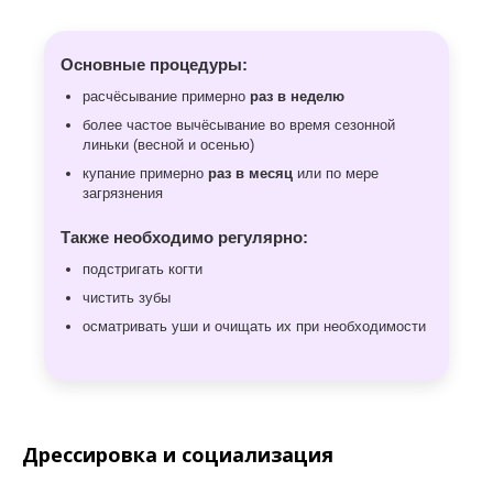
Основные процедуры:
расчёсывание примерно
раз в неделю
более частое вычёсывание во время сезонной
линьки (весной и осенью)
купание примерно
раз в месяц
или по мере
загрязнения
Также необходимо регулярно:
подстригать когти
чистить зубы
осматривать уши и очищать их при необходимости
Дрессировка и социализация