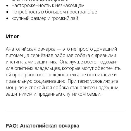
настороженность к незнакомцам
потребность в большом пространстве
крупный размер и громкий лай
Итог
Анатолийская овчарка — это не просто домашний
питомец, а серьёзная рабочая собака с древними
инстинктами защитника. Она лучше всего подходит
для опытных владельцев, которые могут обеспечить
ей пространство, последовательное воспитание и
правильную социализацию. При таких условиях эта
мощная и спокойная собака становится надёжным
защитником и преданным спутником семьи.
FAQ: Анатолийская овчарка