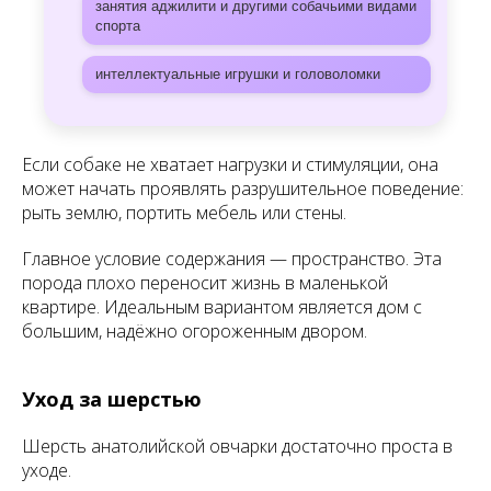
занятия аджилити и другими собачьими видами
спорта
интеллектуальные игрушки и головоломки
Если собаке не хватает нагрузки и стимуляции, она
может начать проявлять разрушительное поведение:
рыть землю, портить мебель или стены.
Главное условие содержания — пространство. Эта
порода плохо переносит жизнь в маленькой
квартире. Идеальным вариантом является дом с
большим, надёжно огороженным двором.
Уход за шерстью
Шерсть анатолийской овчарки достаточно проста в
уходе.