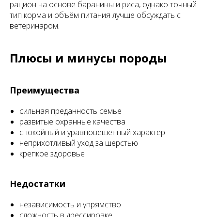
рацион на основе баранины и риса, однако точный
тип корма и объём питания лучше обсуждать с
ветеринаром.
Плюсы и минусы породы
Преимущества
сильная преданность семье
развитые охранные качества
спокойный и уравновешенный характер
неприхотливый уход за шерстью
крепкое здоровье
Недостатки
независимость и упрямство
сложность в дрессировке