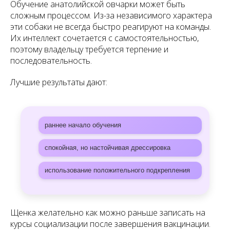
Обучение анатолийской овчарки может быть
сложным процессом. Из-за независимого характера
эти собаки не всегда быстро реагируют на команды.
Их интеллект сочетается с самостоятельностью,
поэтому владельцу требуется терпение и
последовательность.
Лучшие результаты дают:
раннее начало обучения
спокойная, но настойчивая дрессировка
использование положительного подкрепления
Щенка желательно как можно раньше записать на
курсы социализации после завершения вакцинации.