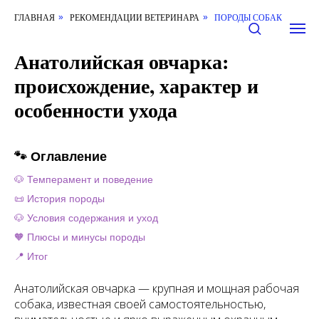
ГЛАВНАЯ
РЕКОМЕНДАЦИИ ВЕТЕРИНАРА
ПОРОДЫ СОБАК
»
»
Анатолийская овчарка:
происхождение, характер и
особенности ухода
🐾 Оглавление
🐶 Темперамент и поведение
📜 История породы
🐶 Условия содержания и уход
🧡 Плюсы и минусы породы
📍 Итог
Анатолийская овчарка — крупная и мощная рабочая
собака, известная своей самостоятельностью,