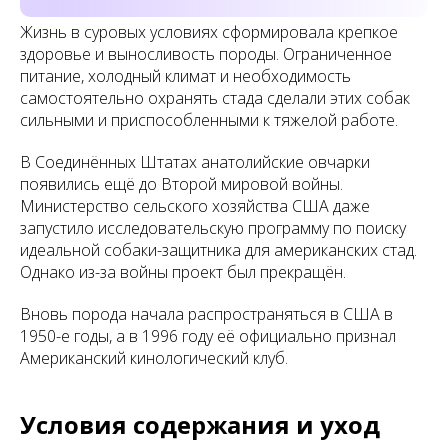
Жизнь в суровых условиях сформировала крепкое
здоровье и выносливость породы. Ограниченное
питание, холодный климат и необходимость
самостоятельно охранять стада сделали этих собак
сильными и приспособленными к тяжелой работе.
В Соединённых Штатах анатолийские овчарки
появились ещё до Второй мировой войны.
Министерство сельского хозяйства США даже
запустило исследовательскую программу по поиску
идеальной собаки-защитника для американских стад.
Однако из-за войны проект был прекращён.
Вновь порода начала распространяться в США в
1950-е годы, а в 1996 году её официально признал
Американский кинологический клуб.
Условия содержания и уход