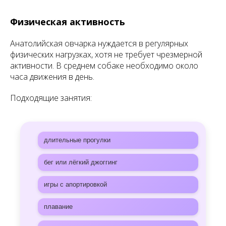
Физическая активность
Анатолийская овчарка нуждается в регулярных
физических нагрузках, хотя не требует чрезмерной
активности. В среднем собаке необходимо около
часа движения в день.
Подходящие занятия:
длительные прогулки
бег или лёгкий джоггинг
игры с апортировкой
плавание