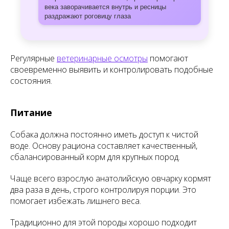
века заворачивается внутрь и ресницы
раздражают роговицу глаза
Регулярные
ветеринарные осмотры
помогают
своевременно выявить и контролировать подобные
состояния.
Питание
Собака должна постоянно иметь доступ к чистой
воде. Основу рациона составляет качественный,
сбалансированный корм для крупных пород.
Чаще всего взрослую анатолийскую овчарку кормят
два раза в день, строго контролируя порции. Это
помогает избежать лишнего веса.
Традиционно для этой породы хорошо подходит