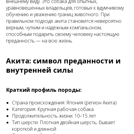
внешнему виду. Это собака для опытных,
уравновешенных владельцев, готовых к вдумчивому
обучению и уважению границ животного. При
правильном подходе акита становится невероятно
верным, чутким и надёжным компаньоном,
способным подарить своему человеку настоящую
преданность — на всю жизнь.
Акита: символ преданности и
внутренней силы
Краткий профиль породы:
Страна происхождения: Япония (регион Акита)
Категория: Крупная рабочая собака
Продолжительность жизни: 10–15 лет
Тип шерсти: Плотная двойная шерсть; бывает
короткой и длинной