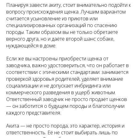
Планируя завести акиту, стоит внимательно подойти к
вопросу происхождения щенка. Лучшим вариантом
считается усыновление из приютов или
специализированных организаций по спасению
породы. Таким образом вы не только обретаете
верного друга, но и даёте второй шанс собаке,
нуждающейся в доме.
Если же вы настроены приобрести щенка от
заводчика, важно удостовериться, что он работает в
соответствии с этическими стандартами: занимается
проверкой здоровья родителей, уделяет внимание
социализации и не допускает инбридинга или
коммерческого разведения в ущерб животным.
Ответственный заводчик не просто продаёт щенков
— он заботится о будущем породы и благополучии
каждого представителя.
Акита — не просто порода, это характер, история и
ответственность. Её не стоит выбирать лишь по