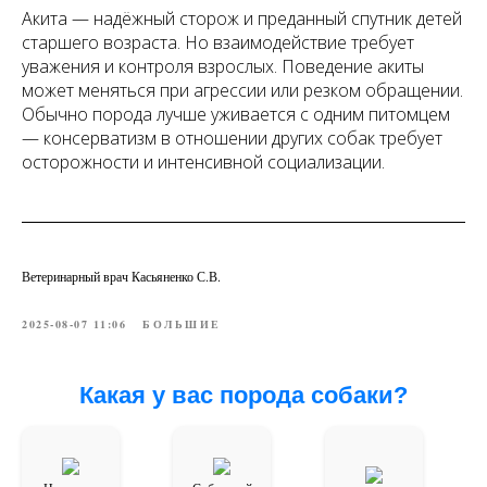
Акита — надёжный сторож и преданный спутник детей
старшего возраста. Но взаимодействие требует
уважения и контроля взрослых. Поведение акиты
может меняться при агрессии или резком обращении.
Обычно порода лучше уживается с одним питомцем
— консерватизм в отношении других собак требует
осторожности и интенсивной социализации.
Ветеринарный врач Касьяненко С.В.
2025-08-07 11:06
БОЛЬШИЕ
Какая у вас порода собаки?