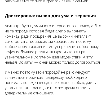
раскрывается только в крепкой связи с семьёй.
Дрессировка: вызов для ума и терпения
Акита требует вдумчивого и терпеливого подхода. Это
не та порода, которая будет слепо выполнять
команды ради поощрения. Её высокий интеллект
сочетается с независимым характером, поэтому
любые формы давления могут привести к обратному
эффекту. Лучшие результаты достигаются при
уважительном и логичном взаимодействии. Акиту
нельзя "ломать" — с ней можно только договориться.
Именно поэтому этой породой не рекомендуют
заниматься новичкам. Владельцу необходимо
понимать поведенческую психологию собак, уметь
устанавливать границы и в то же время строить
доверительные отношения.