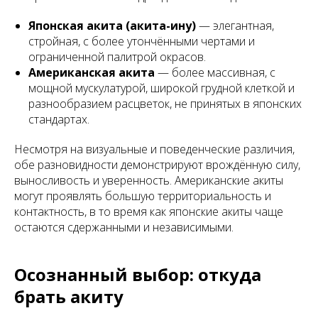
Японская акита (акита-ину)
— элегантная,
стройная, с более утончёнными чертами и
ограниченной палитрой окрасов.
Американская акита
— более массивная, с
мощной мускулатурой, широкой грудной клеткой и
разнообразием расцветок, не принятых в японских
стандартах.
Несмотря на визуальные и поведенческие различия,
обе разновидности демонстрируют врождённую силу,
выносливость и уверенность. Американские акиты
могут проявлять большую территориальность и
контактность, в то время как японские акиты чаще
остаются сдержанными и независимыми.
Осознанный выбор: откуда
брать акиту