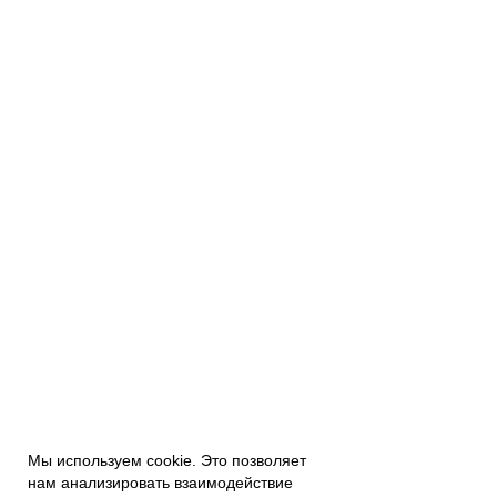
Мы используем cookie. Это позволяет
нам анализировать взаимодействие