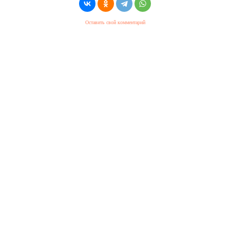
Оставить свой комментарий