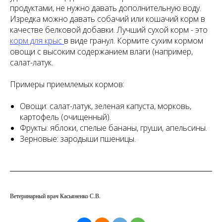
продуктами, не нужно давать дополнительную воду.
Изредка можно давать собачий или кошачий корм в
качестве белковой добавки. Лучший сухой корм - это
корм для крыс
в виде гранул. Кормите сухим кормом
овощи с высоким содержанием влаги (например,
салат-латук.
Примеры приемлемых кормов:
Овощи: салат-латук, зеленая капуста, морковь,
картофель (очищенный).
Фрукты: яблоки, спелые бананы, груши, апельсины.
Зерновые: зародыши пшеницы.
Ветеринарный врач Касьяненко С.В.