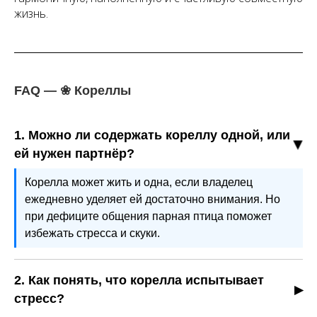
жизнь.
FAQ — ❀ Кореллы
1. Можно ли содержать кореллу одной, или
ей нужен партнёр?
Корелла может жить и одна, если владелец
ежедневно уделяет ей достаточно внимания. Но
при дефиците общения парная птица поможет
избежать стресса и скуки.
2. Как понять, что корелла испытывает
стресс?