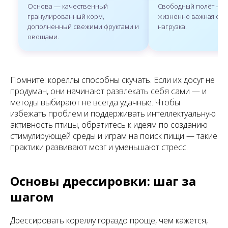
Основа — качественный
Свободный полёт — н
гранулированный корм,
жизненно важная физ
дополненный свежими фруктами и
нагрузка.
овощами.
Помните: кореллы способны скучать. Если их досуг не
продуман, они начинают развлекать себя сами — и
методы выбирают не всегда удачные. Чтобы
избежать проблем и поддерживать интеллектуальную
активность птицы, обратитесь к идеям по созданию
стимулирующей среды и играм на поиск пищи — такие
практики развивают мозг и уменьшают стресс.
Основы дрессировки: шаг за
шагом
Дрессировать кореллу гораздо проще, чем кажется,