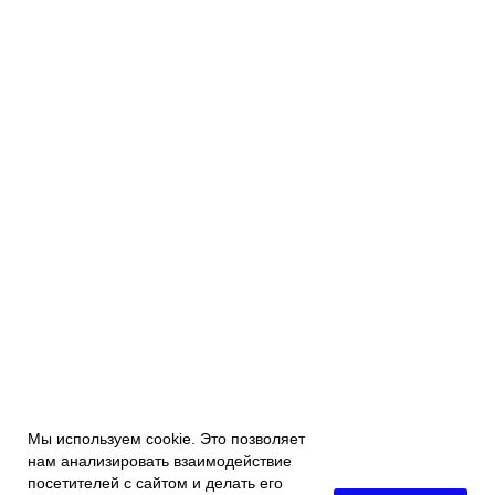
Мы используем cookie. Это позволяет
нам анализировать взаимодействие
посетителей с сайтом и делать его