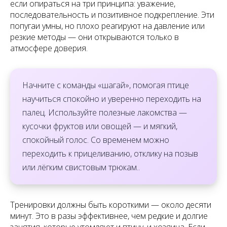
если опираться на три принципа: уважение,
последовательность и позитивное подкрепление. Эти
попугаи умны, но плохо реагируют на давление или
резкие методы — они открываются только в
атмосфере доверия.
Начните с команды «шагай», помогая птице
научиться спокойно и уверенно переходить на
палец. Используйте полезные лакомства —
кусочки фруктов или овощей — и мягкий,
спокойный голос. Со временем можно
переходить к прицеливанию, отклику на позыв
или лёгким свистовым трюкам..
Тренировки должны быть короткими — около десяти
минут. Это в разы эффективнее, чем редкие и долгие