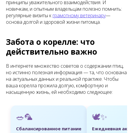
принципы уважительного взаимодействия. И
новичкам, и опытным владельцам полезно помнить:
регулярные визиты к
грамотному ветеринару
—
основа долгой и здоровой жизни питомца.
Забота о корелле: что
действительно важно
В интернете множество советов о содержании птиц,
но истинно полезная информация — та, что основана
на актуальных данных и реальной практике. Чтобы
ваша корелла прожила долгую, комфортную и
насыщенную жизнь, ей необходимо следующее:
🥗🦜
🕊️✨
Сбалансированное питание
Ежедневная акт