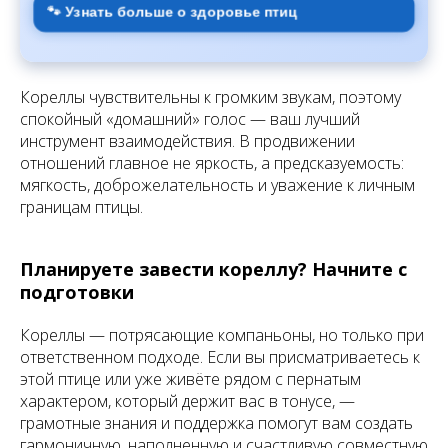
🐾 Узнать больше о здоровье птиц
Кореллы чувствительны к громким звукам, поэтому
спокойный «домашний» голос — ваш лучший
инструмент взаимодействия. В продвижении
отношений главное не яркость, а предсказуемость:
мягкость, доброжелательность и уважение к личным
границам птицы.
Планируете завести кореллу? Начните с
подготовки
Кореллы — потрясающие компаньоны, но только при
ответственном подходе. Если вы присматриваетесь к
этой птице или уже живёте рядом с пернатым
характером, который держит вас в тонусе, —
грамотные знания и поддержка помогут вам создать
гармоничную, наполненную и счастливую совместную