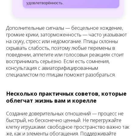
удовлетворённость.
Дополнительные сигналы — бесцельное хождение,
громкие крики, заторможенность — часто указывают
на скуку, стресс или недомогание. Птицы склонны
скрывать слабость, поэтому любые перемены в
поведении, аппетите или голосовых реакциях стоит
воспринимать серьёзно. Если есть сомнения,
консультация с авиаторифицированным
специалистом по птицам поможет разобраться.
Несколько практичных советов, которые
облегчат жизнь вам и корелле
Создание доверительных отношений — процесс не
быстрый, но бесконечно ценный. Не перегружайте
клетку игрушками: свободное пространство важно так
же, как и элементы обогащения. Поддерживайте