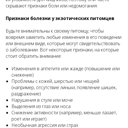
скрывают признаки боли или недомогания.
Признаки болезни у экзотических питомцев
Будьте внимательны к своему питомцу, чтобы
вовремя заметить любые изменения в его поведении
или внешнем виде, которые могут свидетельствовать
о заболевании. Вот некоторые признаки, на которые
стоит обратить внимание:
Изменения в аппетите или жажде (повышение или
снижение)
Проблемы с кожей, шерстью или чешуей
(например, отсутствие линьки, появление шишек,
раздражение)
Нарушения в стуле или моче
Выделения из глаз или носа
Снижение активности (например, меньше лазает,
роет или играет)
Необычная агрессия или страх