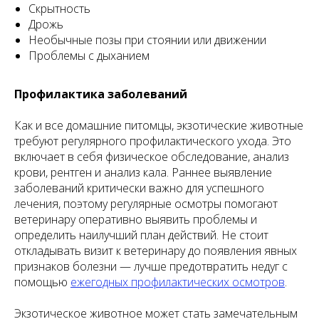
Скрытность
Дрожь
Необычные позы при стоянии или движении
Проблемы с дыханием
Профилактика заболеваний
Как и все домашние питомцы, экзотические животные
требуют регулярного профилактического ухода. Это
включает в себя физическое обследование, анализ
крови, рентген и анализ кала. Раннее выявление
заболеваний критически важно для успешного
лечения, поэтому регулярные осмотры помогают
ветеринару оперативно выявить проблемы и
определить наилучший план действий. Не стоит
откладывать визит к ветеринару до появления явных
признаков болезни — лучше предотвратить недуг с
помощью
ежегодных профилактических осмотров
.
Экзотическое животное может стать замечательным