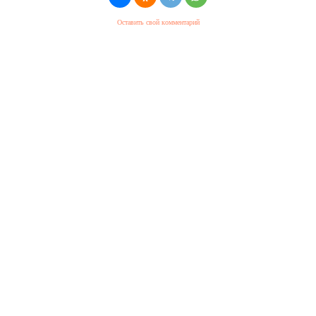
Оставить свой комментарий