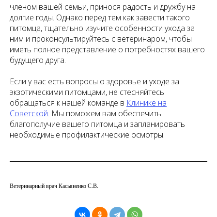
членом вашей семьи, принося радость и дружбу на
долгие годы. Однако перед тем как завести такого
питомца, тщательно изучите особенности ухода за
ним и проконсультируйтесь с ветеринаром, чтобы
иметь полное представление о потребностях вашего
будущего друга.
Если у вас есть вопросы о здоровье и уходе за
экзотическими питомцами, не стесняйтесь
обращаться к нашей команде в
Клинике на
Советской.
Мы поможем вам обеспечить
благополучие вашего питомца и запланировать
необходимые профилактические осмотры.
Ветеринарный врач Касьяненко С.В.