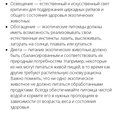
Освещение — естественный и искусственный свет
критичен для поддержания циркадных ритмов и
общего состояния здоровья экзотических
животных.
Обогащение — экзотические питомцы должны
иметь возможность реализовывать свои
естественные инстинкты: лазить, выслеживать,
загорать на солнце, плавать или купаться.
Диета — питание экзотических животных должно
быть сбалансированным и соответствовать их
природным потребностям. Например, некоторые
из них могут питаться живой пищей, в то время как
другие требуют растительную основу рациона.
Важно помнить, что ни одно экзотическое
животное не должно питаться обработанными
продуктами. Всегда обеспечивайте питомца чистой
водой и кормите его в нужных пропорциях в
зависимости от возраста, веса и состояния
здоровья.