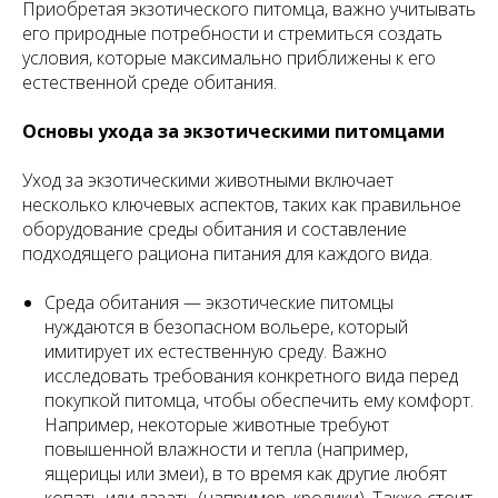
Приобретая экзотического питомца, важно учитывать
его природные потребности и стремиться создать
условия, которые максимально приближены к его
естественной среде обитания.
Основы ухода за экзотическими питомцами
Уход за экзотическими животными включает
несколько ключевых аспектов, таких как правильное
оборудование среды обитания и составление
подходящего рациона питания для каждого вида.
Среда обитания — экзотические питомцы
нуждаются в безопасном вольере, который
имитирует их естественную среду. Важно
исследовать требования конкретного вида перед
покупкой питомца, чтобы обеспечить ему комфорт.
Например, некоторые животные требуют
повышенной влажности и тепла (например,
ящерицы или змеи), в то время как другие любят