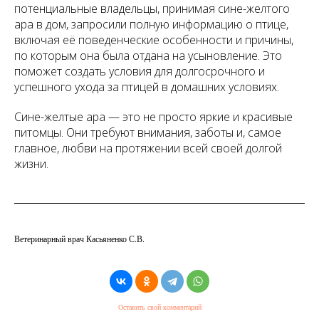
потенциальные владельцы, принимая сине-желтого
ара в дом, запросили полную информацию о птице,
включая её поведенческие особенности и причины,
по которым она была отдана на усыновление. Это
поможет создать условия для долгосрочного и
успешного ухода за птицей в домашних условиях.
Сине-желтые ара — это не просто яркие и красивые
питомцы. Они требуют внимания, заботы и, самое
главное, любви на протяжении всей своей долгой
жизни.
Ветеринарный врач Касьяненко С.В.
Оставить свой комментарий