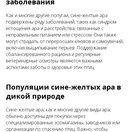
заболевания
Как и многие другие попугаи, сине-желтые ара
подвержены ряду заболеваний, таких как синдром
истощения ара и расстройства, связанные с
неправильным питанием или стрессом. Они также
могут страдать от переросших клювов и самоувечий,
включая выщипывание перьев. Поддержание
сбалансированного рациона и регулярные
ветеринарные осмотры являются важными
аспектами заботы о здоровье этих птиц.
Популяции сине-желтых ара в
дикой природе
Сине-желтые ара, как и многие другие виды ара,
обычно доступны для покупки через
специализированные зоомагазины, заводчиков или
организации по спасению птиц. Важно, чтобы