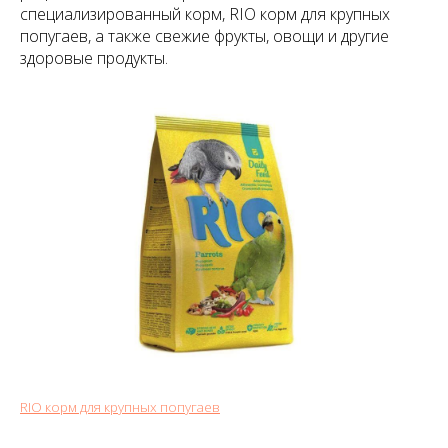
специализированный корм, RIO корм для крупных
попугаев, а также свежие фрукты, овощи и другие
здоровые продукты.
RIO корм для крупных попугаев