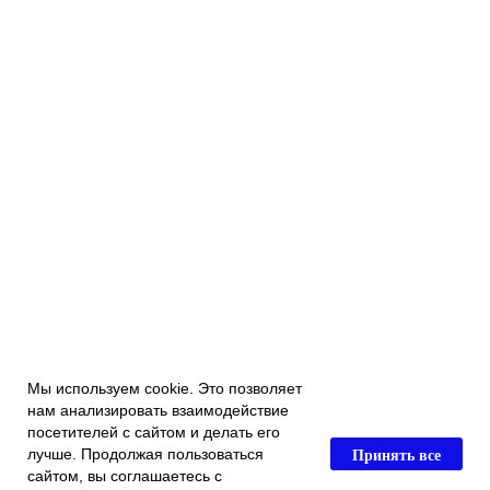
Мы используем cookie. Это позволяет
нам анализировать взаимодействие
посетителей с сайтом и делать его
Принять все
лучше. Продолжая пользоваться
сайтом, вы соглашаетесь с