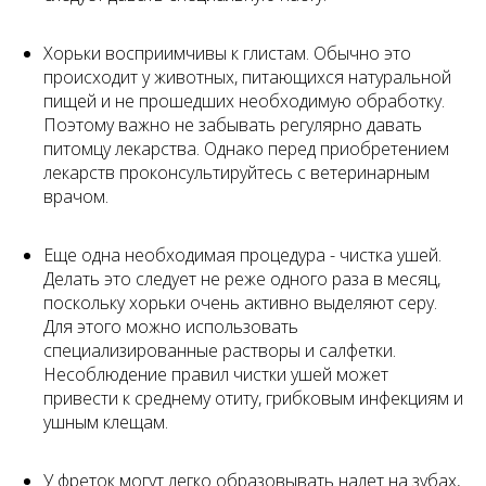
Хорьки восприимчивы к глистам. Обычно это
происходит у животных, питающихся натуральной
пищей и не прошедших необходимую обработку.
Поэтому важно не забывать регулярно давать
питомцу лекарства. Однако перед приобретением
лекарств проконсультируйтесь с ветеринарным
врачом.
Еще одна необходимая процедура - чистка ушей.
Делать это следует не реже одного раза в месяц,
поскольку хорьки очень активно выделяют серу.
Для этого можно использовать
специализированные растворы и салфетки.
Несоблюдение правил чистки ушей может
привести к среднему отиту, грибковым инфекциям и
ушным клещам.
У фреток могут легко образовывать налет на зубах,