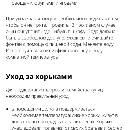
овощами, фруктами и ягодами.
При уходе за питомцем необходимо следить за тем,
чтобы он не прятал продукты. В противном случае
они начнут гнить где-нибудь в шкафу. Вода должна
быть в свободном доступе. Ежедневно очищайте
фонтан с помощью пищевой соды. Меняйте воду.
Используйте для питья фильтрованную воду
комнатной температуры.
Уход за хорьками
Для поддержания здоровья семейства куниц
необходим правильный уход:
в помещении должна поддерживаться
необходимая температура; дикие хорьки живут в
достаточно прохладных для них лесах. Хорьки
унаследовали привычки от своих братьев и сестер