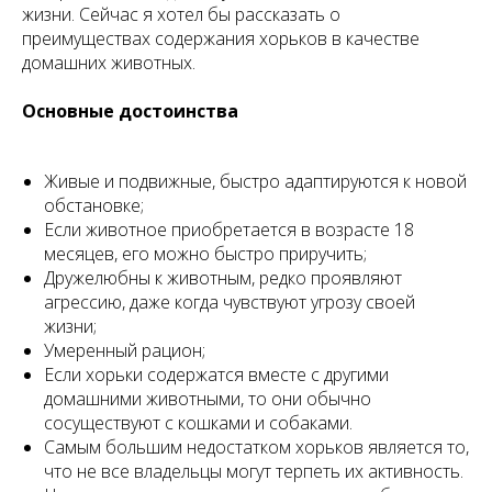
жизни. Сейчас я хотел бы рассказать о
преимуществах содержания хорьков в качестве
домашних животных.
Основные достоинства
Живые и подвижные, быстро адаптируются к новой
обстановке;
Если животное приобретается в возрасте 18
месяцев, его можно быстро приручить;
Дружелюбны к животным, редко проявляют
агрессию, даже когда чувствуют угрозу своей
жизни;
Умеренный рацион;
Если хорьки содержатся вместе с другими
домашними животными, то они обычно
сосуществуют с кошками и собаками.
Самым большим недостатком хорьков является то,
что не все владельцы могут терпеть их активность.