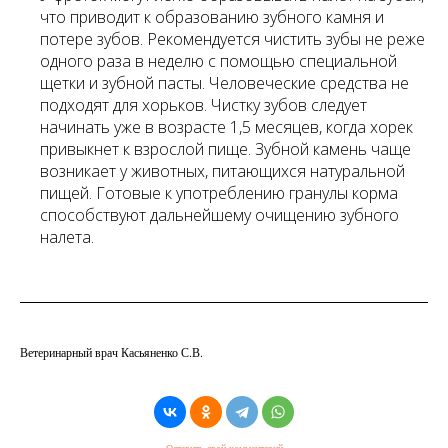
что приводит к образованию зубного камня и
потере зубов. Рекомендуется чистить зубы не реже
одного раза в неделю с помощью специальной
щетки и зубной пасты. Человеческие средства не
подходят для хорьков. Чистку зубов следует
начинать уже в возрасте 1,5 месяцев, когда хорек
привыкнет к взрослой пище. Зубной камень чаще
возникает у животных, питающихся натуральной
пищей. Готовые к употреблению гранулы корма
способствуют дальнейшему очищению зубного
налета.
Ветеринарный врач Касьяненко С.В.