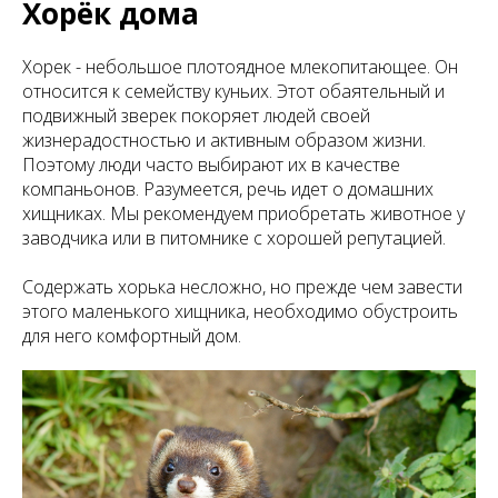
Хорёк дома
Хорек - небольшое плотоядное млекопитающее. Он
относится к семейству куньих. Этот обаятельный и
подвижный зверек покоряет людей своей
жизнерадостностью и активным образом жизни.
Поэтому люди часто выбирают их в качестве
компаньонов. Разумеется, речь идет о домашних
хищниках. Мы рекомендуем приобретать животное у
заводчика или в питомнике с хорошей репутацией.
Содержать хорька несложно, но прежде чем завести
этого маленького хищника, необходимо обустроить
для него комфортный дом.