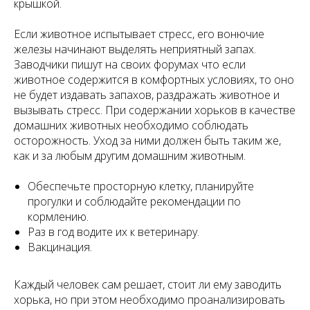
крышкой.
Если животное испытывает стресс, его вонючие
железы начинают выделять неприятный запах.
Заводчики пишут на своих форумах что если
животное содержится в комфортных условиях, то оно
не будет издавать запахов, раздражать животное и
вызывать стресс. При содержании хорьков в качестве
домашних животных необходимо соблюдать
осторожность. Уход за ними должен быть таким же,
как и за любым другим домашним животным.
Обеспечьте просторную клетку, планируйте
прогулки и соблюдайте рекомендации по
кормлению.
Раз в год водите их к ветеринару.
Вакцинация.
Каждый человек сам решает, стоит ли ему заводить
хорька, но при этом необходимо проанализировать