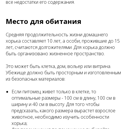
все недостатки его содержания.
Место для обитания
Средняя продолжительность жизни домашнего
хорька составляет 10 лет, а особи, прожившие до 15
лет, считаются долгожителями. Для хорька должно
быть организовано жизненное пространство.
Это может быть клетка, дом, вольер или витрина.
Убежище должно быть просторным и изготовленным
из безопасных материалов:
Если питомец живет только в клетке, то
оптимальные размеры - 100 см в длину, 100 см в
ширину и 40 см в высоту. Для того чтобы
предсказать, какого размера вырастет взрослое
животное, необходимо изучить особенности
хорька;