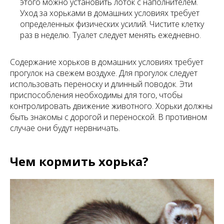
этого можно установить лоток с наполнителем.
Уход за хорьками в домашних условиях требует
определенных физических усилий. Чистите клетку
раз в неделю. Туалет следует менять ежедневно.
Содержание хорьков в домашних условиях требует
прогулок на свежем воздухе. Для прогулок следует
использовать переноску и длинный поводок. Эти
приспособления необходимы для того, чтобы
контролировать движение животного. Хорьки должны
быть знакомы с дорогой и переноской. В противном
случае они будут нервничать.
Чем кормить хорька?