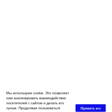
Мы используем cookie. Это позволяет
нам анализировать взаимодействие
посетителей с сайтом и делать его
Принять все
лучше. Продолжая пользоваться