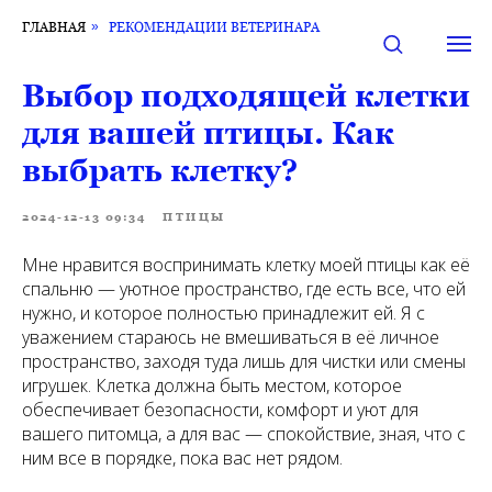
ГЛАВНАЯ
»
РЕКОМЕНДАЦИИ ВЕТЕРИНАРА
Выбор подходящей клетки
для вашей птицы. Как
выбрать клетку?
2024-12-13 09:34
ПТИЦЫ
Мне нравится воспринимать клетку моей птицы как её
спальню — уютное пространство, где есть все, что ей
нужно, и которое полностью принадлежит ей. Я с
уважением стараюсь не вмешиваться в её личное
пространство, заходя туда лишь для чистки или смены
игрушек. Клетка должна быть местом, которое
обеспечивает безопасности, комфорт и уют для
вашего питомца, а для вас — спокойствие, зная, что с
ним все в порядке, пока вас нет рядом.