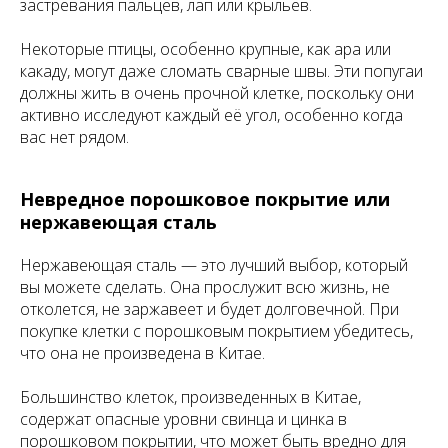
застревания пальцев, лап или крыльев.
Некоторые птицы, особенно крупные, как ара или
какаду, могут даже сломать сварные швы. Эти попугаи
должны жить в очень прочной клетке, поскольку они
активно исследуют каждый её угол, особенно когда
вас нет рядом.
Невредное порошковое покрытие или
нержавеющая сталь
Нержавеющая сталь — это лучший выбор, который
вы можете сделать. Она прослужит всю жизнь, не
отколется, не заржавеет и будет долговечной. При
покупке клетки с порошковым покрытием убедитесь,
что она не произведена в Китае.
Большинство клеток, произведенных в Китае,
содержат опасные уровни свинца и цинка в
порошковом покрытии, что может быть вредно для