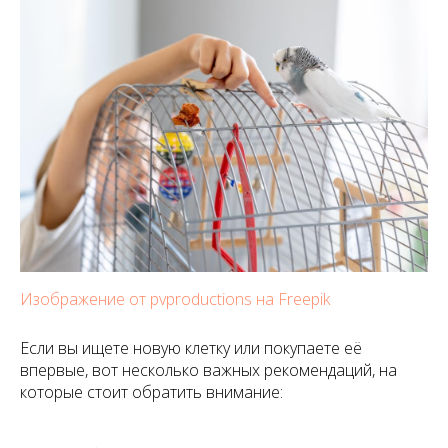
Изображение от pvproductions на Freepik
Если вы ищете новую клетку или покупаете её
впервые, вот несколько важных рекомендаций, на
которые стоит обратить внимание: