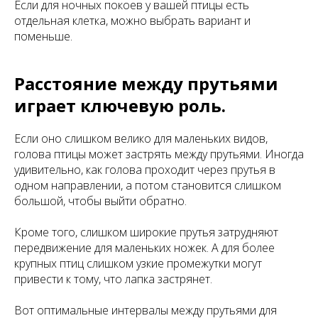
Если для ночных покоев у вашей птицы есть
отдельная клетка, можно выбрать вариант и
поменьше.
Расстояние между прутьями
играет ключевую роль.
Если оно слишком велико для маленьких видов,
голова птицы может застрять между прутьями. Иногда
удивительно, как голова проходит через прутья в
одном направлении, а потом становится слишком
большой, чтобы выйти обратно.
Кроме того, слишком широкие прутья затрудняют
передвижение для маленьких ножек. А для более
крупных птиц слишком узкие промежутки могут
привести к тому, что лапка застрянет.
Вот оптимальные интервалы между прутьями для