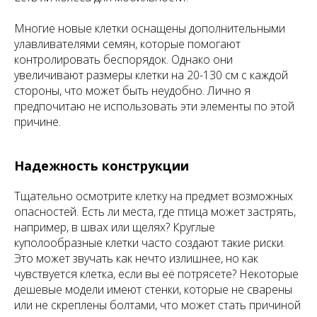
Многие новые клетки оснащены дополнительными
улавливателями семян, которые помогают
контролировать беспорядок. Однако они
увеличивают размеры клетки на 20-130 см с каждой
стороны, что может быть неудобно. Лично я
предпочитаю не использовать эти элементы по этой
причине.
Надежность конструкции
Тщательно осмотрите клетку на предмет возможных
опасностей. Есть ли места, где птица может застрять,
например, в швах или щелях? Круглые
куполообразные клетки часто создают такие риски.
Это может звучать как нечто излишнее, но как
чувствуется клетка, если вы её потрясете? Некоторые
дешевые модели имеют стенки, которые не сварены
или не скреплены болтами, что может стать причиной