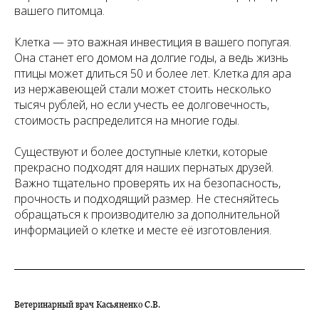
вашего питомца.
Клетка — это важная инвестиция в вашего попугая.
Она станет его домом на долгие годы, а ведь жизнь
птицы может длиться 50 и более лет. Клетка для ара
из нержавеющей стали может стоить несколько
тысяч рублей, но если учесть ее долговечность,
стоимость распределится на многие годы.
Существуют и более доступные клетки, которые
прекрасно подходят для наших пернатых друзей.
Важно тщательно проверять их на безопасность,
прочность и подходящий размер. Не стесняйтесь
обращаться к производителю за дополнительной
информацией о клетке и месте её изготовления.
Ветеринарный врач Касьяненко С.В.