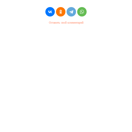
Оставить свой комментарий