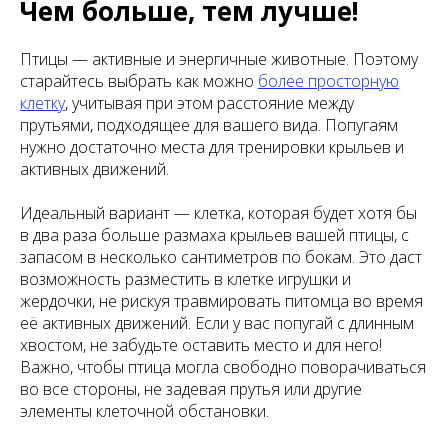
Чем больше, тем лучше!
Птицы — активные и энергичные животные. Поэтому
старайтесь выбрать как можно
более просторную
клетку
, учитывая при этом расстояние между
прутьями, подходящее для вашего вида. Попугаям
нужно достаточно места для тренировки крыльев и
активных движений.
Идеальный вариант — клетка, которая будет хотя бы
в два раза больше размаха крыльев вашей птицы, с
запасом в несколько сантиметров по бокам. Это даст
возможность разместить в клетке игрушки и
жердочки, не рискуя травмировать питомца во время
её активных движений. Если у вас попугай с длинным
хвостом, не забудьте оставить место и для него!
Важно, чтобы птица могла свободно поворачиваться
во все стороны, не задевая прутья или другие
элементы клеточной обстановки.