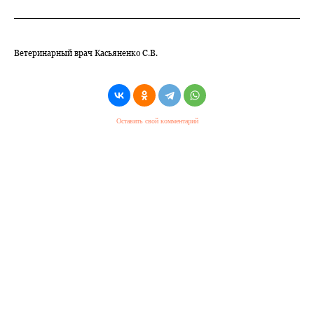
Ветеринарный врач Касьяненко С.В.
Оставить свой комментарий