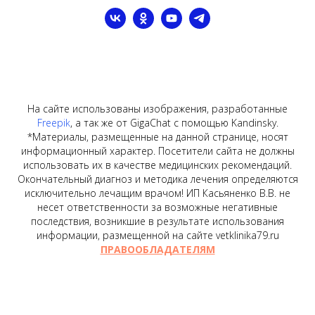
На сайте использованы изображения, разработанные
Freepik
, а так же от GigaChat с помощью Kandinsky.
*Материалы, размещенные на данной странице, носят
информационный характер. Посетители сайта не должны
использовать их в качестве медицинских рекомендаций.
Окончательный диагноз и методика лечения определяются
исключительно лечащим врачом! ИП Касьяненко В.В. не
несет ответственности за возможные негативные
последствия, возникшие в результате использования
информации, размещенной на сайте vetklinika79.ru
ПРАВООБЛАДАТЕЛЯМ