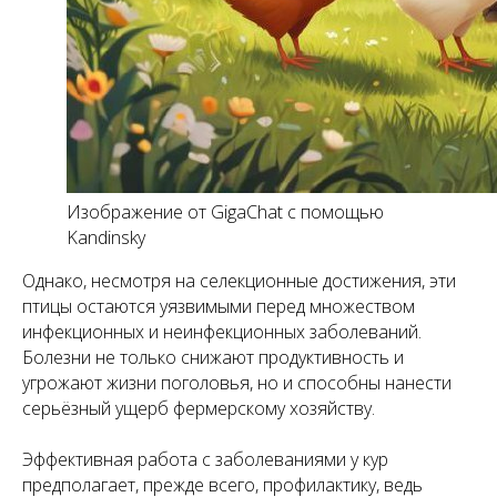
Изображение от GigaChat с помощью
Kandinsky
Однако, несмотря на селекционные достижения, эти
птицы остаются уязвимыми перед множеством
инфекционных и неинфекционных заболеваний.
Болезни не только снижают продуктивность и
угрожают жизни поголовья, но и способны нанести
серьёзный ущерб фермерскому хозяйству.
Эффективная работа с заболеваниями у кур
предполагает, прежде всего, профилактику, ведь