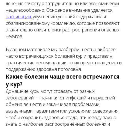
лечение зачастую затруднительно или экономически
нецелесообразно. Основное внимание уделяется
вакцинации
, улучшению условий содержания и
сбалансированному кормлению, которые позволяют
значительно снизить риск распространения опасных
недугов.
В данном материале мы разберём шесть наиболее
часто встречающихся болезней кур и представим
практические рекомендации по их предотвращению и
поддержанию здоровья поголовья.
Какие болезни чаще всего встречаются
у кур?
Домашние куры могут страдать от разных
заболеваний — начиная от инфекций и нарушений
обмена веществ и заканчивая проблемами,
вызванными паразитами или условиями содержания.
Чтобы сохранить здоровье стада, птицеводу важно
знать о наиболее распространённых болезнях и