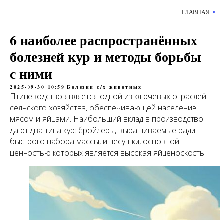
ГЛАВНАЯ
»
6 наиболее распространённых
болезней кур и методы борьбы
с ними
2025-09-30 10:59
Болезни с/х животных
Птицеводство является одной из ключевых отраслей
сельского хозяйства, обеспечивающей население
мясом и яйцами. Наибольший вклад в производство
дают два типа кур: бройлеры, выращиваемые ради
быстрого набора массы, и несушки, основной
ценностью которых является высокая яйценоскость.