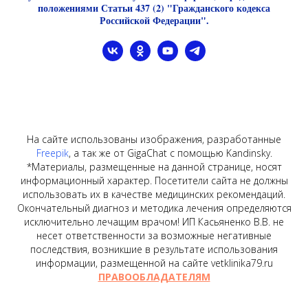
положениями Статьи 437 (2) "Гражданского кодекса
Российской Федерации".
На сайте использованы изображения, разработанные
Freepik
, а так же от GigaChat с помощью Kandinsky.
*Материалы, размещенные на данной странице, носят
информационный характер. Посетители сайта не должны
использовать их в качестве медицинских рекомендаций.
Окончательный диагноз и методика лечения определяются
исключительно лечащим врачом! ИП Касьяненко В.В. не
несет ответственности за возможные негативные
последствия, возникшие в результате использования
информации, размещенной на сайте vetklinika79.ru
ПРАВООБЛАДАТЕЛЯМ