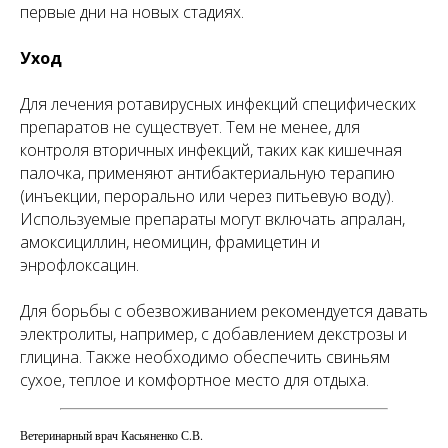
первые дни на новых стадиях.
Уход
Для лечения ротавирусных инфекций специфических
препаратов не существует. Тем не менее, для
контроля вторичных инфекций, таких как кишечная
палочка, применяют антибактериальную терапию
(инъекции, перорально или через питьевую воду).
Используемые препараты могут включать апралан,
амоксициллин, неомицин, фрамицетин и
энрофлоксацин.
Для борьбы с обезвоживанием рекомендуется давать
электролиты, например, с добавлением декстрозы и
глицина. Также необходимо обеспечить свиньям
сухое, теплое и комфортное место для отдыха.
Ветеринарный врач Касьяненко С.В.