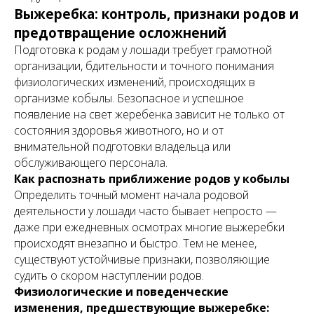
Выжеребка: контроль, признаки родов и
предотвращение осложнений
Подготовка к родам у лошади требует грамотной
организации, бдительности и точного понимания
физиологических изменений, происходящих в
организме кобылы. Безопасное и успешное
появление на свет жеребенка зависит не только от
состояния здоровья животного, но и от
внимательной подготовки владельца или
обслуживающего персонала.
Как распознать приближение родов у кобылы
Определить точный момент начала родовой
деятельности у лошади часто бывает непросто —
даже при ежедневных осмотрах многие выжеребки
происходят внезапно и быстро. Тем не менее,
существуют устойчивые признаки, позволяющие
судить о скором наступлении родов.
Физиологические и поведенческие
изменения, предшествующие выжеребке: