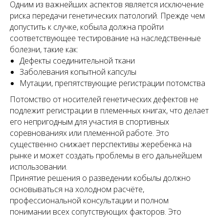
Одним из важнейших аспектов является исключение
риска передачи генетических патологий. Прежде чем
допустить к случке, кобыла должна пройти
соответствующее тестирование на наследственные
болезни, такие как:
Дефекты соединительной ткани
Заболевания копытной капсулы
Мутации, препятствующие регистрации потомства
Потомство от носителей генетических дефектов не
подлежит регистрации в племенных книгах, что делает
его непригодным для участия в спортивных
соревнованиях или племенной работе. Это
существенно снижает перспективы жеребенка на
рынке и может создать проблемы в его дальнейшем
использовании.
Принятие решения о разведении кобылы должно
основываться на холодном расчёте,
профессиональной консультации и полном
понимании всех сопутствующих факторов. Это