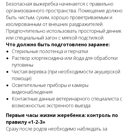
Безопасная выжеребка начинается с правильно
организованного пространства. Помещение должно
быть чистым, сухим, хорошо проветриваемым и
изолированным от внешних раздражителей.
Предпочтительно использовать просторный денник
или специальный загон с мягкой подстилкой.
Что должно быть подготовлено заранее:
Стерильные полотенца и перчатки
Раствор хлоргексидина или йода для обработки
пуповины
Чистая веревка (при необходимости акушерской
помощи)
Осветительные приборы и камеры
видеонаблюдения
Контактные данные ветеринарного специалиста с
возможностью экстренного выезда
Первые часы жизни жеребенка: контроль по
правилу «1-2-3»
Сразу после родов необходимо наблюдать за