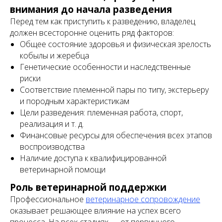
внимания до начала разведения
Перед тем как приступить к разведению, владелец
должен всесторонне оценить ряд факторов:
Общее состояние здоровья и физическая зрелость
кобылы и жеребца
Генетические особенности и наследственные
риски
Соответствие племенной пары по типу, экстерьеру
и породным характеристикам
Цели разведения: племенная работа, спорт,
реализация и т. д.
Финансовые ресурсы для обеспечения всех этапов
воспроизводства
Наличие доступа к квалифицированной
ветеринарной помощи
Роль ветеринарной поддержки
Профессиональное
ветеринарное сопровождение
оказывает решающее влияние на успех всего