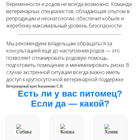
беременности и родов не всегда возможно. Команда
ветеринарных специалистов, обладающая опытом в
репродукции и неонатологии, обеспечит кобыле и
жеребенку максимальный уровень безопасности.
Мы рекомендуем владельцам обращаться за
консультацией ещё до наступления родов — это
позволяет спланировать родовую помощь,
подготовить помещение и минимизировать риски. В
случае экстренной ситуации всегда важно иметь
доступ к круглосуточной ветеринарной поддержке.
Ветеринарный врач Касьяненко С.В.
Есть ли у вас питомец?
Если да — какой?