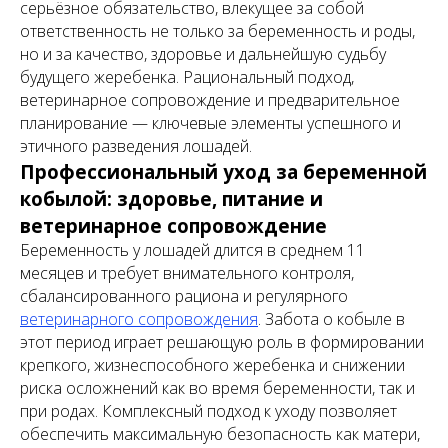
серьёзное обязательство, влекущее за собой
ответственность не только за беременность и роды,
но и за качество, здоровье и дальнейшую судьбу
будущего жеребенка. Рациональный подход,
ветеринарное сопровождение и предварительное
планирование — ключевые элементы успешного и
этичного разведения лошадей.
Профессиональный уход за беременной
кобылой: здоровье, питание и
ветеринарное сопровождение
Беременность у лошадей длится в среднем 11
месяцев и требует внимательного контроля,
сбалансированного рациона и регулярного
ветеринарного сопровождения
. Забота о кобыле в
этот период играет решающую роль в формировании
крепкого, жизнеспособного жеребенка и снижении
риска осложнений как во время беременности, так и
при родах. Комплексный подход к уходу позволяет
обеспечить максимальную безопасность как матери,