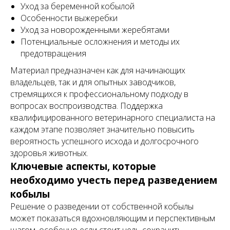
Уход за беременной кобылой
Особенности выжеребки
Уход за новорожденными жеребятами
Потенциальные осложнения и методы их
предотвращения
Материал предназначен как для начинающих
владельцев, так и для опытных заводчиков,
стремящихся к профессиональному подходу в
вопросах воспроизводства. Поддержка
квалифицированного ветеринарного специалиста на
каждом этапе позволяет значительно повысить
вероятность успешного исхода и долгосрочного
здоровья животных.
Ключевые аспекты, которые
необходимо учесть перед разведением
кобылы
Решение о разведении от собственной кобылы
может показаться вдохновляющим и перспективным