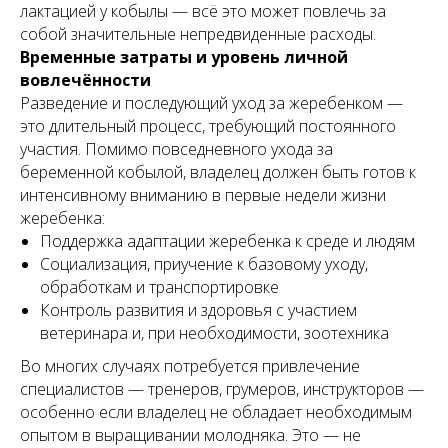
лактацией у кобылы — всё это может повлечь за
собой значительные непредвиденные расходы.
Временные затраты и уровень личной
вовлечённости
Разведение и последующий уход за жеребенком —
это длительный процесс, требующий постоянного
участия. Помимо повседневного ухода за
беременной кобылой, владелец должен быть готов к
интенсивному вниманию в первые недели жизни
жеребенка:
Поддержка адаптации жеребенка к среде и людям
Социализация, приучение к базовому уходу,
обработкам и транспортировке
Контроль развития и здоровья с участием
ветеринара и, при необходимости, зоотехника
Во многих случаях потребуется привлечение
специалистов — тренеров, грумеров, инструкторов —
особенно если владелец не обладает необходимым
опытом в выращивании молодняка. Это — не