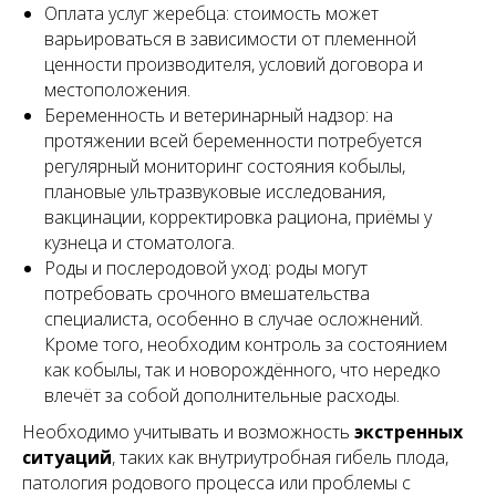
Оплата услуг жеребца: стоимость может
варьироваться в зависимости от племенной
ценности производителя, условий договора и
местоположения.
Беременность и ветеринарный надзор: на
протяжении всей беременности потребуется
регулярный мониторинг состояния кобылы,
плановые ультразвуковые исследования,
вакцинации, корректировка рациона, приёмы у
кузнеца и стоматолога.
Роды и послеродовой уход: роды могут
потребовать срочного вмешательства
специалиста, особенно в случае осложнений.
Кроме того, необходим контроль за состоянием
как кобылы, так и новорождённого, что нередко
влечёт за собой дополнительные расходы.
Необходимо учитывать и возможность
экстренных
ситуаций
, таких как внутриутробная гибель плода,
патология родового процесса или проблемы с