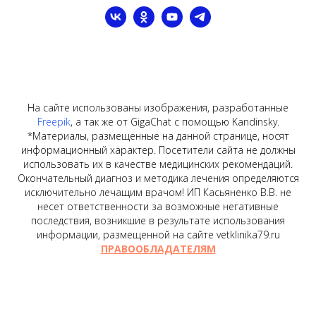
На сайте использованы изображения, разработанные
Freepik
, а так же от GigaChat с помощью Kandinsky.
*Материалы, размещенные на данной странице, носят
информационный характер. Посетители сайта не должны
использовать их в качестве медицинских рекомендаций.
Окончательный диагноз и методика лечения определяются
исключительно лечащим врачом! ИП Касьяненко В.В. не
несет ответственности за возможные негативные
последствия, возникшие в результате использования
информации, размещенной на сайте vetklinika79.ru
ПРАВООБЛАДАТЕЛЯМ