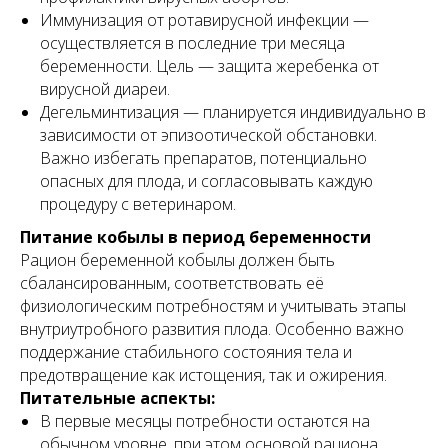
Иммунизация от ротавирусной инфекции —
осуществляется в последние три месяца
беременности. Цель — защита жеребенка от
вирусной диареи.
Дегельминтизация — планируется индивидуально в
зависимости от эпизоотической обстановки.
Важно избегать препаратов, потенциально
опасных для плода, и согласовывать каждую
процедуру с ветеринаром.
Питание кобылы в период беременности
Рацион беременной кобылы должен быть
сбалансированным, соответствовать её
физиологическим потребностям и учитывать этапы
внутриутробного развития плода. Особенно важно
поддержание стабильного состояния тела и
предотвращение как истощения, так и ожирения.
Питательные аспекты:
В первые месяцы потребности остаются на
обычном уровне, при этом основой рациона