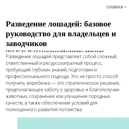
ГЛАВНАЯ
»
Разведение лошадей: базовое
руководство для владельцев и
заводчиков
2025-07-01 09:34
Сельскохозяйственные животные
Разведение лошадей представляет собой сложный,
ответственный и ресурсозатратный процесс,
требующий глубоких знаний, подготовки и
профессионального подхода. Это не просто способ
получить жеребенка — это стратегическое решение,
предполагающее заботу о здоровье и благополучии
животных, сохранение или улучшение породных
качеств, а также обеспечение условий для
полноценного развития потомства.