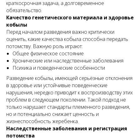
краткосрочная задача, а долговременное
обязательство.
Качество генетического материала и здоровье
кобылы
Перед началом разведения важно критически
оценить, какие качества кобыла способна передать
потомству. Важную роль играют:
Общее физическое состояние
Хронические или наследственные заболевания
Психика и поведенческие особенности
Разведение кобылы, имеющей серьёзные отклонения
в здоровье или устойчивые поведенческие
нарушения, нередко приводит к воспроизводству этих
проблем в следующем поколении. Такой подход не
только нарушает стандарты племенного разведения,
но и потенциально снижает ценность и
жизнеспособность жеребенка.
Наследственные заболевания и регистрация
потомства