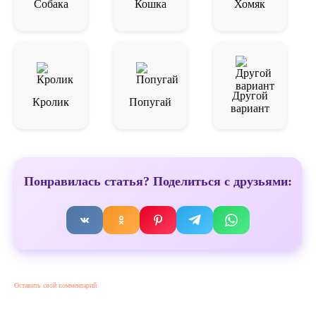
Собака
Кошка
Хомяк
Другой
Кролик
Попугай
вариант
Понравилась статья? Поделиться с друзьями:
Оставить свой комментарий