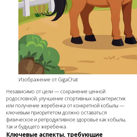
Изображение от GigaChat
Независимо от цели — сохранение ценной
родословной, улучшение спортивных характеристик
или получение жеребенка от конкретной кобылы —
ключевым приоритетом должно оставаться
физическое и репродуктивное здоровье как кобылы,
так и будущего жеребенка.
Ключевые аспекты, требующие