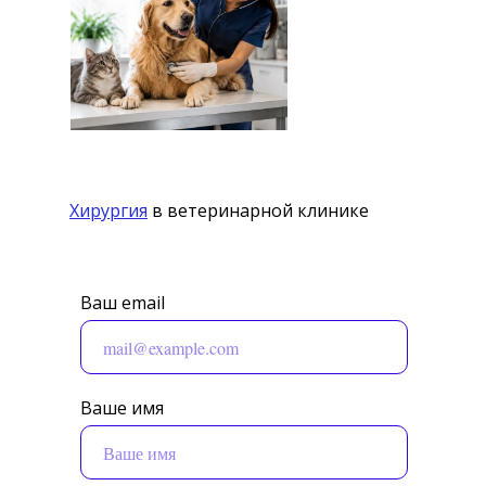
Хирургия
в ветеринарной клинике
Ваш email
Ваше имя