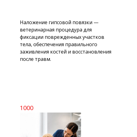
Наложение гипсовой повязки —
ветеринарная процедура для
фиксации поврежденных участков
тела, обеспечения правильного
заживления костей и восстановления
после травм.
1000