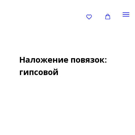
Наложение повязок:
гипсовой