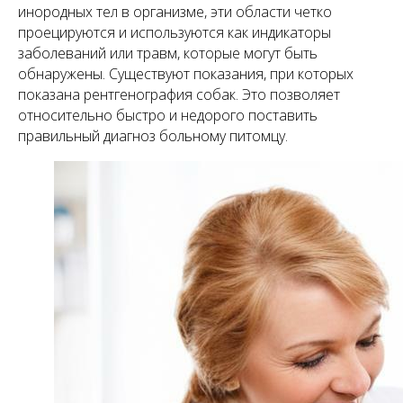
инородных тел в организме, эти области четко
проецируются и используются как индикаторы
заболеваний или травм, которые могут быть
обнаружены. Существуют показания, при которых
показана рентгенография собак. Это позволяет
относительно быстро и недорого поставить
правильный диагноз больному питомцу.