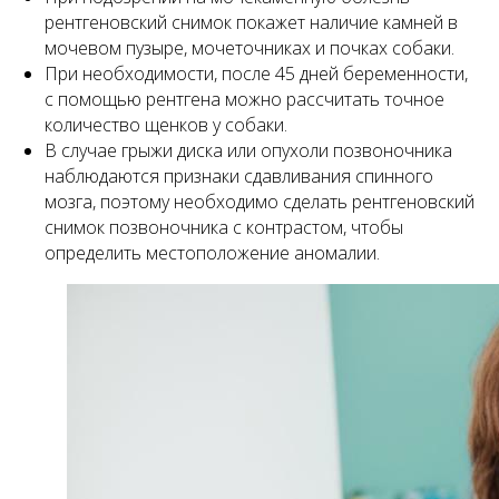
рентгеновский снимок покажет наличие камней в
мочевом пузыре, мочеточниках и почках собаки.
При необходимости, после 45 дней беременности,
с помощью рентгена можно рассчитать точное
количество щенков у собаки.
В случае грыжи диска или опухоли позвоночника
наблюдаются признаки сдавливания спинного
мозга, поэтому необходимо сделать рентгеновский
снимок позвоночника с контрастом, чтобы
определить местоположение аномалии.