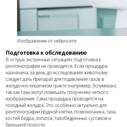
Изображение от нейросети
Подготовка к обследованию
В острых экстренных ситуациях подготовка к
рентгенографии не проводится. Если процедура
назначена, за день до исследования животному
следует дать препарат для подавления газов в
желудочно-кишечном тракте (например, Эспумизан),
так как газы могут помешать получению четкого
изображения. Сама процедура проводится на
голодный желудок. Это особенно актуально для
рентгенографии грудной клетки, позвоночника, таза,
костей бедра, лопаток, тазобедренных суставов и
брюшной полости.