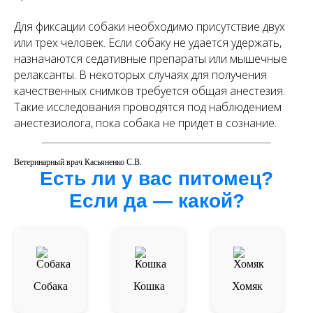
Для фиксации собаки необходимо присутствие двух
или трех человек. Если собаку не удается удержать,
назначаются седативные препараты или мышечные
релаксанты. В некоторых случаях для получения
качественных снимков требуется общая анестезия.
Такие исследования проводятся под наблюдением
анестезиолога, пока собака не придет в сознание.
Ветеринарный врач Касьяненко С.В.
Есть ли у вас питомец?
Если да — какой?
Собака
Кошка
Хомяк