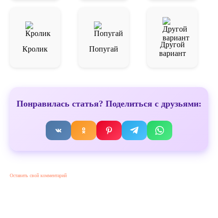
Другой
Кролик
Попугай
вариант
Понравилась статья? Поделиться с друзьями:
Оставить свой комментарий