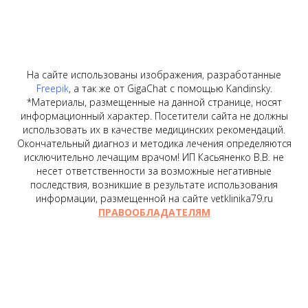
На сайте использованы изображения, разработанные
Freepik
, а так же от GigaChat с помощью Kandinsky.
*Материалы, размещенные на данной странице, носят
информационный характер. Посетители сайта не должны
использовать их в качестве медицинских рекомендаций.
Окончательный диагноз и методика лечения определяются
исключительно лечащим врачом! ИП Касьяненко В.В. не
несет ответственности за возможные негативные
последствия, возникшие в результате использования
информации, размещенной на сайте vetklinika79.ru
ПРАВООБЛАДАТЕЛЯМ