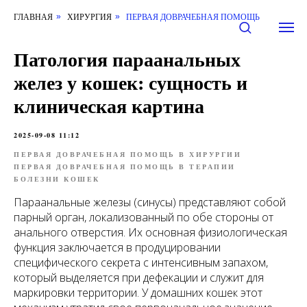
ГЛАВНАЯ
ХИРУРГИЯ
ПЕРВАЯ ДОВРАЧЕБНАЯ ПОМОЩЬ
»
»
Патология параанальных
желез у кошек: сущность и
клиническая картина
2025-09-08 11:12
ПЕРВАЯ ДОВРАЧЕБНАЯ ПОМОЩЬ В ХИРУРГИИ
ПЕРВАЯ ДОВРАЧЕБНАЯ ПОМОЩЬ В ТЕРАПИИ
БОЛЕЗНИ КОШЕК
Параанальные железы (синусы) представляют собой
парный орган, локализованный по обе стороны от
анального отверстия. Их основная физиологическая
функция заключается в продуцировании
специфического секрета с интенсивным запахом,
который выделяется при дефекации и служит для
маркировки территории. У домашних кошек этот