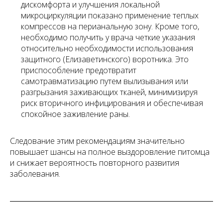
дискомфорта и улучшения локальной
микроциркуляции показано применение теплых
компрессов на перианальную зону. Кроме того,
необходимо получить у врача четкие указания
относительно необходимости использования
защитного (Елизаветинского) воротника. Это
приспособление предотвратит
самотравматизацию путем вылизывания или
разгрызания заживающих тканей, минимизируя
риск вторичного инфицирования и обеспечивая
спокойное заживление раны.
Следование этим рекомендациям значительно
повышает шансы на полное выздоровление питомца
и снижает вероятность повторного развития
заболевания.