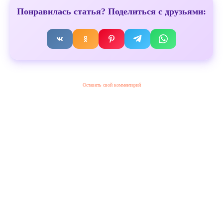
Понравилась статья? Поделиться с друзьями:
Оставить свой комментарий