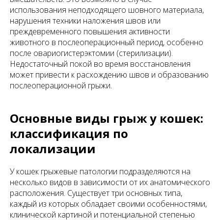
использования неподходящего шовного материала,
нарушения техники наложения швов или
преждевременного повышения активности
животного в послеоперационный период, особенно
после овариогистерэктомии (стерилизации).
Недостаточный покой во время восстановления
может привести к расхождению швов и образованию
послеоперационной грыжи.
Основные виды грыж у кошек:
классификация по
локализации
У кошек грыжевые патологии подразделяются на
несколько видов в зависимости от их анатомического
расположения. Существует три основных типа,
каждый из которых обладает своими особенностями,
клинической картиной и потенциальной степенью