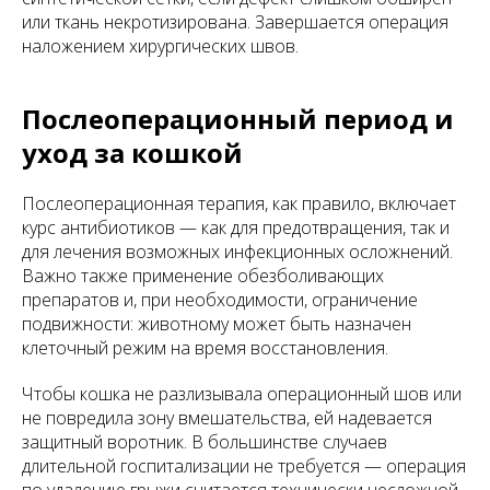
или ткань некротизирована. Завершается операция
наложением хирургических швов.
Послеоперационный период и
уход за кошкой
Послеоперационная терапия, как правило, включает
курс антибиотиков — как для предотвращения, так и
для лечения возможных инфекционных осложнений.
Важно также применение обезболивающих
препаратов и, при необходимости, ограничение
подвижности: животному может быть назначен
клеточный режим на время восстановления.
Чтобы кошка не разлизывала операционный шов или
не повредила зону вмешательства, ей надевается
защитный воротник. В большинстве случаев
длительной госпитализации не требуется — операция