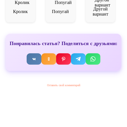
Другой
Кролик
Попугай
вариант
Понравилась статья? Поделиться с друзьями:
Оставить свой комментарий