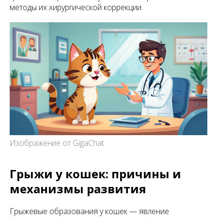
методы их хирургической коррекции.
Изображение от GigaChat
Грыжи у кошек: причины и
механизмы развития
Грыжевые образования у кошек — явление