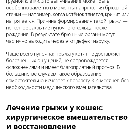
грудной клетки. Это выпячивание может быть
особенно заметно в моменты напряжения брюшной
стенки — например, когда котёнок тянется, кричит или
напрягается. Причина формирования такой грыжи —
неполное закрытие пупочного кольца после
рождения. В результате брюшные органы могут
частично выходить через этот дефект наружу.
Чаще всего пупочная грыжа у котят не доставляет
болезненных ощущений, не сопровождается
осложнениями и имеет благоприятный прогноз. В
большинстве случаев такое образование
самостоятельно исчезает к возрасту 3–4 месяцев без
необходимости медицинского вмешательства.
Лечение грыжи у кошек:
хирургическое вмешательство
и восстановление