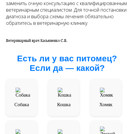
заменить очную консультацию с квалифицированным
ветеринарным специалистом. Для точной постановки
диагноза и выбора схемы лечения обязательно
обратитесь в ветеринарную клинику.
Ветеринарный врач Касьяненко С.В.
Есть ли у вас питомец?
Если да — какой?
Собака
Кошка
Хомяк