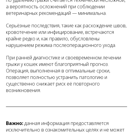
по удалению грыжи считается технически несложной,
а вероятность осложнений при соблюдении
ветеринарных рекомендаций — минимальна.
Серьёзные последствия, такие как расхождение швов,
кровотечение или инфицирование, встречаются
крайне редко и, как правило, обусловлены
нарушением режима послеоперационного ухода.
При ранней диагностике и своевременном лечении
грыжи у кошек имеют благоприятный прогноз.
Операция, выполненная в оптимальные сроки,
позволяет полностью устранить патологию и
существенно снижает риск её повторного
возникновения.
Важно:
данная информация предоставляется
исключительно в ознакомительных целях и не может