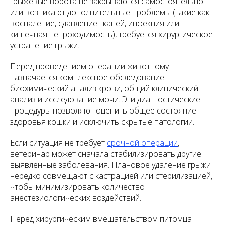
грыжевые ворота не закрываются самостоятельно
или возникают дополнительные проблемы (такие как
воспаление, сдавление тканей, инфекция или
кишечная непроходимость), требуется хирургическое
устранение грыжи.
Перед проведением операции животному
назначается комплексное обследование:
биохимический анализ крови, общий клинический
анализ и исследование мочи. Эти диагностические
процедуры позволяют оценить общее состояние
здоровья кошки и исключить скрытые патологии.
Если ситуация не требует
срочной операции
,
ветеринар может сначала стабилизировать другие
выявленные заболевания. Плановое удаление грыжи
нередко совмещают с кастрацией или стерилизацией,
чтобы минимизировать количество
анестезиологических воздействий.
Перед хирургическим вмешательством питомца