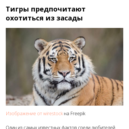
Тигры предпочитают
охотиться из засады
Изображение от wirestock
на Freepik
Один из самых известных фактов среди любителей