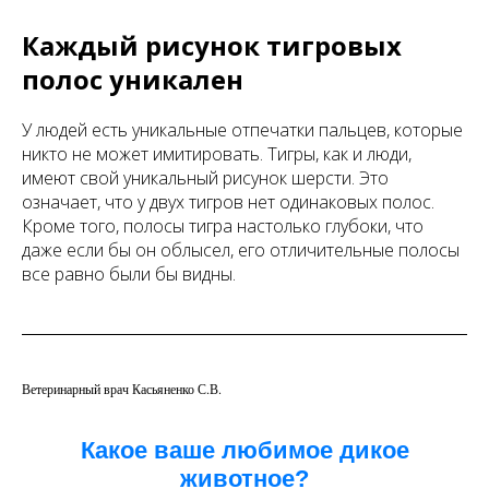
Каждый рисунок тигровых
полос уникален
У людей есть уникальные отпечатки пальцев, которые
никто не может имитировать. Тигры, как и люди,
имеют свой уникальный рисунок шерсти. Это
означает, что у двух тигров нет одинаковых полос.
Кроме того, полосы тигра настолько глубоки, что
даже если бы он облысел, его отличительные полосы
все равно были бы видны.
Ветеринарный врач Касьяненко С.В.
Какое ваше любимое дикое
животное?