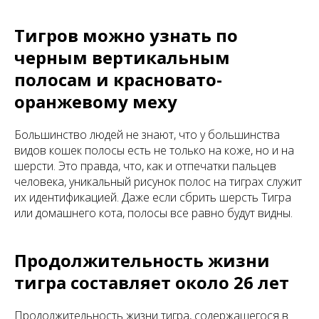
Тигров можно узнать по
черным вертикальным
полосам и красновато-
оранжевому меху
Большинство людей не знают, что у большинства
видов кошек полосы есть не только на коже, но и на
шерсти. Это правда, что, как и отпечатки пальцев
человека, уникальный рисунок полос на тиграх служит
их идентификацией. Даже если сбрить шерсть Тигра
или домашнего кота, полосы все равно будут видны.
Продолжительность жизни
тигра составляет около 26 лет
Продолжительность жизни тигра, содержащегося в