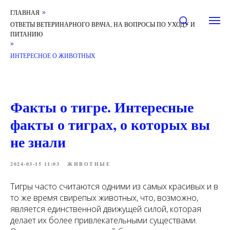
ГЛАВНАЯ
»
ОТВЕТЫ ВЕТЕРИНАРНОГО ВРАЧА, НА ВОПРОСЫ ПО УХОДУ И
ПИТАНИЮ
»
ИНТЕРЕСНОЕ О ЖИВОТНЫХ
Факты о тигре. Интересные
факты о тиграх, о которых вы
не знали
2024-03-15 11:03
ЖИВОТНЫЕ
Тигры часто считаются одними из самых красивых и в
то же время свирепых животных, что, возможно,
является единственной движущей силой, которая
делает их более привлекательными существами.