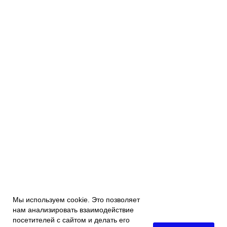
Мы используем cookie. Это позволяет
нам анализировать взаимодействие
посетителей с сайтом и делать его