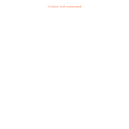
Оставить свой комментарий