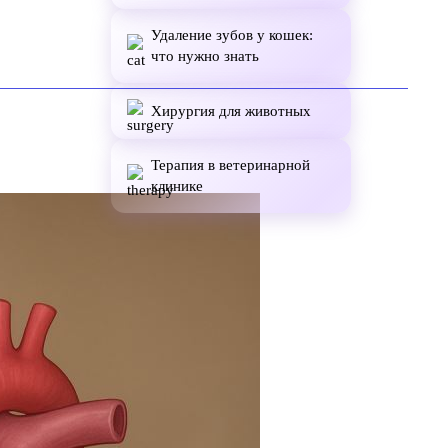
Удаление зубов у кошек:
что нужно знать
Хирургия для животных
Терапия в ветеринарной
клинике