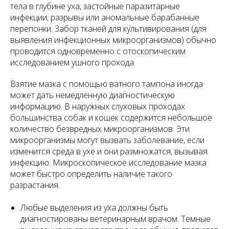
тела в глубине уха, застойные паразитарные
инфекции, разрывы или аномальные барабанные
перепонки. Забор тканей для культивирования (для
выявления инфекционных микроорганизмов) обычно
проводится одновременно с отоскопическим
исследованием ушного прохода.
Взятие мазка с помощью ватного тампона иногда
может дать немедленную диагностическую
информацию. В наружных слуховых проходах
большинства собак и кошек содержится небольшое
количество безвредных микроорганизмов. Эти
микроорганизмы могут вызвать заболевание, если
изменится среда в ухе и они размножатся, вызывая
инфекцию. Микроскопическое исследование мазка
может быстро определить наличие такого
разрастания.
Любые выделения из уха должны быть
диагностированы ветеринарным врачом. Темные