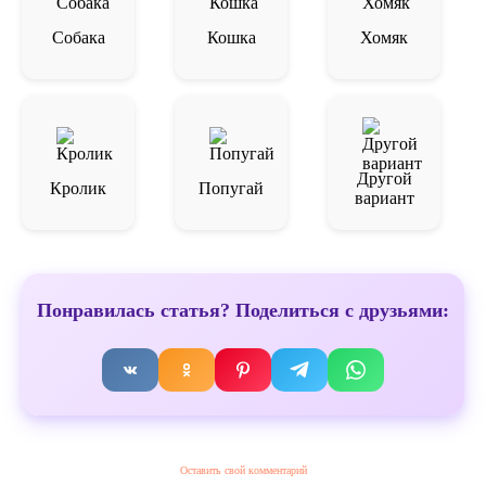
Собака
Кошка
Хомяк
Другой
Кролик
Попугай
вариант
Понравилась статья? Поделиться с друзьями:
Оставить свой комментарий