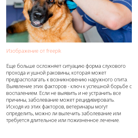
Изображение от freepik
Еще больше осложняет ситуацию форма слухового
прохода и ушной раковины, которая может
предрасполагать к возникновению наружного отита.
Выявление этих факторов - ключ к успешной борьбе с
воспалением. Если не выявить и не устранить все
причины, заболевание может рецидивировать.
Исходя из этих факторов, ветеринары могут
определить, можно ли вылечить заболевание или
требуется длительное или пожизненное лечение.