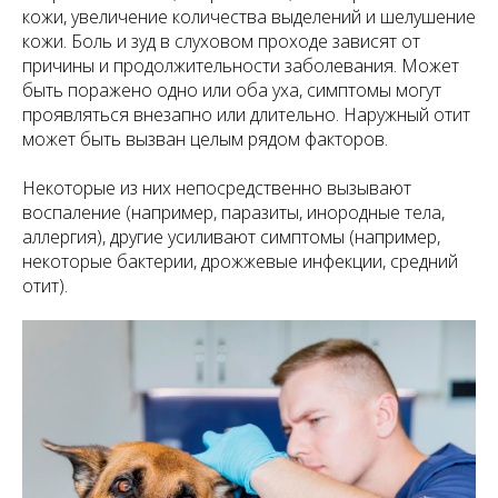
кожи, увеличение количества выделений и шелушение
кожи. Боль и зуд в слуховом проходе зависят от
причины и продолжительности заболевания. Может
быть поражено одно или оба уха, симптомы могут
проявляться внезапно или длительно. Наружный отит
может быть вызван целым рядом факторов.
Некоторые из них непосредственно вызывают
воспаление (например, паразиты, инородные тела,
аллергия), другие усиливают симптомы (например,
некоторые бактерии, дрожжевые инфекции, средний
отит).