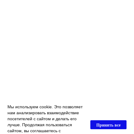
Мы используем cookie. Это позволяет
нам анализировать взаимодействие
посетителей с сайтом и делать его
Принять все
лучше. Продолжая пользоваться
сайтом, вы соглашаетесь с