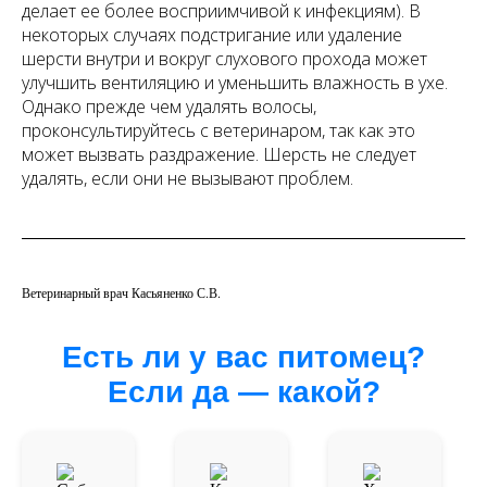
делает ее более восприимчивой к инфекциям). В
некоторых случаях подстригание или удаление
шерсти внутри и вокруг слухового прохода может
улучшить вентиляцию и уменьшить влажность в ухе.
Однако прежде чем удалять волосы,
проконсультируйтесь с ветеринаром, так как это
может вызвать раздражение. Шерсть не следует
удалять, если они не вызывают проблем.
Ветеринарный врач Касьяненко С.В.
Есть ли у вас питомец?
Если да — какой?