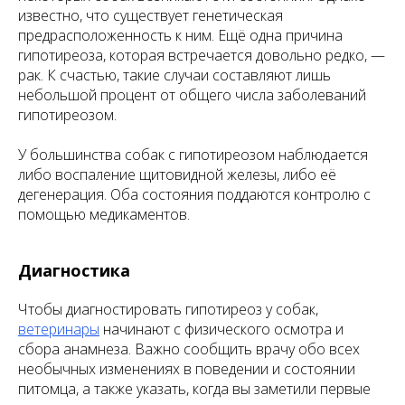
известно, что существует генетическая
предрасположенность к ним. Ещё одна причина
гипотиреоза, которая встречается довольно редко, —
рак. К счастью, такие случаи составляют лишь
небольшой процент от общего числа заболеваний
гипотиреозом.
У большинства собак с гипотиреозом наблюдается
либо воспаление щитовидной железы, либо её
дегенерация. Оба состояния поддаются контролю с
помощью медикаментов.
Диагностика
Чтобы диагностировать гипотиреоз у собак,
ветеринары
начинают с физического осмотра и
сбора анамнеза. Важно сообщить врачу обо всех
необычных изменениях в поведении и состоянии
питомца, а также указать, когда вы заметили первые