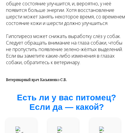
общее состояние улучшится, и, вероятно, у неё
появится больше энергии. Хотя восстановление
шерсти может занять некоторое время, со временем
состояние кожи и шерсти должно улучшиться.
Гипотиреоз может снижать выработку слёз у собак.
Следует обращать внимание на глаза собаки, чтобы
не пропустить появление зелено-жёлтых выделений.
Если вы заметите какие-либо изменения в глазах
собаки, обратитесь к ветеринару.
Ветеринарный врач Касьяненко С.В.
Есть ли у вас питомец?
Если да — какой?