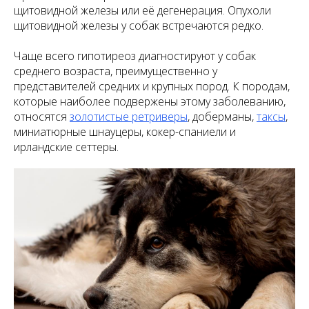
щитовидной железы или её дегенерация. Опухоли
щитовидной железы у собак встречаются редко.
Чаще всего гипотиреоз диагностируют у собак
среднего возраста, преимущественно у
представителей средних и крупных пород. К породам,
которые наиболее подвержены этому заболеванию,
относятся
золотистые ретриверы
, доберманы,
таксы
,
миниатюрные шнауцеры, кокер-спаниели и
ирландские сеттеры.