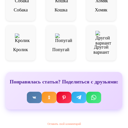
Собака
Кошка
Хомяк
Другой
Кролик
Попугай
вариант
Понравилась статья? Поделиться с друзьями:
Оставить свой комментарий