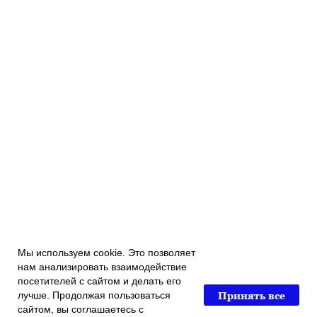
Мы используем cookie. Это позволяет
нам анализировать взаимодействие
посетителей с сайтом и делать его
Принять все
лучше. Продолжая пользоваться
сайтом, вы соглашаетесь с