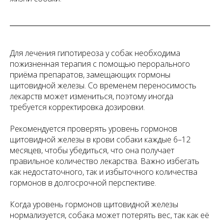
Для лечения гипотиреоза у собак необходима
пожизненная терапия с помощью перорального
приёма препаратов, замещающих гормоны
щитовидной железы. Со временем переносимость
лекарств может измениться, поэтому иногда
требуется корректировка дозировки.
Рекомендуется проверять уровень гормонов
щитовидной железы в крови собаки каждые 6–12
месяцев, чтобы убедиться, что она получает
правильное количество лекарства. Важно избегать
как недостаточного, так и избыточного количества
гормонов в долгосрочной перспективе.
Когда уровень гормонов щитовидной железы
нормализуется, собака может потерять вес, так как её