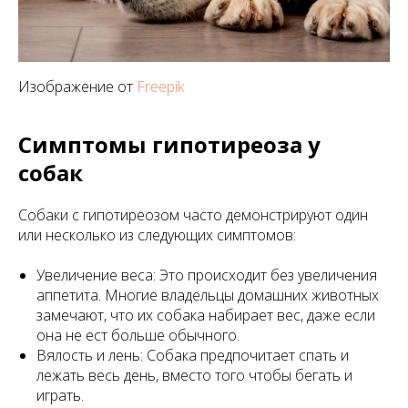
Изображение от
Freepik
Симптомы гипотиреоза у
собак
Собаки с гипотиреозом часто демонстрируют один
или несколько из следующих симптомов:
Увеличение веса: Это происходит без увеличения
аппетита. Многие владельцы домашних животных
замечают, что их собака набирает вес, даже если
она не ест больше обычного.
Вялость и лень: Собака предпочитает спать и
лежать весь день, вместо того чтобы бегать и
играть.