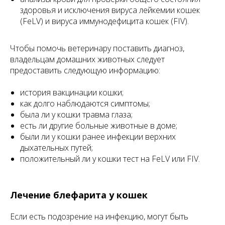
здоровья и исключения вируса лейкемии кошек
(FeLV) и вируса иммунодефицита кошек (FIV).
Чтобы помочь ветеринару поставить диагноз,
владельцам домашних животных следует
предоставить следующую информацию:
история вакцинации кошки;
как долго наблюдаются симптомы;
была ли у кошки травма глаза;
есть ли другие больные животные в доме;
были ли у кошки ранее инфекции верхних
дыхательных путей;
положительный ли у кошки тест на FeLV или FIV.
Лечение блефарита у кошек
Если есть подозрение на инфекцию, могут быть