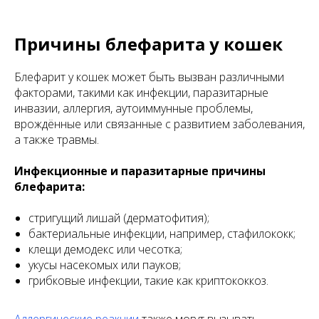
Причины блефарита у кошек
Блефарит у кошек может быть вызван различными
факторами, такими как инфекции, паразитарные
инвазии, аллергия, аутоиммунные проблемы,
врождённые или связанные с развитием заболевания,
а также травмы.
Инфекционные и паразитарные причины
блефарита:
стригущий лишай (дерматофития);
бактериальные инфекции, например, стафилококк;
клещи демодекс или чесотка;
укусы насекомых или пауков;
грибковые инфекции, такие как криптококкоз.