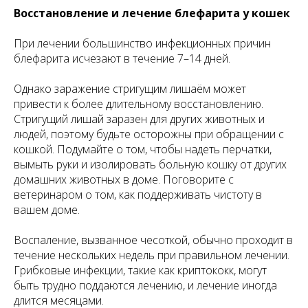
Восстановление и лечение блефарита у кошек
При лечении большинство инфекционных причин
блефарита исчезают в течение 7–14 дней.
Однако заражение стригущим лишаём может
привести к более длительному восстановлению.
Стригущий лишай заразен для других животных и
людей, поэтому будьте осторожны при обращении с
кошкой. Подумайте о том, чтобы надеть перчатки,
вымыть руки и изолировать больную кошку от других
домашних животных в доме. Поговорите с
ветеринаром о том, как поддерживать чистоту в
вашем доме.
Воспаление, вызванное чесоткой, обычно проходит в
течение нескольких недель при правильном лечении.
Грибковые инфекции, такие как криптококк, могут
быть трудно поддаются лечению, и лечение иногда
длится месяцами.