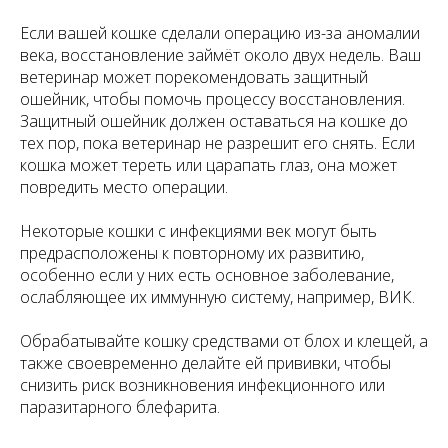
Если вашей кошке сделали операцию из-за аномалии
века, восстановление займёт около двух недель. Ваш
ветеринар может порекомендовать защитный
ошейник, чтобы помочь процессу восстановления.
Защитный ошейник должен оставаться на кошке до
тех пор, пока ветеринар не разрешит его снять. Если
кошка может тереть или царапать глаз, она может
повредить место операции.
Некоторые кошки с инфекциями век могут быть
предрасположены к повторному их развитию,
особенно если у них есть основное заболевание,
ослабляющее их иммунную систему, например, ВИК.
Обрабатывайте кошку средствами от блох и клещей, а
также своевременно делайте ей прививки, чтобы
снизить риск возникновения инфекционного или
паразитарного блефарита.