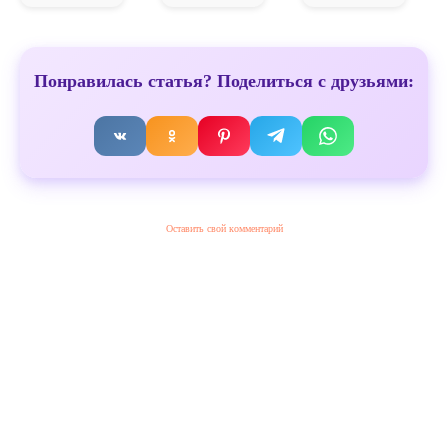
Понравилась статья? Поделиться с друзьями:
Оставить свой комментарий