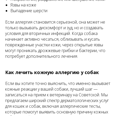
Язвы на коже
Выпадение шерсти
Если аллергия становится серьезной, она может не
только вызывать дискомфорт и зуд, но и создавать
условия для вторичных инфекций. Когда собака
начинает активно чесаться, облизывать и кусать
поврежденные участки кожи, через открытые язвы
могут проникать дрожжевые грибки и бактерии, что
потребует дополнительного лечения.
Как лечить кожную аллергию у собак
Если вы хотите точно выяснить, что именно вызывает
кожные реакции у вашей собаки, лучший шаг —
записаться на прием к ветеринару на Советской. Мы
предлагаем широкий спектр дерматологических услуг
для кошек и собак, включая аллергические тесты,
которые помогут выявить основную причину кожных