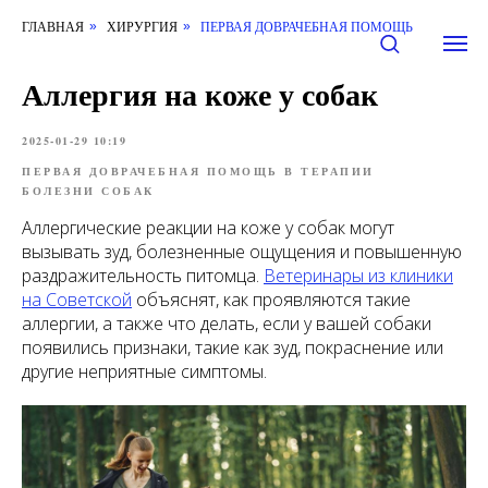
ГЛАВНАЯ
ХИРУРГИЯ
ПЕРВАЯ ДОВРАЧЕБНАЯ ПОМОЩЬ
»
»
Аллергия на коже у собак
2025-01-29 10:19
ПЕРВАЯ ДОВРАЧЕБНАЯ ПОМОЩЬ В ТЕРАПИИ
БОЛЕЗНИ СОБАК
Аллергические реакции на коже у собак могут
вызывать зуд, болезненные ощущения и повышенную
раздражительность питомца.
Ветеринары из клиники
на Советской
объяснят, как проявляются такие
аллергии, а также что делать, если у вашей собаки
появились признаки, такие как зуд, покраснение или
другие неприятные симптомы.