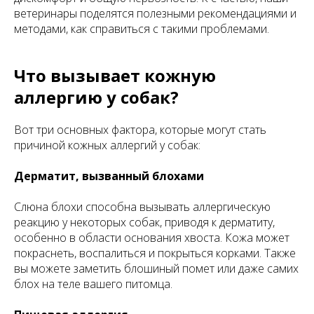
ветеринары поделятся полезными рекомендациями и
методами, как справиться с такими проблемами.
Что вызывает кожную
аллергию у собак?
Вот три основных фактора, которые могут стать
причиной кожных аллергий у собак:
Дерматит, вызванный блохами
Слюна блохи способна вызывать аллергическую
реакцию у некоторых собак, приводя к дерматиту,
особенно в области основания хвоста. Кожа может
покраснеть, воспалиться и покрыться корками. Также
вы можете заметить блошиный помет или даже самих
блох на теле вашего питомца.