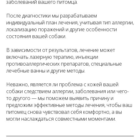
заболеваний вашего питомца.
После диагностики мы разрабатываем
индивидуальный план лечения, учитывая тип аллергии,
локализацию поражений и другие особенности
состояния вашей собаки.
В зависимости от результатов, лечение может
включать лазерную терапию, инъекции
противоаллергических препаратов, специальные
лечебные ванны и другие методы.
Неважно, является ли проблема с кожей вашей
собаки следствием аллергии, заболевания или чего-
то другого — мы поможем выявить причину и
предложим эффективные методы лечения, чтобы ваш
питомец снова чувствовал себя комфортно, а вы
могли наслаждаться совместными моментами.