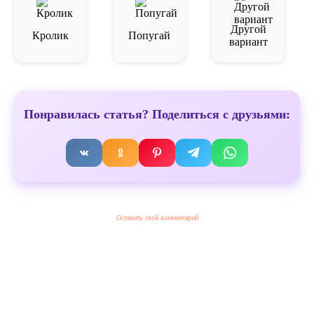
Другой
Кролик
Попугай
вариант
Понравилась статья? Поделиться с друзьями:
Оставить свой комментарий