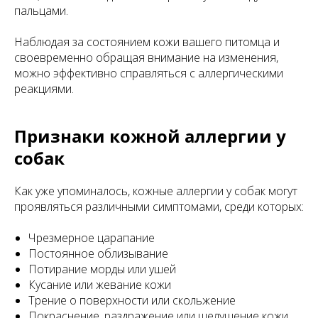
пальцами.
Наблюдая за состоянием кожи вашего питомца и
своевременно обращая внимание на изменения,
можно эффективно справляться с аллергическими
реакциями.
Признаки кожной аллергии у
собак
Как уже упоминалось, кожные аллергии у собак могут
проявляться различными симптомами, среди которых:
Чрезмерное царапание
Постоянное облизывание
Потирание морды или ушей
Кусание или жевание кожи
Трение о поверхности или скольжение
Покраснение, раздражение или шелушение кожи