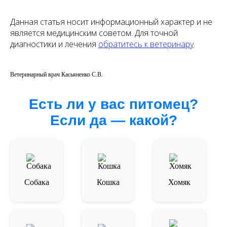
Данная статья носит информационный характер и не
является медицинским советом. Для точной
диагностики и лечения
обратитесь к ветеринару
.
Ветеринарный врач Касьяненко С.В.
Есть ли у вас питомец?
Если да — какой?
Собака
Кошка
Хомяк