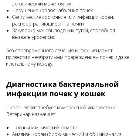
эктопический мочеточник
Нарушение кровоснабжения почек
Септические состояния или инфекции крови,
распространяющиеся на почки
Закупорка мочевыводящих путей, способная
вызвать уросепсис
Без своевременного лечения инфекция может
привести к необратимым повреждениям почек и даже
к летальному исходу.
Диагностика бактериальной
инфекции почек у кошек
Пиелонефрит требует комплексной диагностики.
Ветеринар назначает:
Полный клинический осмотр
Анализы крови (биохимический и общий анализ,