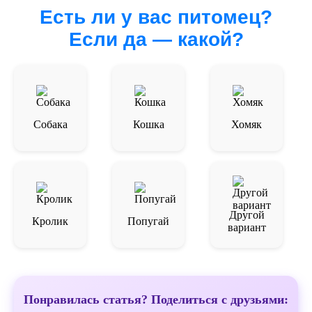
Есть ли у вас питомец?
Если да — какой?
Собака
Кошка
Хомяк
Другой
Кролик
Попугай
вариант
Понравилась статья? Поделиться с друзьями: