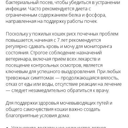
бактериальный посев, чтобы убедиться в устранении
инфекции. Часто рекомендуется диета с
ограниченным содержанием белка и фосфора,
направленная на поддержку работы почек.
Поскольку у пожилых кошек риск почечных проблем
повышается, начиная с 7 лет рекомендуется
регулярно сдавать кровь и мочу для мониторинга
состояния. Строгое соблюдение назначений
ветеринара, включая приём всех лекарств и
посещение контрольных осмотров, является
ключевым для успешного выздоровления. При любых
тревожных симптомах — продолжающаяся вялость,
отказ от еды или воды, отсутствие реакции на лечение
— следует незамедлительно обратиться к врачу.
Для поддержки здоровья мочевыводящих путей и
общего самочувствия кошки важно создать
благоприятные условия дома: