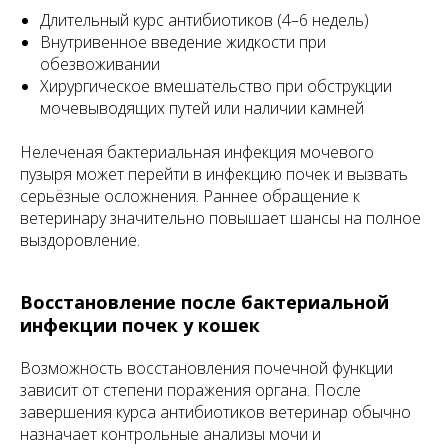
Длительный курс антибиотиков (4–6 недель)
Внутривенное введение жидкости при
обезвоживании
Хирургическое вмешательство при обструкции
мочевыводящих путей или наличии камней
Нелеченая бактериальная инфекция мочевого
пузыря может перейти в инфекцию почек и вызвать
серьёзные осложнения. Раннее обращение к
ветеринару значительно повышает шансы на полное
выздоровление.
Восстановление после бактериальной
инфекции почек у кошек
Возможность восстановления почечной функции
зависит от степени поражения органа. После
завершения курса антибиотиков ветеринар обычно
назначает контрольные анализы мочи и