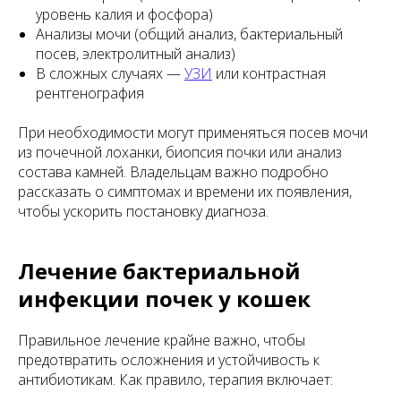
уровень калия и фосфора)
Анализы мочи (общий анализ, бактериальный
посев, электролитный анализ)
В сложных случаях —
УЗИ
или контрастная
рентгенография
При необходимости могут применяться посев мочи
из почечной лоханки, биопсия почки или анализ
состава камней. Владельцам важно подробно
рассказать о симптомах и времени их появления,
чтобы ускорить постановку диагноза.
Лечение бактериальной
инфекции почек у кошек
Правильное лечение крайне важно, чтобы
предотвратить осложнения и устойчивость к
антибиотикам. Как правило, терапия включает: