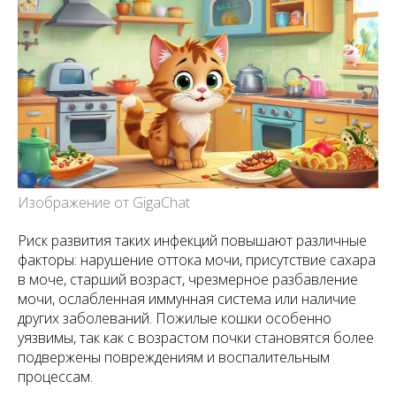
Изображение от GigaChat
Риск развития таких инфекций повышают различные
факторы: нарушение оттока мочи, присутствие сахара
в моче, старший возраст, чрезмерное разбавление
мочи, ослабленная иммунная система или наличие
других заболеваний. Пожилые кошки особенно
уязвимы, так как с возрастом почки становятся более
подвержены повреждениям и воспалительным
процессам.