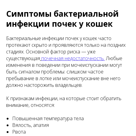
Симптомы бактериальной
инфекции почек у кошек
Бактериальные инфекции почек у кошек часто
протекают скрыто и проявляются только на поздних
стадиях. Основной фактор риска — уже
существующая
почечная недостаточность
.
Любые
изменения в поведении при мочеиспускании могут
быть сигналом проблемы: слишком частое
пребывание в лотке или мочеиспускание вне него
должно насторожить владельцев.
К признакам инфекции, на которые стоит обратить
внимание, относятся:
Повышенная температура тела
Вялость, апатия
Рвота