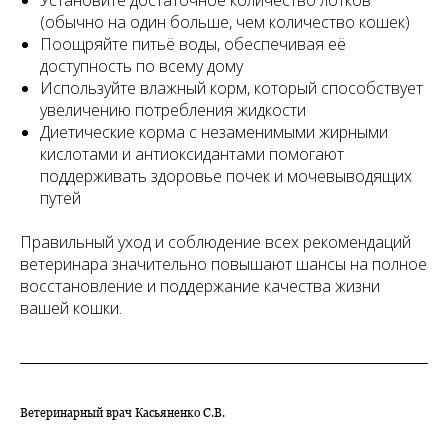
Установите достаточное количество лотков
(обычно на один больше, чем количество кошек)
Поощряйте питьё воды, обеспечивая её
доступность по всему дому
Используйте влажный корм, который способствует
увеличению потребления жидкости
Диетические корма с незаменимыми жирными
кислотами и антиоксидантами помогают
поддерживать здоровье почек и мочевыводящих
путей
Правильный уход и соблюдение всех рекомендаций
ветеринара значительно повышают шансы на полное
восстановление и поддержание качества жизни
вашей кошки.
Ветеринарный врач Касьяненко С.В.