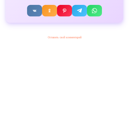
Оставить свой комментарий