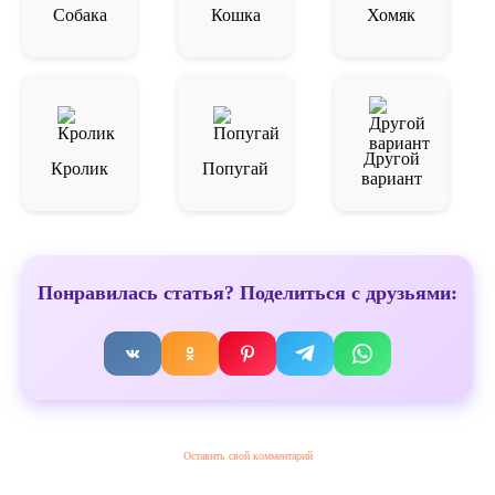
Собака
Кошка
Хомяк
Другой
Кролик
Попугай
вариант
Понравилась статья? Поделиться с друзьями:
Оставить свой комментарий