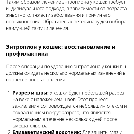
Таким образом, лечение энтропиона у кошек требует
индивидуального подхода, в зависимости от возраста
животного, тяжести заболевания и причин его
возникновения. Обратитесь к ветеринару для выбора
наилучшей тактики лечения.
Энтропион у кошек: восстановление и
профилактика
После операции по удалению энтропиона у кошки вы
должны ожидать несколько нормальных изменений в
процессе восстановления:
Разрез и швы:
У кошки будет небольшой разрез
на веке с наложением швов. Этот процесс
заживления сопровождается небольшим отеком и
покраснением вокруг разреза, что является
нормальным в течение нескольких дней после
вмешательства.
Елизаветинский воротник:
Для защиты глаз и