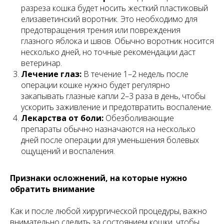
разреза кошка будет носить жесткий пластиковый
елизаветинский воротник. Это необходимо для
предотвращения трения или повреждения
глазного яблока и швов. Обычно воротник носится
несколько дней, но точные рекомендации даст
ветеринар.
Лечение глаз:
В течение 1–2 недель после
операции кошке нужно будет регулярно
закапывать глазные капли 2–3 раза в день, чтобы
ускорить заживление и предотвратить воспаление.
Лекарства от боли:
Обезболивающие
препараты обычно назначаются на несколько
дней после операции для уменьшения болевых
ощущений и воспаления.
Признаки осложнений, на которые нужно
обратить внимание
Как и после любой хирургической процедуры, важно
внимательно следить за состоянием кошки, чтобы