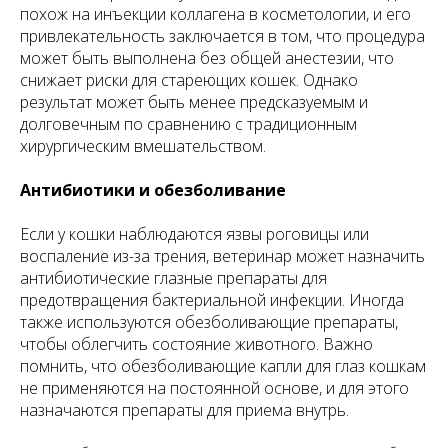
похож на инъекции коллагена в косметологии, и его
привлекательность заключается в том, что процедура
может быть выполнена без общей анестезии, что
снижает риски для стареющих кошек. Однако
результат может быть менее предсказуемым и
долговечным по сравнению с традиционным
хирургическим вмешательством.
Антибиотики и обезболивание
Если у кошки наблюдаются язвы роговицы или
воспаление из-за трения, ветеринар может назначить
антибиотические глазные препараты для
предотвращения бактериальной инфекции. Иногда
также используются обезболивающие препараты,
чтобы облегчить состояние животного. Важно
помнить, что обезболивающие капли для глаз кошкам
не применяются на постоянной основе, и для этого
назначаются препараты для приема внутрь.