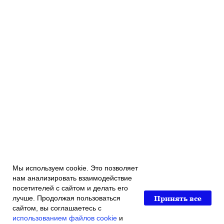
Мы используем cookie. Это позволяет
нам анализировать взаимодействие
посетителей с сайтом и делать его
Принять все
лучше. Продолжая пользоваться
сайтом, вы соглашаетесь с
использованием файлов cookie
и