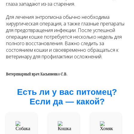
глаза западают из-за старения.
Для лечения энтропиона обычно необходима
хирургическая операция, а также глазные препараты
для предотвращения инфекции. После успешной
операции кошке потребуется несколько недель для
полного восстановления. Важно следить за
состоянием кошки и своевременно обращаться к
ветеринару для профилактики осложнений.
Ветеринарный врач Касьяненко С.В.
Есть ли у вас питомец?
Если да — какой?