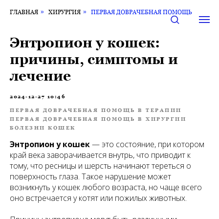
ГЛАВНАЯ
»
ХИРУРГИЯ
»
ПЕРВАЯ ДОВРАЧЕБНАЯ ПОМОЩЬ
Энтропион у кошек:
причины, симптомы и
лечение
2024-12-27 10:46
ПЕРВАЯ ДОВРАЧЕБНАЯ ПОМОЩЬ В ТЕРАПИИ
ПЕРВАЯ ДОВРАЧЕБНАЯ ПОМОЩЬ В ХИРУРГИИ
БОЛЕЗНИ КОШЕК
Энтропион у кошек
— это состояние, при котором
край века заворачивается внутрь, что приводит к
тому, что ресницы и шерсть начинают тереться о
поверхность глаза. Такое нарушение может
возникнуть у кошек любого возраста, но чаще всего
оно встречается у котят или пожилых животных.