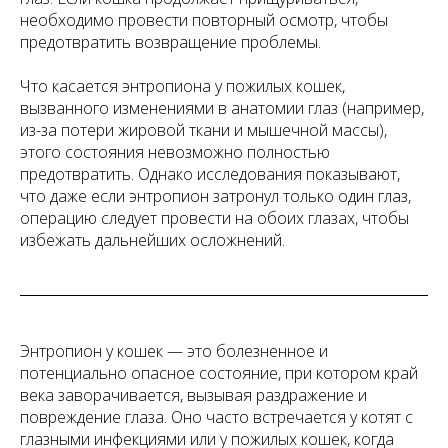
необходимо провести повторный осмотр, чтобы
предотвратить возвращение проблемы.
Что касается энтропиона у пожилых кошек,
вызванного изменениями в анатомии глаз (например,
из-за потери жировой ткани и мышечной массы),
этого состояния невозможно полностью
предотвратить. Однако исследования показывают,
что даже если энтропион затронул только один глаз,
операцию следует провести на обоих глазах, чтобы
избежать дальнейших осложнений.
Энтропион у кошек — это болезненное и
потенциально опасное состояние, при котором край
века заворачивается, вызывая раздражение и
повреждение глаза. Оно часто встречается у котят с
глазными инфекциями или у пожилых кошек, когда