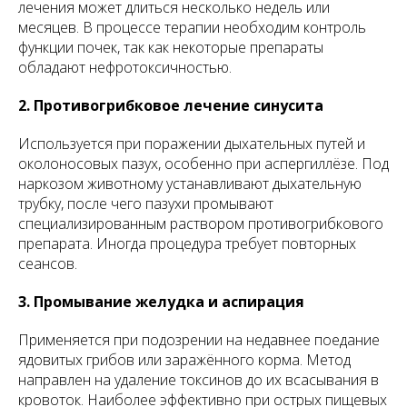
лечения может длиться несколько недель или
месяцев. В процессе терапии необходим контроль
функции почек, так как некоторые препараты
обладают нефротоксичностью.
2. Противогрибковое лечение синусита
Используется при поражении дыхательных путей и
околоносовых пазух, особенно при аспергиллёзе. Под
наркозом животному устанавливают дыхательную
трубку, после чего пазухи промывают
специализированным раствором противогрибкового
препарата. Иногда процедура требует повторных
сеансов.
3. Промывание желудка и аспирация
Применяется при подозрении на недавнее поедание
ядовитых грибов или заражённого корма. Метод
направлен на удаление токсинов до их всасывания в
кровоток. Наиболее эффективно при острых пищевых