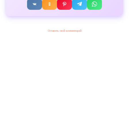
Оставить свой комментарий