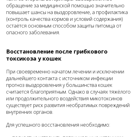
обращение за медицинской помощью значительно
повышает шансы на выздоровление, а профилактика
(контроль качества кормов и условий содержания)
остаётся основным способом защиты питомца от
опасного заболевания.
Восстановление после грибкового
токсикоза у кошек
При своевременно начатом лечении и исключении
дальнейшего контакта с источником инфекции
прогноз выздоровления у большинства кошек
считается благоприятным. Однако в случаях тяжёлого
или продолжительного воздействия микотоксинов
существует риск развития необратимых повреждений
внутренних органов.
Для успешного восстановления необходимо: