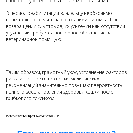
способствующее восстановлению организма.
В период реабилитации владельцу необходимо
внимательно следить за состоянием питомца. При
возвращении симптомов, их усилении или отсутствии
улучшений требуется повторное обращение за
ветеринарной помощью.
Таким образом, грамотный уход, устранение факторов
риска и строгое выполнение медицинских
рекомендаций значительно повышают вероятность
полного восстановления здоровья кошки после
грибкового токсикоза.
Ветеринарный врач Касьяненко С.В.