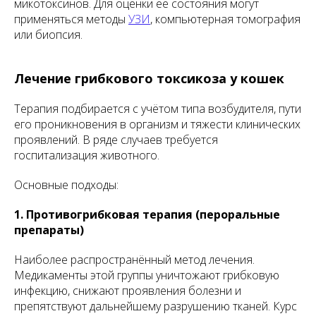
микотоксинов. Для оценки её состояния могут
применяться методы
УЗИ
, компьютерная томография
или биопсия.
Лечение грибкового токсикоза у кошек
Терапия подбирается с учётом типа возбудителя, пути
его проникновения в организм и тяжести клинических
проявлений. В ряде случаев требуется
госпитализация животного.
Основные подходы:
1. Противогрибковая терапия (пероральные
препараты)
Наиболее распространённый метод лечения.
Медикаменты этой группы уничтожают грибковую
инфекцию, снижают проявления болезни и
препятствуют дальнейшему разрушению тканей. Курс