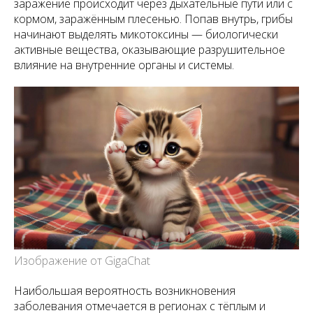
заражение происходит через дыхательные пути или с
кормом, заражённым плесенью. Попав внутрь, грибы
начинают выделять микотоксины — биологически
активные вещества, оказывающие разрушительное
влияние на внутренние органы и системы.
Изображение от GigaChat
Наибольшая вероятность возникновения
заболевания отмечается в регионах с тёплым и