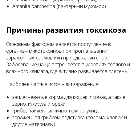
Amanita pantherina (пантерный мухомор).
Причины развития токсикоза
Основным фактором является поступление в
организм микотоксинов при проглатывании
заражённых кормов или при вдыхании спор.
Заболевание чаще встречается в условиях тёплого и
влажного климата, где активно развивается плесень.
Наиболее частые источники заражения:
заплесневелые корма для кошек и собак, а также
зерно, кукуруза и орехи;
грибы, найденные животным на улице;
заражённая грибком подстилка (солома, хлопок и
другие материалы).