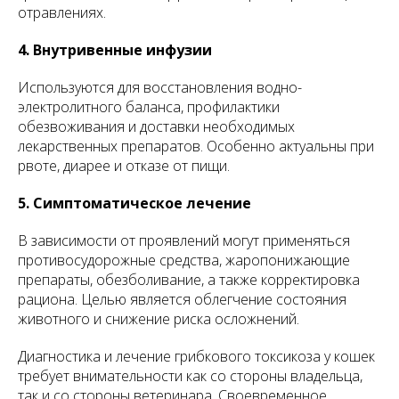
отравлениях.
4. Внутривенные инфузии
Используются для восстановления водно-
электролитного баланса, профилактики
обезвоживания и доставки необходимых
лекарственных препаратов. Особенно актуальны при
рвоте, диарее и отказе от пищи.
5. Симптоматическое лечение
В зависимости от проявлений могут применяться
противосудорожные средства, жаропонижающие
препараты, обезболивание, а также корректировка
рациона. Целью является облегчение состояния
животного и снижение риска осложнений.
Диагностика и лечение грибкового токсикоза у кошек
требует внимательности как со стороны владельца,
так и со стороны ветеринара. Своевременное