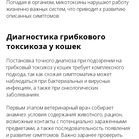
Попадая в организм, микотоксины нарушают работу
жизненно важных систем, что приводит к развитию
описанных симптомов.
Диагностика грибкового
токсикоза у кошек
Постановка точного диагноза при подозрении на
грибковый токсикоз у кошек требует комплексного
подхода, так как схожая симптоматика может
наблюдаться при бактериальных и вирусных
инфекциях, а также при онкологических
заболеваниях.
Первым этапом ветеринарный врач собирает
анамнез: условия содержания животного, рацион,
возможные контакты с потенциально заражёнными
предметами, а также последовательность появления
и развитие симптомов. Важно заранее проверить