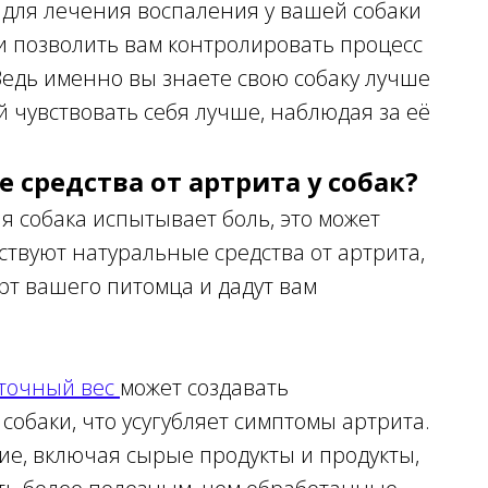
для лечения воспаления у вашей собаки
 и позволить вам контролировать процесс
Ведь именно вы знаете свою собаку лучше
й чувствовать себя лучше, наблюдая за её
 средства от артрита у собак?
я собака испытывает боль, это может
ствуют натуральные средства от артрита,
рт вашего питомца и дадут вам
точный вес
может создавать
собаки, что усугубляет симптомы артрита.
е, включая сырые продукты и продукты,