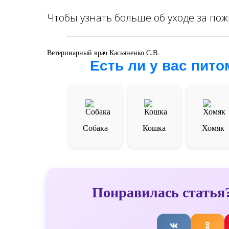
Чтобы узнать больше об уходе за пож
Ветеринарный врач Касьяненко С.В.
Есть ли у вас пит
Собака
Кошка
Хомяк
Понравилась статья?