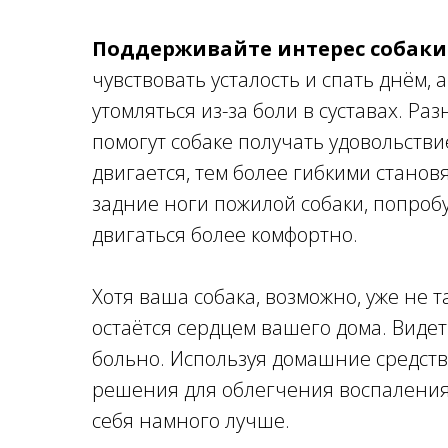
Поддерживайте интерес собаки
чувствовать усталость и спать днём, 
утомляться из-за боли в суставах. 
помогут собаке получать удовольстви
двигается, тем более гибкими становя
задние ноги пожилой собаки, попроб
двигаться более комфортно.
Хотя ваша собака, возможно, уже не т
остаётся сердцем вашего дома. Видет
больно. Используя домашние средства
решения для облегчения воспаления 
себя намного лучше.