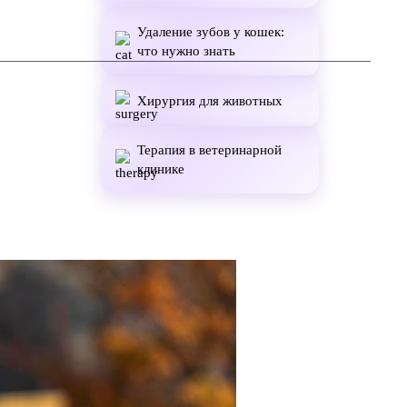
Удаление зубов у кошек:
что нужно знать
Хирургия для животных
Терапия в ветеринарной
клинике