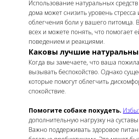
Использование натуральных средств 
дома может снизить уровень стресса
облегчения боли у вашего питомца. 
всех и можете понять, что помогает е
поведением и реакциями.
Каковы лучшие натуральные
Когда вы замечаете, что ваша пожила
вызывать беспокойство. Однако суще
которые помогут облегчить дискомфо
спокойствие.
Помогите собаке похудеть.
Избы
дополнительную нагрузку на суставы 
Важно поддерживать здоровое питани